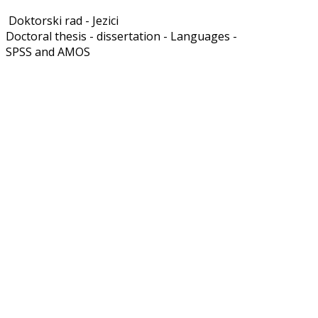
Doktorski rad - Jezici
Doctoral thesis - dissertation - Languages -
SPSS and AMOS