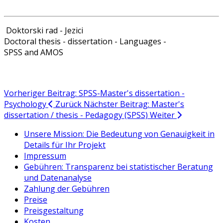
Doktorski rad - Jezici
Doctoral thesis - dissertation - Languages -
SPSS and AMOS
Vorheriger Beitrag: SPSS-Master's dissertation -
Psychology
Zurück
Nächster Beitrag: Master's
dissertation / thesis - Pedagogy (SPSS)
Weiter
Unsere Mission: Die Bedeutung von Genauigkeit in
Details für Ihr Projekt
Impressum
Gebühren: Transparenz bei statistischer Beratung
und Datenanalyse
Zahlung der Gebühren
Preise
Preisgestaltung
Kosten