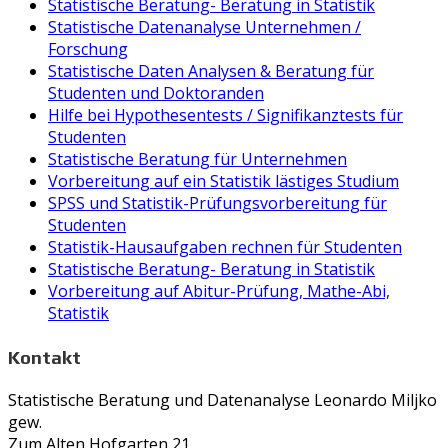
Statistische Beratung- Beratung in Statistik
Statistische Datenanalyse Unternehmen /
Forschung
Statistische Daten Analysen & Beratung für
Studenten und Doktoranden
Hilfe bei Hypothesentests / Signifikanztests für
Studenten
Statistische Beratung für Unternehmen
Vorbereitung auf ein Statistik lästiges Studium
SPSS und Statistik-Prüfungsvorbereitung für
Studenten
Statistik-Hausaufgaben rechnen für Studenten
Statistische Beratung- Beratung in Statistik
Vorbereitung auf Abitur-Prüfung, Mathe-Abi,
Statistik
Kontakt
Statistische Beratung und Datenanalyse Leonardo Miljko
gew.
Zum Alten Hofgarten 21,