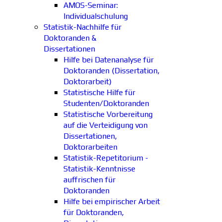
AMOS-Seminar:
Individualschulung
Statistik-Nachhilfe für
Doktoranden &
Dissertationen
Hilfe bei Datenanalyse für
Doktoranden (Dissertation,
Doktorarbeit)
Statistische Hilfe für
Studenten/Doktoranden
Statistische Vorbereitung
auf die Verteidigung von
Dissertationen,
Doktorarbeiten
Statistik-Repetitorium -
Statistik-Kenntnisse
auffrischen für
Doktoranden
Hilfe bei empirischer Arbeit
für Doktoranden,