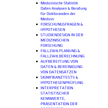
Medizinische Statistik
Daten Analysen & Beratung
für Doktoranden der
Medizin
FORSCHUNGSFRAGEN &
HYPOTHESEN
STUDIENDESIGN IN DER
MEDIZINISCHEN
FORSCHUNG
FALLZAHLPLANUNG &
FALLZAHLBERECHNUNG
AUFBEREITUNG VON
DATEN & BEREINIGUNG
VON DATENSÄTZEN
SIGNIFIKANZTESTS &
HYPOTHESENPRÜFUNG
INTERPRETATION
STATISTISCHER
KENNWERTE,
PRÄSENTATION DER