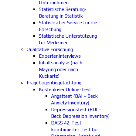
Unternehmen
Statistische Beratung-
Beratung in Statistik
Statistischer Service für die
Forschung
Statistische Unterstützung
für Mediziner
Qualitative Forschung
Experteninterviews
Inhaltsanalyse (nach
Mayring oder nach
Kuckartz)
Fragebogenbegutachtung
Kostenloser Online-Test
Angsttest (BAI – Beck
Anxiety Inventory)
Depressionstest (BDI –
Beck Depression Inventory)
DASS 42-Test –
kombinierter Test für