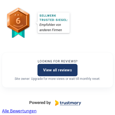
LOOKING FOR REVIEWS?
View all reviews
Site owner: Upgrade for more views or wait till monthly reset.
Alle Bewertungen