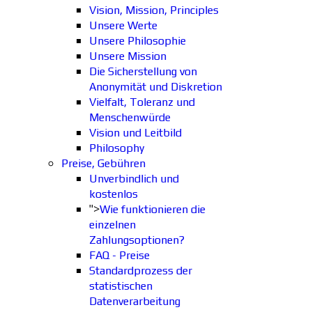
Vision, Mission, Principles
Unsere Werte
Unsere Philosophie
Unsere Mission
Die Sicherstellung von
Anonymität und Diskretion
Vielfalt, Toleranz und
Menschenwürde
Vision und Leitbild
Philosophy
Preise, Gebühren
Unverbindlich und
kostenlos
">
Wie funktionieren die
einzelnen
Zahlungsoptionen?
FAQ - Preise
Standardprozess der
statistischen
Datenverarbeitung