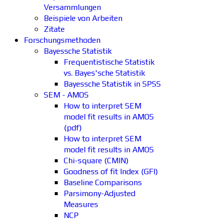
Versammlungen
Beispiele von Arbeiten
Zitate
Forschungsmethoden
Bayessche Statistik
Frequentistische Statistik
vs. Bayes'sche Statistik
Bayessche Statistik in SPSS
SEM - AMOS
How to interpret SEM
model fit results in AMOS
(pdf)
How to interpret SEM
model fit results in AMOS
Chi-square (CMIN)
Goodness of fit Index (GFI)
Baseline Comparisons
Parsimony-Adjusted
Measures
NCP