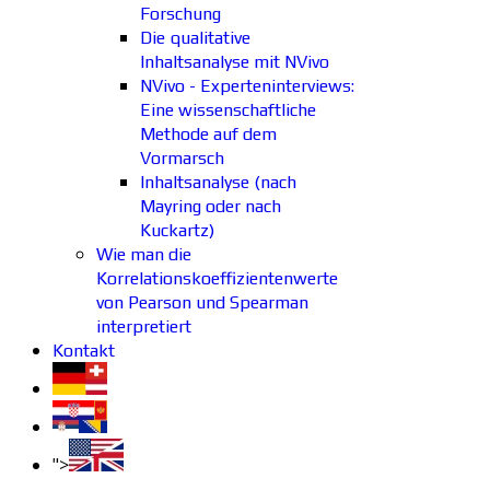
Forschung
Die qualitative
Inhaltsanalyse mit NVivo
NVivo - Experteninterviews:
Eine wissenschaftliche
Methode auf dem
Vormarsch
Inhaltsanalyse (nach
Mayring oder nach
Kuckartz)
Wie man die
Korrelationskoeffizientenwerte
von Pearson und Spearman
interpretiert
Kontakt
">