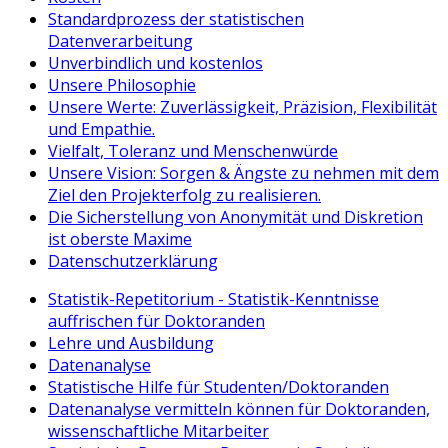
Standardprozess der statistischen
Datenverarbeitung
Unverbindlich und kostenlos
Unsere Philosophie
Unsere Werte: Zuverlässigkeit, Präzision, Flexibilität
und Empathie.
Vielfalt, Toleranz und Menschenwürde
Unsere Vision: Sorgen & Ängste zu nehmen mit dem
Ziel den Projekterfolg zu realisieren.
Die Sicherstellung von Anonymität und Diskretion
ist oberste Maxime
Datenschutzerklärung
Statistik-Repetitorium - Statistik-Kenntnisse
auffrischen für Doktoranden
Lehre und Ausbildung
Datenanalyse
Statistische Hilfe für Studenten/Doktoranden
Datenanalyse vermitteln können für Doktoranden,
wissenschaftliche Mitarbeiter