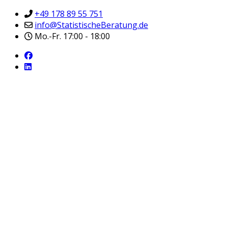
+49 178 89 55 751
info@StatistischeBeratung.de
Mo.-Fr. 17:00 - 18:00