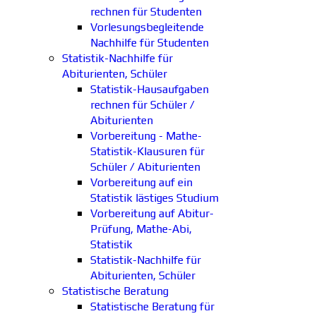
rechnen für Studenten
Vorlesungsbegleitende
Nachhilfe für Studenten
Statistik-Nachhilfe für
Abiturienten, Schüler
Statistik-Hausaufgaben
rechnen für Schüler /
Abiturienten
Vorbereitung - Mathe-
Statistik-Klausuren für
Schüler / Abiturienten
Vorbereitung auf ein
Statistik lästiges Studium
Vorbereitung auf Abitur-
Prüfung, Mathe-Abi,
Statistik
Statistik-Nachhilfe für
Abiturienten, Schüler
Statistische Beratung
Statistische Beratung für