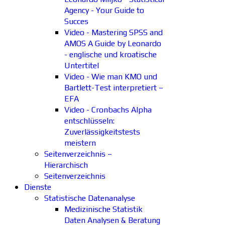
Agency - Your Guide to
Succes
Video - Mastering SPSS and
AMOS A Guide by Leonardo
- englische und kroatische
Untertitel
Video - Wie man KMO und
Bartlett-Test interpretiert –
EFA
Video - Cronbachs Alpha
entschlüsseln:
Zuverlässigkeitstests
meistern
Seitenverzeichnis –
Hierarchisch
Seitenverzeichnis
Dienste
Statistische Datenanalyse
Medizinische Statistik
Daten Analysen & Beratung