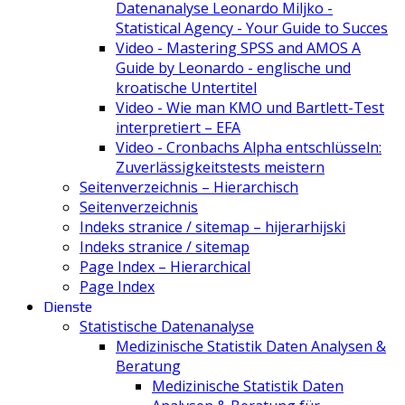
Datenanalyse Leonardo Miljko -
Statistical Agency - Your Guide to Succes
Video - Mastering SPSS and AMOS A
Guide by Leonardo - englische und
kroatische Untertitel
Video - Wie man KMO und Bartlett-Test
interpretiert – EFA
Video - Cronbachs Alpha entschlüsseln:
Zuverlässigkeitstests meistern
Seitenverzeichnis – Hierarchisch
Seitenverzeichnis
Indeks stranice / sitemap – hijerarhijski
Indeks stranice / sitemap
Page Index – Hierarchical
Page Index
Dienste
Statistische Datenanalyse
Medizinische Statistik Daten Analysen &
Beratung
Medizinische Statistik Daten