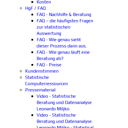
Kosten
HgF / FAQ
FAQ - Nachhilfe & Beratung
FAQ – die häufigsten Fragen
zur statistischen
Auswertung
FAQ - Wie genau sieht
dieser Prozess dann aus.
FAQ - Wie genau läuft eine
Beratung ab?
FAQ - Preise
Kundenstimmen
Statistische
Computerressourcen
Pressematerial
Video - Statistische
Beratung und Datenanalyse
Leonardo Miljko
Video - Statistische
Beratung und Datenanalyse
Leonardo Miljko - Statistical