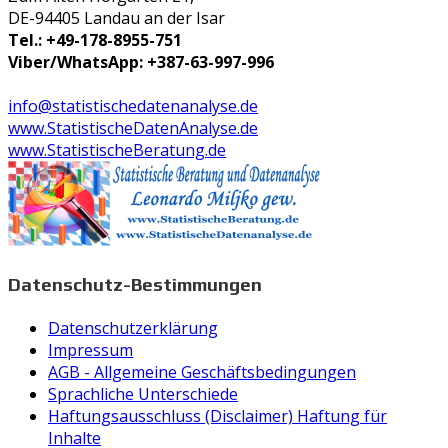
DE-94405 Landau an der Isar
Tel.: +49-178-8955-751
Viber/WhatsApp: +387-63-997-996
info@statistischedatenanalyse.de
www.StatistischeDatenAnalyse.de
www.StatistischeBeratung.de
Datenschutz-Bestimmungen
Datenschutzerklärung
Impressum
AGB - Allgemeine Geschäftsbedingungen
Sprachliche Unterschiede
Haftungsausschluss (Disclaimer) Haftung für
Inhalte