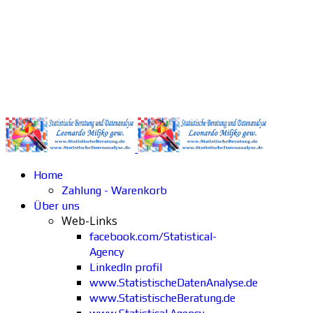
Home
Zahlung - Warenkorb
Über uns
Web-Links
facebook.com/Statistical-
Agency
LinkedIn profil
www.StatistischeDatenAnalyse.de
www.StatistischeBeratung.de