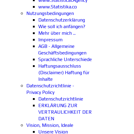
www.Statistical.Agency
www.Statistika.co
Nutzungsbedingungen
Datenschutzerklärung
Wie soll ich anfängen?
Mehr über mich ...
Impressum
AGB - Allgemeine
Geschäftsbedingungen
Sprachliche Unterschiede
Haftungsausschluss
(Disclaimer) Haftung für
Inhalte
Datenschutzrichtlinie -
Privacy Policy
Datenschutzrichtlinie
ERKLÄRUNG ZUR
VERTRAULICHKEIT DER
DATEN
Vision, Mission, Ideale
Unsere Vision