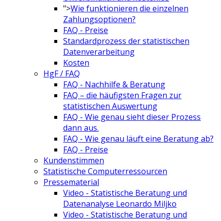
">
Wie funktionieren die einzelnen
Zahlungsoptionen?
FAQ - Preise
Standardprozess der statistischen
Datenverarbeitung
Kosten
HgF / FAQ
FAQ - Nachhilfe & Beratung
FAQ – die häufigsten Fragen zur
statistischen Auswertung
FAQ - Wie genau sieht dieser Prozess
dann aus.
FAQ - Wie genau läuft eine Beratung ab?
FAQ - Preise
Kundenstimmen
Statistische Computerressourcen
Pressematerial
Video - Statistische Beratung und
Datenanalyse Leonardo Miljko
Video - Statistische Beratung und