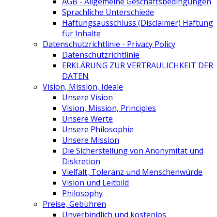
AGB - Allgemeine Geschäftsbedingungen
Sprachliche Unterschiede
Haftungsausschluss (Disclaimer) Haftung
für Inhalte
Datenschutzrichtlinie - Privacy Policy
Datenschutzrichtlinie
ERKLÄRUNG ZUR VERTRAULICHKEIT DER
DATEN
Vision, Mission, Ideale
Unsere Vision
Vision, Mission, Principles
Unsere Werte
Unsere Philosophie
Unsere Mission
Die Sicherstellung von Anonymität und
Diskretion
Vielfalt, Toleranz und Menschenwürde
Vision und Leitbild
Philosophy
Preise, Gebühren
Unverbindlich und kostenlos