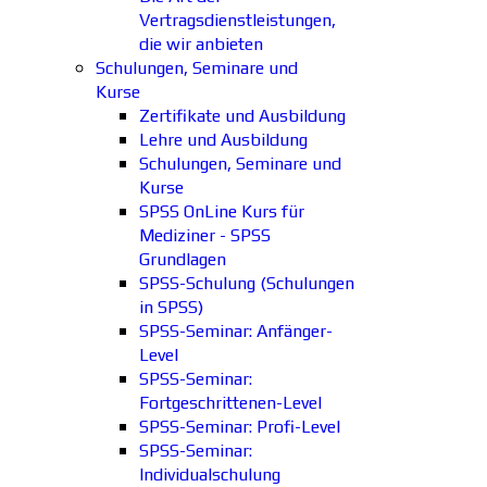
Vertragsdienstleistungen,
die wir anbieten
Schulungen, Seminare und
Kurse
Zertifikate und Ausbildung
Lehre und Ausbildung
Schulungen, Seminare und
Kurse
SPSS OnLine Kurs für
Mediziner - SPSS
Grundlagen
SPSS-Schulung (Schulungen
in SPSS)
SPSS-Seminar: Anfänger-
Level
SPSS-Seminar:
Fortgeschrittenen-Level
SPSS-Seminar: Profi-Level
SPSS-Seminar:
Individualschulung