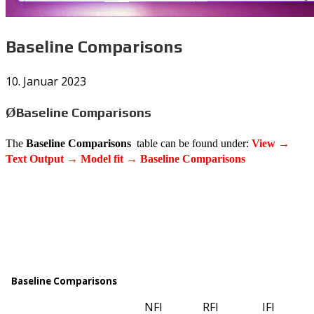
Baseline Comparisons
10. Januar 2023
Baseline Comparisons
Ø
The
Baseline Comparisons
table can be found under:
View →
Text Output → Model fit → Baseline Comparisons
Baseline Comparisons
NFI
RFI
IFI