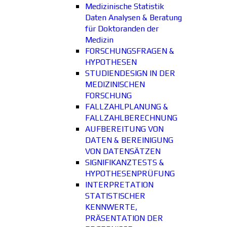
Medizinische Statistik
Daten Analysen & Beratung
für Doktoranden der
Medizin
FORSCHUNGSFRAGEN &
HYPOTHESEN
STUDIENDESIGN IN DER
MEDIZINISCHEN
FORSCHUNG
FALLZAHLPLANUNG &
FALLZAHLBERECHNUNG
AUFBEREITUNG VON
DATEN & BEREINIGUNG
VON DATENSÄTZEN
SIGNIFIKANZTESTS &
HYPOTHESENPRÜFUNG
INTERPRETATION
STATISTISCHER
KENNWERTE,
PRÄSENTATION DER