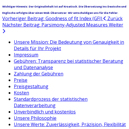
Wichtiger Hinweis: Der Originalinhalt ist auf Kroatisch. Die Übersetzung ins Deutsche und
Englische erfolgte über einen Web-Übersetzer. Wir entschuldigen uns für die Fehler.
Vorheriger Beitrag: Goodness of fit Index (GFI)
Zurück
Nächster Beitrag: Parsimony-Adjusted Measures
Weiter
Unsere Mission: Die Bedeutung von Genauigkeit in
Details für Ihr Projekt
Impressum
Gebühren: Transparenz bei statistischer Beratung
und Datenanalyse
Zahlung der Gebühren
Preise
Preisgestaltung
Kosten
Standardprozess der statistischen
Datenverarbeitung
Unverbindlich und kostenlos
Unsere Philosophie
Unsere Werte: Zuverlässigkeit, Präzision, Flexibilität