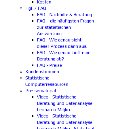
Kosten
HgF / FAQ
FAQ - Nachhilfe & Beratung
FAQ – die häufigsten Fragen
zur statistischen
Auswertung
FAQ - Wie genau sieht
dieser Prozess dann aus.
FAQ - Wie genau läuft eine
Beratung ab?
FAQ - Preise
Kundenstimmen
Statistische
Computerressourcen
Pressematerial
Video - Statistische
Beratung und Datenanalyse
Leonardo Miljko
Video - Statistische
Beratung und Datenanalyse
Leonardo Miljko - Statistical