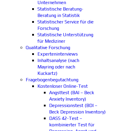
Unternehmen
Statistische Beratung-
Beratung in Statistik
Statistischer Service für die
Forschung
Statistische Unterstützung
für Mediziner
Qualitative Forschung
Experteninterviews
Inhaltsanalyse (nach
Mayring oder nach
Kuckartz)
Fragebogenbegutachtung
Kostenloser Online-Test
Angsttest (BAI – Beck
Anxiety Inventory)
Depressionstest (BDI –
Beck Depression Inventory)
DASS 42-Test –
kombinierter Test für