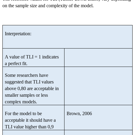
on the sample size and complexity of the model.
Interpretation:
A value of TLI = 1 indicates
a perfect fit.
Some researchers have
suggested that TLI values
above 0,80 are acceptable in
smaller samples or less
complex models.
For the model to be
Brown, 2006
acceptable it should have a
TLI value higher than 0,9