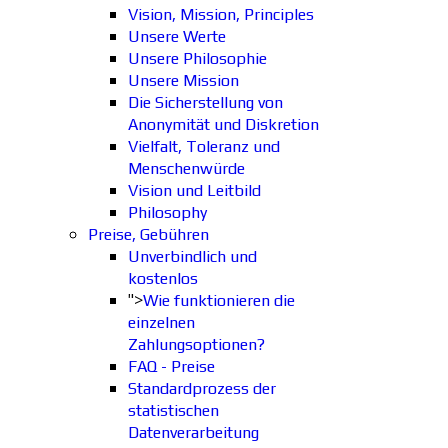
Vision, Mission, Principles
Unsere Werte
Unsere Philosophie
Unsere Mission
Die Sicherstellung von
Anonymität und Diskretion
Vielfalt, Toleranz und
Menschenwürde
Vision und Leitbild
Philosophy
Preise, Gebühren
Unverbindlich und
kostenlos
">
Wie funktionieren die
einzelnen
Zahlungsoptionen?
FAQ - Preise
Standardprozess der
statistischen
Datenverarbeitung