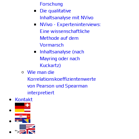
Forschung
Die qualitative
Inhaltsanalyse mit NVivo
NVivo - Experteninterviews:
Eine wissenschaftliche
Methode auf dem
Vormarsch
Inhaltsanalyse (nach
Mayring oder nach
Kuckartz)
Wie man die
Korrelationskoeffizientenwerte
von Pearson und Spearman
interpretiert
Kontakt
">