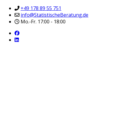
+49 178 89 55 751
info@StatistischeBeratung.de
Mo.-Fr. 17:00 - 18:00