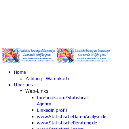
Home
Zahlung - Warenkorb
Über uns
Web-Links
facebook.com/Statistical-
Agency
LinkedIn profil
www.StatistischeDatenAnalyse.de
www.StatistischeBeratung.de