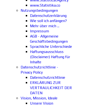
www.Statistical.Agency
www.Statistika.co
Nutzungsbedingungen
Datenschutzerklärung
Wie soll ich anfängen?
Mehr über mich ...
Impressum
AGB - Allgemeine
Geschäftsbedingungen
Sprachliche Unterschiede
Haftungsausschluss
(Disclaimer) Haftung für
Inhalte
Datenschutzrichtlinie -
Privacy Policy
Datenschutzrichtlinie
ERKLÄRUNG ZUR
VERTRAULICHKEIT DER
DATEN
Vision, Mission, Ideale
Unsere Vision