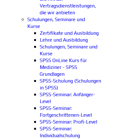
Vertragsdienstleistungen,
die wir anbieten
Schulungen, Seminare und
Kurse
Zertifikate und Ausbildung
Lehre und Ausbildung
Schulungen, Seminare und
Kurse
SPSS OnLine Kurs für
Mediziner - SPSS
Grundlagen
SPSS-Schulung (Schulungen
in SPSS)
SPSS-Seminar: Anfänger-
Level
SPSS-Seminar:
Fortgeschrittenen-Level
SPSS-Seminar: Profi-Level
SPSS-Seminar:
Individualschulung