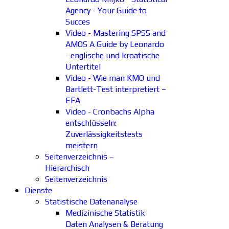
Agency - Your Guide to
Succes
Video - Mastering SPSS and
AMOS A Guide by Leonardo
- englische und kroatische
Untertitel
Video - Wie man KMO und
Bartlett-Test interpretiert –
EFA
Video - Cronbachs Alpha
entschlüsseln:
Zuverlässigkeitstests
meistern
Seitenverzeichnis –
Hierarchisch
Seitenverzeichnis
Dienste
Statistische Datenanalyse
Medizinische Statistik
Daten Analysen & Beratung