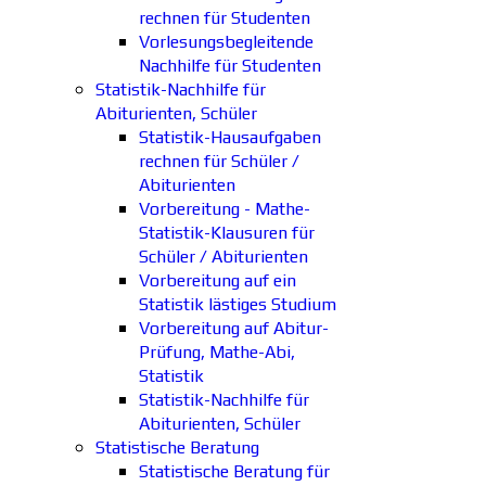
rechnen für Studenten
Vorlesungsbegleitende
Nachhilfe für Studenten
Statistik-Nachhilfe für
Abiturienten, Schüler
Statistik-Hausaufgaben
rechnen für Schüler /
Abiturienten
Vorbereitung - Mathe-
Statistik-Klausuren für
Schüler / Abiturienten
Vorbereitung auf ein
Statistik lästiges Studium
Vorbereitung auf Abitur-
Prüfung, Mathe-Abi,
Statistik
Statistik-Nachhilfe für
Abiturienten, Schüler
Statistische Beratung
Statistische Beratung für