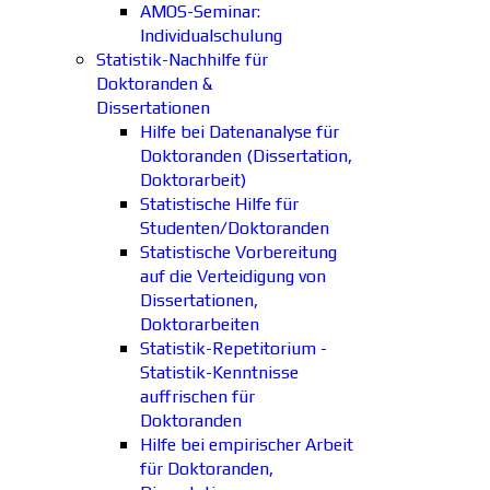
AMOS-Seminar:
Individualschulung
Statistik-Nachhilfe für
Doktoranden &
Dissertationen
Hilfe bei Datenanalyse für
Doktoranden (Dissertation,
Doktorarbeit)
Statistische Hilfe für
Studenten/Doktoranden
Statistische Vorbereitung
auf die Verteidigung von
Dissertationen,
Doktorarbeiten
Statistik-Repetitorium -
Statistik-Kenntnisse
auffrischen für
Doktoranden
Hilfe bei empirischer Arbeit
für Doktoranden,