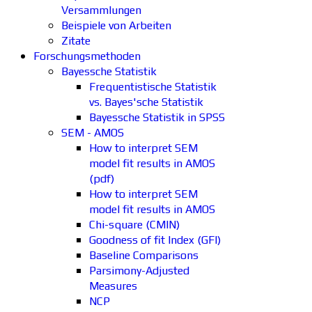
Versammlungen
Beispiele von Arbeiten
Zitate
Forschungsmethoden
Bayessche Statistik
Frequentistische Statistik
vs. Bayes'sche Statistik
Bayessche Statistik in SPSS
SEM - AMOS
How to interpret SEM
model fit results in AMOS
(pdf)
How to interpret SEM
model fit results in AMOS
Chi-square (CMIN)
Goodness of fit Index (GFI)
Baseline Comparisons
Parsimony-Adjusted
Measures
NCP