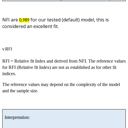
NFI are
for our tested (default) model, this is
0,989
considered an excellent fit.
RFI
v
RFI = Relative fit Index and derived from NFI. The reference values
for RFI (Relative fit Index) are not as established as for other fit
indices.
The reference values may depend on the complexity of the model
and the sample size.
Interpretation: