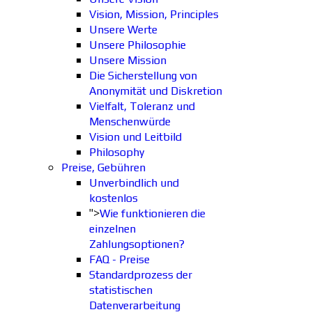
Vision, Mission, Principles
Unsere Werte
Unsere Philosophie
Unsere Mission
Die Sicherstellung von
Anonymität und Diskretion
Vielfalt, Toleranz und
Menschenwürde
Vision und Leitbild
Philosophy
Preise, Gebühren
Unverbindlich und
kostenlos
">
Wie funktionieren die
einzelnen
Zahlungsoptionen?
FAQ - Preise
Standardprozess der
statistischen
Datenverarbeitung