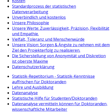
Kosten
Standardprozess der statistischen
Datenverarbeitung
Unverbindlich und kostenlos
Unsere Philosophie
Unsere Werte: Zuverlässigkeit, Präzision, Flexibilität
und Empathie.
Vielfalt, Toleranz und Menschenwürde
Unsere Vision: Sorgen & Ängste zu nehmen mit dem
Ziel den Projekterfolg zu realisieren.
Die Sicherstellung von Anonymität und Diskretion
ist oberste Maxime
Datenschutzerklärung
Statistik-Repetitorium - Statistik-Kenntnisse
auffrischen für Doktoranden
Lehre und Ausbildung
Datenanalyse
Statistische Hilfe für Studenten/Doktoranden
Datenanalyse vermitteln können für Doktoranden,
wissenschaftliche Mitarbeiter