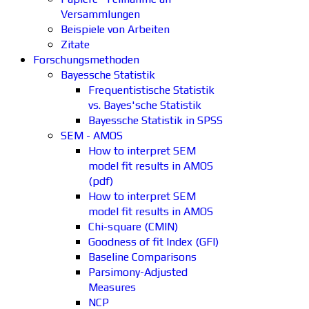
Versammlungen
Beispiele von Arbeiten
Zitate
Forschungsmethoden
Bayessche Statistik
Frequentistische Statistik
vs. Bayes'sche Statistik
Bayessche Statistik in SPSS
SEM - AMOS
How to interpret SEM
model fit results in AMOS
(pdf)
How to interpret SEM
model fit results in AMOS
Chi-square (CMIN)
Goodness of fit Index (GFI)
Baseline Comparisons
Parsimony-Adjusted
Measures
NCP