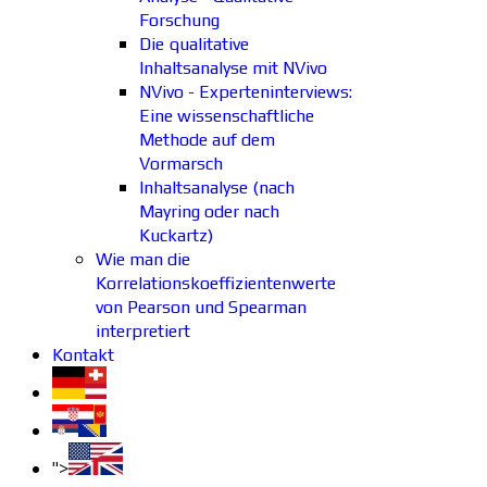
Forschung
Die qualitative
Inhaltsanalyse mit NVivo
NVivo - Experteninterviews:
Eine wissenschaftliche
Methode auf dem
Vormarsch
Inhaltsanalyse (nach
Mayring oder nach
Kuckartz)
Wie man die
Korrelationskoeffizientenwerte
von Pearson und Spearman
interpretiert
Kontakt
">