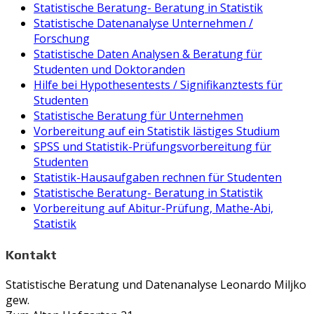
Statistische Beratung- Beratung in Statistik
Statistische Datenanalyse Unternehmen /
Forschung
Statistische Daten Analysen & Beratung für
Studenten und Doktoranden
Hilfe bei Hypothesentests / Signifikanztests für
Studenten
Statistische Beratung für Unternehmen
Vorbereitung auf ein Statistik lästiges Studium
SPSS und Statistik-Prüfungsvorbereitung für
Studenten
Statistik-Hausaufgaben rechnen für Studenten
Statistische Beratung- Beratung in Statistik
Vorbereitung auf Abitur-Prüfung, Mathe-Abi,
Statistik
Kontakt
Statistische Beratung und Datenanalyse Leonardo Miljko
gew.