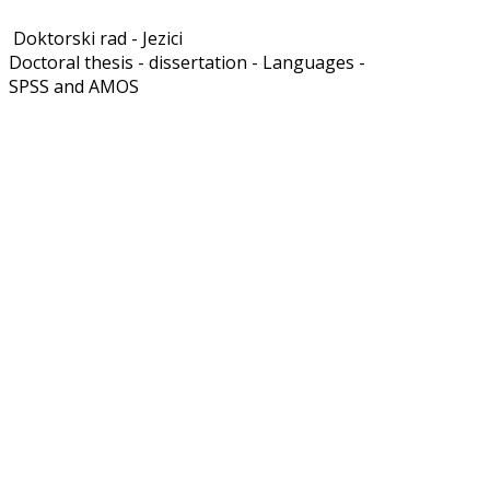
Doktorski rad - Jezici
Doctoral thesis - dissertation - Languages -
SPSS and AMOS