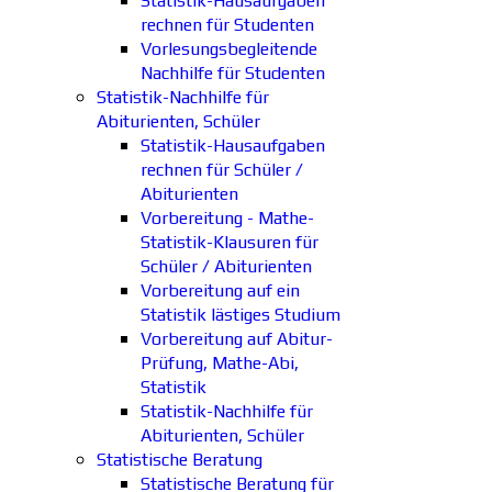
Statistik-Hausaufgaben
rechnen für Studenten
Vorlesungsbegleitende
Nachhilfe für Studenten
Statistik-Nachhilfe für
Abiturienten, Schüler
Statistik-Hausaufgaben
rechnen für Schüler /
Abiturienten
Vorbereitung - Mathe-
Statistik-Klausuren für
Schüler / Abiturienten
Vorbereitung auf ein
Statistik lästiges Studium
Vorbereitung auf Abitur-
Prüfung, Mathe-Abi,
Statistik
Statistik-Nachhilfe für
Abiturienten, Schüler
Statistische Beratung
Statistische Beratung für