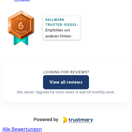
LOOKING FOR REVIEWS?
View all reviews
Site owner: Upgrade for more views or wait till monthly reset.
Alle Bewertungen