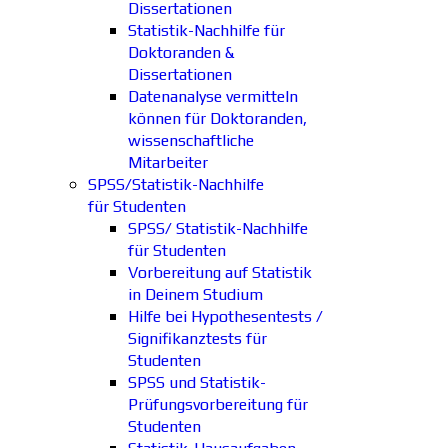
Dissertationen
Statistik-Nachhilfe für
Doktoranden &
Dissertationen
Datenanalyse vermitteln
können für Doktoranden,
wissenschaftliche
Mitarbeiter
SPSS/Statistik-Nachhilfe
für Studenten
SPSS/ Statistik-Nachhilfe
für Studenten
Vorbereitung auf Statistik
in Deinem Studium
Hilfe bei Hypothesentests /
Signifikanztests für
Studenten
SPSS und Statistik-
Prüfungsvorbereitung für
Studenten