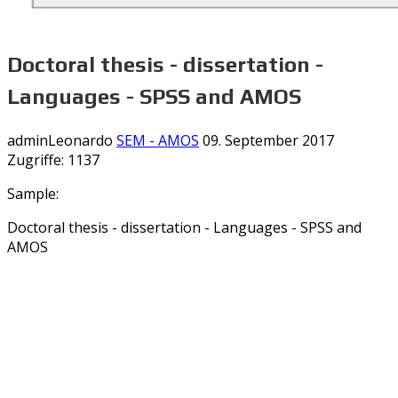
Doctoral thesis - dissertation -
Languages - SPSS and AMOS
adminLeonardo
SEM - AMOS
09. September 2017
Zugriffe: 1137
Sample:
Doctoral thesis - dissertation - Languages - SPSS and
AMOS