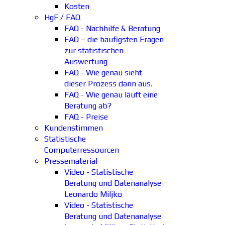
Kosten
HgF / FAQ
FAQ - Nachhilfe & Beratung
FAQ – die häufigsten Fragen
zur statistischen
Auswertung
FAQ - Wie genau sieht
dieser Prozess dann aus.
FAQ - Wie genau läuft eine
Beratung ab?
FAQ - Preise
Kundenstimmen
Statistische
Computerressourcen
Pressematerial
Video - Statistische
Beratung und Datenanalyse
Leonardo Miljko
Video - Statistische
Beratung und Datenanalyse