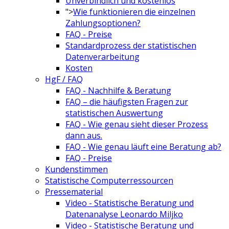
Unverbindlich und kostenlos
">
Wie funktionieren die einzelnen
Zahlungsoptionen?
FAQ - Preise
Standardprozess der statistischen
Datenverarbeitung
Kosten
HgF / FAQ
FAQ - Nachhilfe & Beratung
FAQ – die häufigsten Fragen zur
statistischen Auswertung
FAQ - Wie genau sieht dieser Prozess
dann aus.
FAQ - Wie genau läuft eine Beratung ab?
FAQ - Preise
Kundenstimmen
Statistische Computerressourcen
Pressematerial
Video - Statistische Beratung und
Datenanalyse Leonardo Miljko
Video - Statistische Beratung und