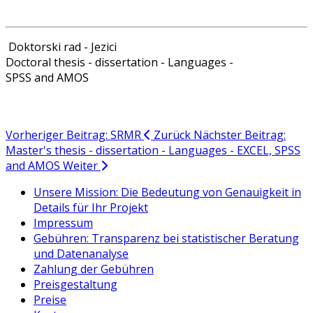
Doktorski rad - Jezici
Doctoral thesis - dissertation - Languages -
SPSS and AMOS
Vorheriger Beitrag: SRMR
Zurück
Nächster Beitrag:
Master's thesis - dissertation - Languages - EXCEL, SPSS
and AMOS
Weiter
Unsere Mission: Die Bedeutung von Genauigkeit in
Details für Ihr Projekt
Impressum
Gebühren: Transparenz bei statistischer Beratung
und Datenanalyse
Zahlung der Gebühren
Preisgestaltung
Preise