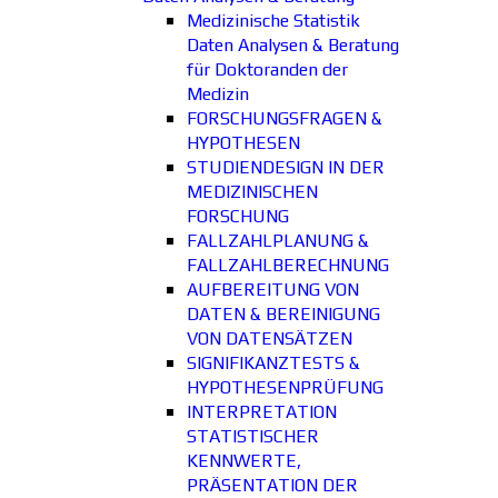
Medizinische Statistik
Daten Analysen & Beratung
für Doktoranden der
Medizin
FORSCHUNGSFRAGEN &
HYPOTHESEN
STUDIENDESIGN IN DER
MEDIZINISCHEN
FORSCHUNG
FALLZAHLPLANUNG &
FALLZAHLBERECHNUNG
AUFBEREITUNG VON
DATEN & BEREINIGUNG
VON DATENSÄTZEN
SIGNIFIKANZTESTS &
HYPOTHESENPRÜFUNG
INTERPRETATION
STATISTISCHER
KENNWERTE,
PRÄSENTATION DER