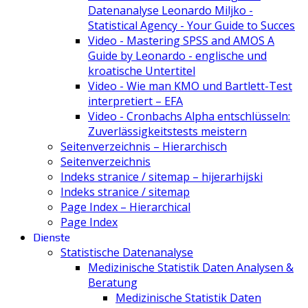
Datenanalyse Leonardo Miljko -
Statistical Agency - Your Guide to Succes
Video - Mastering SPSS and AMOS A
Guide by Leonardo - englische und
kroatische Untertitel
Video - Wie man KMO und Bartlett-Test
interpretiert – EFA
Video - Cronbachs Alpha entschlüsseln:
Zuverlässigkeitstests meistern
Seitenverzeichnis – Hierarchisch
Seitenverzeichnis
Indeks stranice / sitemap – hijerarhijski
Indeks stranice / sitemap
Page Index – Hierarchical
Page Index
Dienste
Statistische Datenanalyse
Medizinische Statistik Daten Analysen &
Beratung
Medizinische Statistik Daten