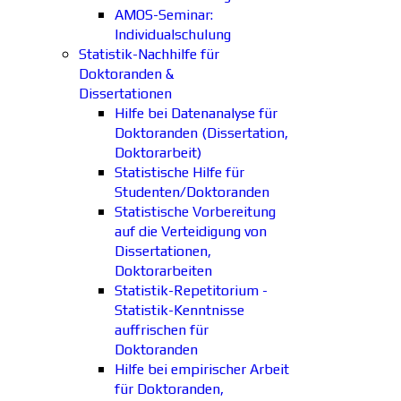
AMOS-Seminar:
Individualschulung
Statistik-Nachhilfe für
Doktoranden &
Dissertationen
Hilfe bei Datenanalyse für
Doktoranden (Dissertation,
Doktorarbeit)
Statistische Hilfe für
Studenten/Doktoranden
Statistische Vorbereitung
auf die Verteidigung von
Dissertationen,
Doktorarbeiten
Statistik-Repetitorium -
Statistik-Kenntnisse
auffrischen für
Doktoranden
Hilfe bei empirischer Arbeit
für Doktoranden,