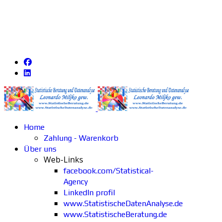
Home
Zahlung - Warenkorb
Über uns
Web-Links
facebook.com/Statistical-
Agency
LinkedIn profil
www.StatistischeDatenAnalyse.de
www.StatistischeBeratung.de