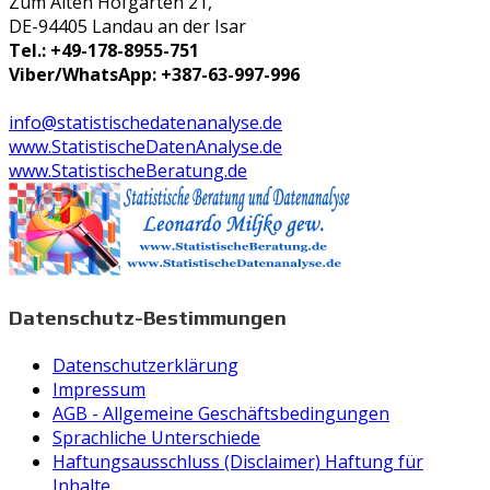
Zum Alten Hofgarten 21,
DE-94405 Landau an der Isar
Tel.: +49-178-8955-751
Viber/WhatsApp: +387-63-997-996
info@statistischedatenanalyse.de
www.StatistischeDatenAnalyse.de
www.StatistischeBeratung.de
Datenschutz-Bestimmungen
Datenschutzerklärung
Impressum
AGB - Allgemeine Geschäftsbedingungen
Sprachliche Unterschiede
Haftungsausschluss (Disclaimer) Haftung für
Inhalte