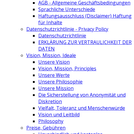
AGB - Allgemeine Geschäftsbedingungen
Sprachliche Unterschiede
Haftungsausschluss (Disclaimer) Haftung
für Inhalte
Datenschutzrichtlinie - Privacy Policy
Datenschutzrichtlinie
ERKLÄRUNG ZUR VERTRAULICHKEIT DER
DATEN
Vision, Mission, Ideale
Unsere Vision
Vision, Mission, Principles
Unsere Werte
Unsere Philosophie
Unsere Mission
Die Sicherstellung von Anonymität und
Diskretion
Vielfalt, Toleranz und Menschenwürde
Vision und Leitbild
Philosophy
Preise, Gebühren