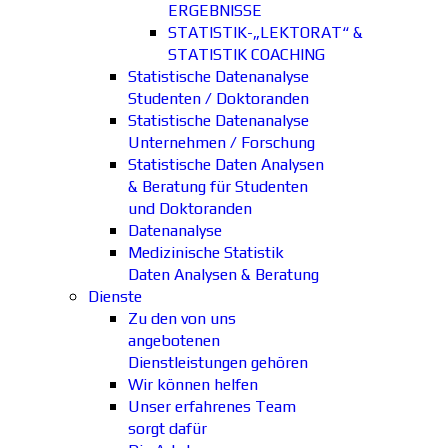
ERGEBNISSE
STATISTIK-„LEKTORAT“ &
STATISTIK COACHING
Statistische Datenanalyse
Studenten / Doktoranden
Statistische Datenanalyse
Unternehmen / Forschung
Statistische Daten Analysen
& Beratung für Studenten
und Doktoranden
Datenanalyse
Medizinische Statistik
Daten Analysen & Beratung
Dienste
Zu den von uns
angebotenen
Dienstleistungen gehören
Wir können helfen
Unser erfahrenes Team
sorgt dafür