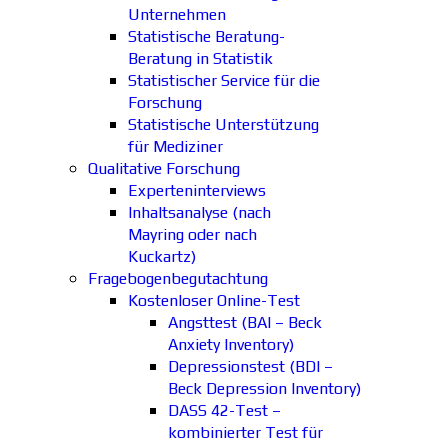
Unternehmen
Statistische Beratung-
Beratung in Statistik
Statistischer Service für die
Forschung
Statistische Unterstützung
für Mediziner
Qualitative Forschung
Experteninterviews
Inhaltsanalyse (nach
Mayring oder nach
Kuckartz)
Fragebogenbegutachtung
Kostenloser Online-Test
Angsttest (BAI – Beck
Anxiety Inventory)
Depressionstest (BDI –
Beck Depression Inventory)
DASS 42-Test –
kombinierter Test für