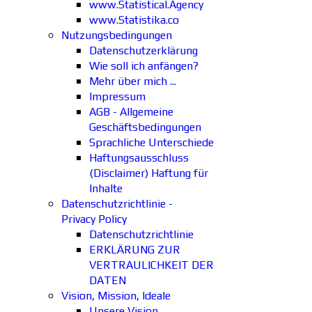
www.Statistical.Agency
www.Statistika.co
Nutzungsbedingungen
Datenschutzerklärung
Wie soll ich anfängen?
Mehr über mich ...
Impressum
AGB - Allgemeine
Geschäftsbedingungen
Sprachliche Unterschiede
Haftungsausschluss
(Disclaimer) Haftung für
Inhalte
Datenschutzrichtlinie -
Privacy Policy
Datenschutzrichtlinie
ERKLÄRUNG ZUR
VERTRAULICHKEIT DER
DATEN
Vision, Mission, Ideale
Unsere Vision