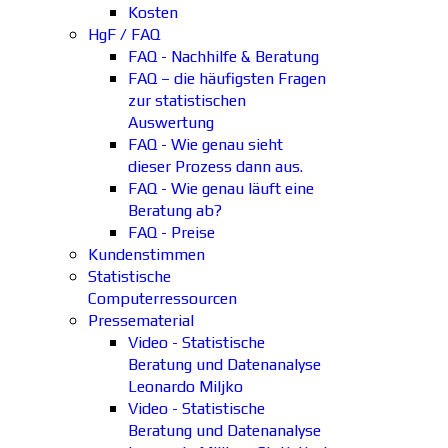
Kosten
HgF / FAQ
FAQ - Nachhilfe & Beratung
FAQ – die häufigsten Fragen
zur statistischen
Auswertung
FAQ - Wie genau sieht
dieser Prozess dann aus.
FAQ - Wie genau läuft eine
Beratung ab?
FAQ - Preise
Kundenstimmen
Statistische
Computerressourcen
Pressematerial
Video - Statistische
Beratung und Datenanalyse
Leonardo Miljko
Video - Statistische
Beratung und Datenanalyse