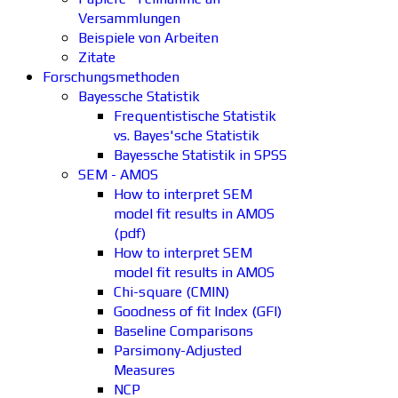
Versammlungen
Beispiele von Arbeiten
Zitate
Forschungsmethoden
Bayessche Statistik
Frequentistische Statistik
vs. Bayes'sche Statistik
Bayessche Statistik in SPSS
SEM - AMOS
How to interpret SEM
model fit results in AMOS
(pdf)
How to interpret SEM
model fit results in AMOS
Chi-square (CMIN)
Goodness of fit Index (GFI)
Baseline Comparisons
Parsimony-Adjusted
Measures
NCP