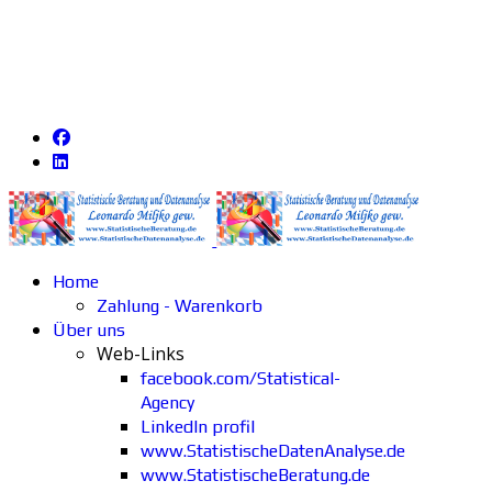
Home
Zahlung - Warenkorb
Über uns
Web-Links
facebook.com/Statistical-
Agency
LinkedIn profil
www.StatistischeDatenAnalyse.de
www.StatistischeBeratung.de