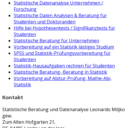
Statistische Datenanalyse Unternehmen /
Forschung
Statistische Daten Analysen & Beratung für
Studenten und Doktoranden
Hilfe bei Hypothesentests / Signifikanztests für
Studenten
Statistische Beratung für Unternehmen
Vorbereitung auf ein Statistik lästiges Studium
SPSS und Statistik-Prüfungsvorbereitung für
Studenten
Statistik-Hausaufgaben rechnen für Studenten
Statistische Beratung- Beratung in Statistik
Vorbereitung auf Abitur-Prüfung, Mathe-Abi,
Statistik
Kontakt
Statistische Beratung und Datenanalyse Leonardo Miljko
gew.
Zum Alten Hofgarten 21,