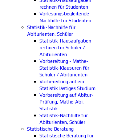
Statistik-Hausaufgaben
rechnen für Studenten
Vorlesungsbegleitende
Nachhilfe für Studenten
Statistik-Nachhilfe für
Abiturienten, Schüler
Statistik-Hausaufgaben
rechnen für Schüler /
Abiturienten
Vorbereitung - Mathe-
Statistik-Klausuren für
Schüler / Abiturienten
Vorbereitung auf ein
Statistik lästiges Studium
Vorbereitung auf Abitur-
Prüfung, Mathe-Abi,
Statistik
Statistik-Nachhilfe für
Abiturienten, Schüler
Statistische Beratung
Statistische Beratung für