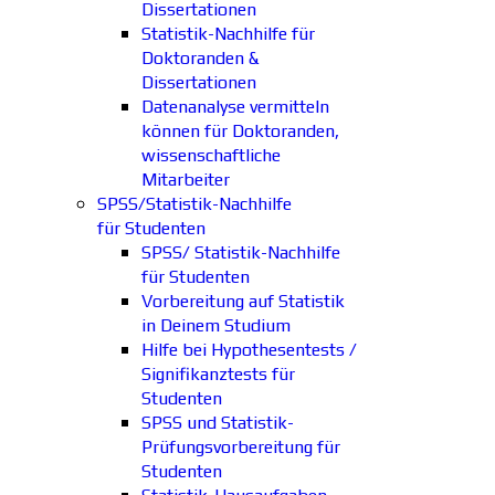
Dissertationen
Statistik-Nachhilfe für
Doktoranden &
Dissertationen
Datenanalyse vermitteln
können für Doktoranden,
wissenschaftliche
Mitarbeiter
SPSS/Statistik-Nachhilfe
für Studenten
SPSS/ Statistik-Nachhilfe
für Studenten
Vorbereitung auf Statistik
in Deinem Studium
Hilfe bei Hypothesentests /
Signifikanztests für
Studenten
SPSS und Statistik-
Prüfungsvorbereitung für
Studenten