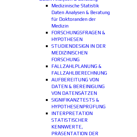
Medizinische Statistik
Daten Analysen & Beratung
für Doktoranden der
Medizin
FORSCHUNGSFRAGEN &
HYPOTHESEN
STUDIENDESIGN IN DER
MEDIZINISCHEN
FORSCHUNG
FALLZAHLPLANUNG &
FALLZAHLBERECHNUNG
AUFBEREITUNG VON
DATEN & BEREINIGUNG
VON DATENSÄTZEN
SIGNIFIKANZTESTS &
HYPOTHESENPRÜFUNG
INTERPRETATION
STATISTISCHER
KENNWERTE,
PRÄSENTATION DER