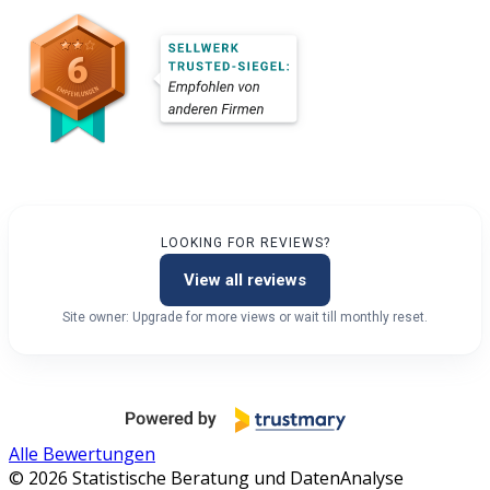
LOOKING FOR REVIEWS?
View all reviews
Site owner: Upgrade for more views or wait till monthly reset.
Alle Bewertungen
© 2026 Statistische Beratung und DatenAnalyse