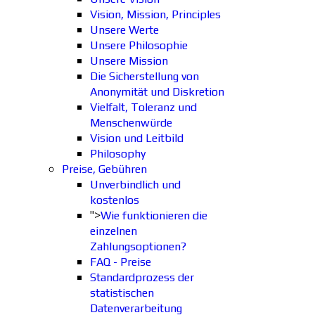
Vision, Mission, Principles
Unsere Werte
Unsere Philosophie
Unsere Mission
Die Sicherstellung von
Anonymität und Diskretion
Vielfalt, Toleranz und
Menschenwürde
Vision und Leitbild
Philosophy
Preise, Gebühren
Unverbindlich und
kostenlos
">
Wie funktionieren die
einzelnen
Zahlungsoptionen?
FAQ - Preise
Standardprozess der
statistischen
Datenverarbeitung