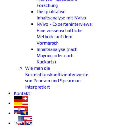
Forschung
Die qualitative
Inhaltsanalyse mit NVivo
NVivo - Experteninterviews:
Eine wissenschaftliche
Methode auf dem
Vormarsch
Inhaltsanalyse (nach
Mayring oder nach
Kuckartz)
Wie man die
Korrelationskoeffizientenwerte
von Pearson und Spearman
interpretiert
Kontakt
">