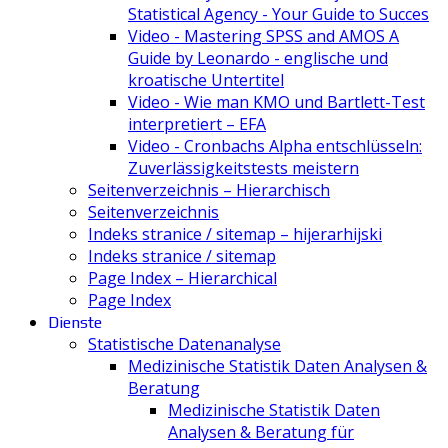
Statistical Agency - Your Guide to Succes
Video - Mastering SPSS and AMOS A
Guide by Leonardo - englische und
kroatische Untertitel
Video - Wie man KMO und Bartlett-Test
interpretiert – EFA
Video - Cronbachs Alpha entschlüsseln:
Zuverlässigkeitstests meistern
Seitenverzeichnis – Hierarchisch
Seitenverzeichnis
Indeks stranice / sitemap – hijerarhijski
Indeks stranice / sitemap
Page Index – Hierarchical
Page Index
Dienste
Statistische Datenanalyse
Medizinische Statistik Daten Analysen &
Beratung
Medizinische Statistik Daten
Analysen & Beratung für