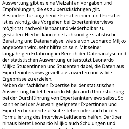
Auswertung gibt es eine Vielzahl an Vorgaben und
Empfehlungen, die es zu berücksichtigen gilt.
Besonders für angehende Forscherinnen und Forscher
ist es wichtig, das Vorgehen bei Experteninterviews
möglichst nachvollziehbar und wiederholbar zu
gestalten. Hierbei kann eine fachkundige statistische
Beratung und Datenanalyse, wie sie von Leonardo Miljko
angeboten wird, sehr hilfreich sein. Mit seiner
langjährigen Erfahrung im Bereich der Datenanalyse und
der statistischen Auswertung unterstützt Leonardo
Miljko Studentinnen und Studenten dabei, die Daten aus
Experteninterviews gezielt auszuwerten und valide
Ergebnisse zu erzielen.
Neben der fachlichen Expertise bei der statistischen
Auswertung bietet Leonardo Miljko auch Unterstützung
bei der Durchführung von Experteninterviews selbst. So
kann er bei der Auswahl geeigneter Expertinnen und
Experten beratend zur Seite stehen oder auch bei der
Formulierung des Interview-Leitfadens helfen. Darüber
hinaus bietet Leonardo Miljko auch Schulungen und