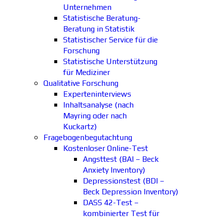
Unternehmen
Statistische Beratung-
Beratung in Statistik
Statistischer Service für die
Forschung
Statistische Unterstützung
für Mediziner
Qualitative Forschung
Experteninterviews
Inhaltsanalyse (nach
Mayring oder nach
Kuckartz)
Fragebogenbegutachtung
Kostenloser Online-Test
Angsttest (BAI – Beck
Anxiety Inventory)
Depressionstest (BDI –
Beck Depression Inventory)
DASS 42-Test –
kombinierter Test für