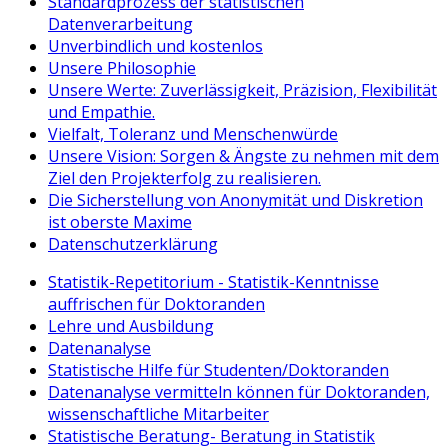
Standardprozess der statistischen
Datenverarbeitung
Unverbindlich und kostenlos
Unsere Philosophie
Unsere Werte: Zuverlässigkeit, Präzision, Flexibilität
und Empathie.
Vielfalt, Toleranz und Menschenwürde
Unsere Vision: Sorgen & Ängste zu nehmen mit dem
Ziel den Projekterfolg zu realisieren.
Die Sicherstellung von Anonymität und Diskretion
ist oberste Maxime
Datenschutzerklärung
Statistik-Repetitorium - Statistik-Kenntnisse
auffrischen für Doktoranden
Lehre und Ausbildung
Datenanalyse
Statistische Hilfe für Studenten/Doktoranden
Datenanalyse vermitteln können für Doktoranden,
wissenschaftliche Mitarbeiter
Statistische Beratung- Beratung in Statistik