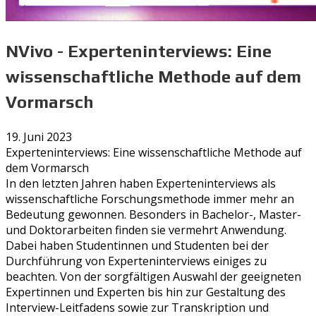
NVivo - Experteninterviews: Eine
wissenschaftliche Methode auf dem
Vormarsch
19. Juni 2023
Experteninterviews: Eine wissenschaftliche Methode auf
dem Vormarsch
In den letzten Jahren haben Experteninterviews als
wissenschaftliche Forschungsmethode immer mehr an
Bedeutung gewonnen. Besonders in Bachelor-, Master-
und Doktorarbeiten finden sie vermehrt Anwendung.
Dabei haben Studentinnen und Studenten bei der
Durchführung von Experteninterviews einiges zu
beachten. Von der sorgfältigen Auswahl der geeigneten
Expertinnen und Experten bis hin zur Gestaltung des
Interview-Leitfadens sowie zur Transkription und