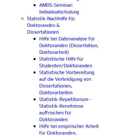
AMOS-Seminar:
Individualschulung
Statistik-Nachhilfe für
Doktoranden &
Dissertationen
Hilfe bei Datenanalyse für
Doktoranden (Dissertation,
Doktorarbeit)
Statistische Hilfe für
Studenten/Doktoranden
Statistische Vorbereitung
auf die Verteidigung von
Dissertationen,
Doktorarbeiten
Statistik-Repetitorium -
Statistik-Kenntnisse
auffrischen für
Doktoranden
Hilfe bei empirischer Arbeit
für Doktoranden,