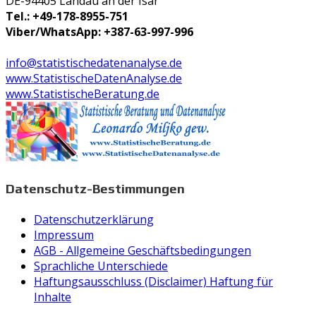
DE-94405 Landau an der Isar
Tel.: +49-178-8955-751
Viber/WhatsApp: +387-63-997-996
info@statistischedatenanalyse.de
www.StatistischeDatenAnalyse.de
www.StatistischeBeratung.de
Datenschutz-Bestimmungen
Datenschutzerklärung
Impressum
AGB - Allgemeine Geschäftsbedingungen
Sprachliche Unterschiede
Haftungsausschluss (Disclaimer) Haftung für
Inhalte