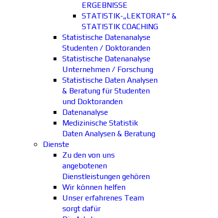
ERGEBNISSE
STATISTIK-„LEKTORAT“ &
STATISTIK COACHING
Statistische Datenanalyse
Studenten / Doktoranden
Statistische Datenanalyse
Unternehmen / Forschung
Statistische Daten Analysen
& Beratung für Studenten
und Doktoranden
Datenanalyse
Medizinische Statistik
Daten Analysen & Beratung
Dienste
Zu den von uns
angebotenen
Dienstleistungen gehören
Wir können helfen
Unser erfahrenes Team
sorgt dafür