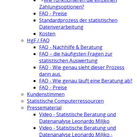
Zahlungsoptionen?
FAQ - Preise
Standardprozess der statistischen
Datenverarbeitung
Kosten
HgF / FAQ
FAQ - Nachhilfe & Beratung
FAQ – die häufigsten Fragen zur
statistischen Auswertung
FAQ - Wie genau sieht dieser Prozess
dann aus.
FAQ - Wie genau läuft eine Beratung ab?
FAQ - Preise
Kundenstimmen
Statistische Computerressourcen
Pressematerial
Video - Statistische Beratung und
Datenanalyse Leonardo Miljko
Video - Statistische Beratung und
Datenanalyse Leonardo Miljko -