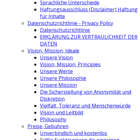
Sprachliche Unterschiede
Haftungsausschluss (Disclaimer) Haftung
für Inhalte
Datenschutzrichtlinie - Privacy Policy
Datenschutzrichtlinie
ERKLÄRUNG ZUR VERTRAULICHKEIT DER
DATEN
Vision, Mission, Ideale
Unsere Vision
Vision, Mission, Principles
Unsere Werte
Unsere Philosophie
Unsere Mission
Die Sicherstellung von Anonymität und
Diskretion
Vielfalt, Toleranz und Menschenwürde
Vision und Leitbild
Philosophy
Preise, Gebühren
Unverbindlich und kostenlos
">
Wie funktionieren die einzelnen