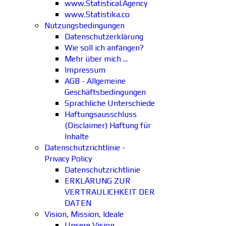
www.Statistical.Agency
www.Statistika.co
Nutzungsbedingungen
Datenschutzerklärung
Wie soll ich anfängen?
Mehr über mich ...
Impressum
AGB - Allgemeine
Geschäftsbedingungen
Sprachliche Unterschiede
Haftungsausschluss
(Disclaimer) Haftung für
Inhalte
Datenschutzrichtlinie -
Privacy Policy
Datenschutzrichtlinie
ERKLÄRUNG ZUR
VERTRAULICHKEIT DER
DATEN
Vision, Mission, Ideale
Unsere Vision