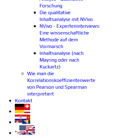
Forschung
Die qualitative
Inhaltsanalyse mit NVivo
NVivo - Experteninterviews:
Eine wissenschaftliche
Methode auf dem
Vormarsch
Inhaltsanalyse (nach
Mayring oder nach
Kuckartz)
Wie man die
Korrelationskoeffizientenwerte
von Pearson und Spearman
interpretiert
Kontakt
">