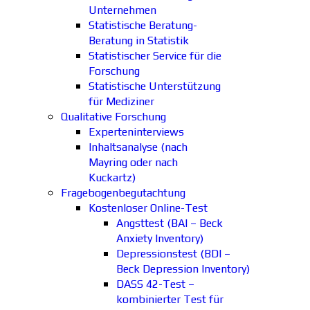
Unternehmen
Statistische Beratung-
Beratung in Statistik
Statistischer Service für die
Forschung
Statistische Unterstützung
für Mediziner
Qualitative Forschung
Experteninterviews
Inhaltsanalyse (nach
Mayring oder nach
Kuckartz)
Fragebogenbegutachtung
Kostenloser Online-Test
Angsttest (BAI – Beck
Anxiety Inventory)
Depressionstest (BDI –
Beck Depression Inventory)
DASS 42-Test –
kombinierter Test für