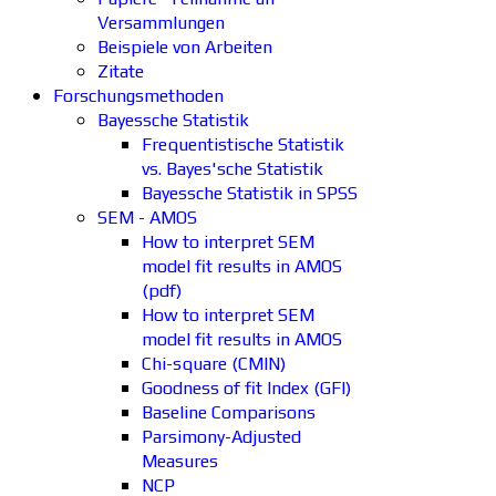
Versammlungen
Beispiele von Arbeiten
Zitate
Forschungsmethoden
Bayessche Statistik
Frequentistische Statistik
vs. Bayes'sche Statistik
Bayessche Statistik in SPSS
SEM - AMOS
How to interpret SEM
model fit results in AMOS
(pdf)
How to interpret SEM
model fit results in AMOS
Chi-square (CMIN)
Goodness of fit Index (GFI)
Baseline Comparisons
Parsimony-Adjusted
Measures
NCP