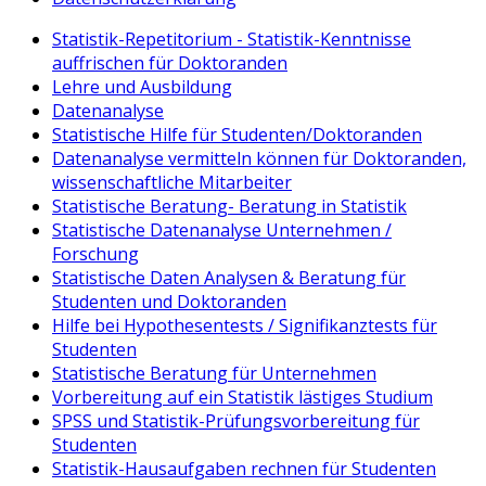
Statistik-Repetitorium - Statistik-Kenntnisse
auffrischen für Doktoranden
Lehre und Ausbildung
Datenanalyse
Statistische Hilfe für Studenten/Doktoranden
Datenanalyse vermitteln können für Doktoranden,
wissenschaftliche Mitarbeiter
Statistische Beratung- Beratung in Statistik
Statistische Datenanalyse Unternehmen /
Forschung
Statistische Daten Analysen & Beratung für
Studenten und Doktoranden
Hilfe bei Hypothesentests / Signifikanztests für
Studenten
Statistische Beratung für Unternehmen
Vorbereitung auf ein Statistik lästiges Studium
SPSS und Statistik-Prüfungsvorbereitung für
Studenten
Statistik-Hausaufgaben rechnen für Studenten