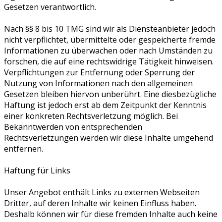
Gesetzen verantwortlich.
Nach §§ 8 bis 10 TMG sind wir als Diensteanbieter jedoch
nicht verpflichtet, übermittelte oder gespeicherte fremde
Informationen zu überwachen oder nach Umständen zu
forschen, die auf eine rechtswidrige Tätigkeit hinweisen.
Verpflichtungen zur Entfernung oder Sperrung der
Nutzung von Informationen nach den allgemeinen
Gesetzen bleiben hiervon unberührt. Eine diesbezügliche
Haftung ist jedoch erst ab dem Zeitpunkt der Kenntnis
einer konkreten Rechtsverletzung möglich. Bei
Bekanntwerden von entsprechenden
Rechtsverletzungen werden wir diese Inhalte umgehend
entfernen.
Haftung für Links
Unser Angebot enthält Links zu externen Webseiten
Dritter, auf deren Inhalte wir keinen Einfluss haben.
Deshalb können wir für diese fremden Inhalte auch keine