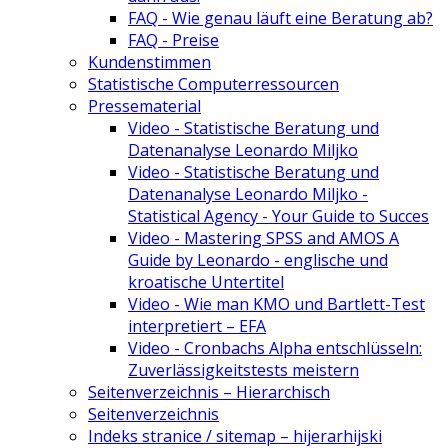
FAQ - Wie genau läuft eine Beratung ab?
FAQ - Preise
Kundenstimmen
Statistische Computerressourcen
Pressematerial
Video - Statistische Beratung und
Datenanalyse Leonardo Miljko
Video - Statistische Beratung und
Datenanalyse Leonardo Miljko -
Statistical Agency - Your Guide to Succes
Video - Mastering SPSS and AMOS A
Guide by Leonardo - englische und
kroatische Untertitel
Video - Wie man KMO und Bartlett-Test
interpretiert – EFA
Video - Cronbachs Alpha entschlüsseln:
Zuverlässigkeitstests meistern
Seitenverzeichnis – Hierarchisch
Seitenverzeichnis
Indeks stranice / sitemap – hijerarhijski