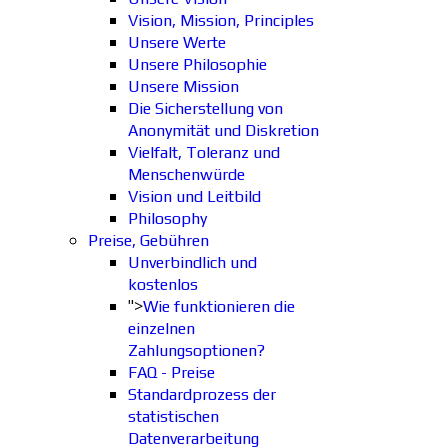
Vision, Mission, Principles
Unsere Werte
Unsere Philosophie
Unsere Mission
Die Sicherstellung von
Anonymität und Diskretion
Vielfalt, Toleranz und
Menschenwürde
Vision und Leitbild
Philosophy
Preise, Gebühren
Unverbindlich und
kostenlos
">
Wie funktionieren die
einzelnen
Zahlungsoptionen?
FAQ - Preise
Standardprozess der
statistischen
Datenverarbeitung