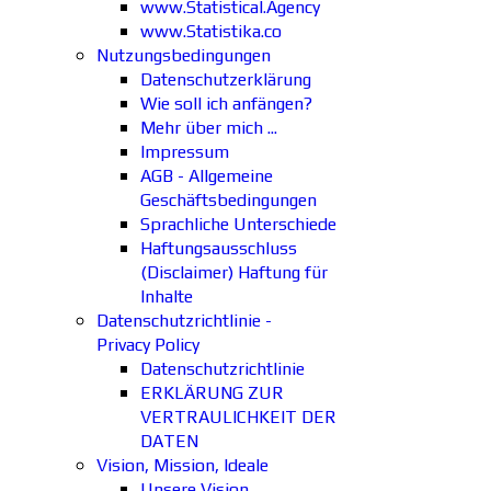
www.Statistical.Agency
www.Statistika.co
Nutzungsbedingungen
Datenschutzerklärung
Wie soll ich anfängen?
Mehr über mich ...
Impressum
AGB - Allgemeine
Geschäftsbedingungen
Sprachliche Unterschiede
Haftungsausschluss
(Disclaimer) Haftung für
Inhalte
Datenschutzrichtlinie -
Privacy Policy
Datenschutzrichtlinie
ERKLÄRUNG ZUR
VERTRAULICHKEIT DER
DATEN
Vision, Mission, Ideale
Unsere Vision