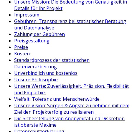
Unsere Mission: Die Bedeutung von Genauigkeit in
Details für Ihr Projekt
Impressum
Gebühren: Transparenz bei statistischer Beratung
und Datenanalyse
Zahlung der Gebühren
Preisgestaltung
Preise
Kosten
Standardprozess der statistischen
Datenverarbeitung
Unverbindlich und kostenlos
Unsere Philosophie
Unsere Werte: Zuverlässigkeit, Präzision, Flexibilität
und Empathie.
Vielfalt, Toleranz und Menschenwürde
Unsere Vision: Sorgen & Ängste zu nehmen mit dem
Ziel den Projekterfolg zu realisieren.
Die Sicherstellung von Anonymität und Diskretion
ist oberste Maxime
Datenschutzerklärung