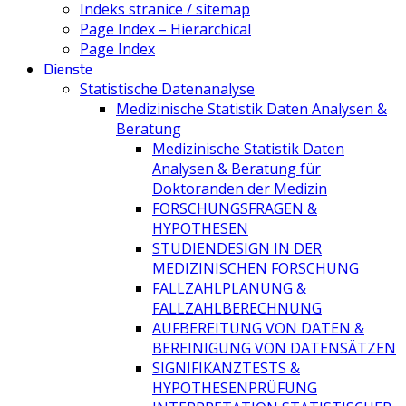
Indeks stranice / sitemap
Page Index – Hierarchical
Page Index
Dienste
Statistische Datenanalyse
Medizinische Statistik Daten Analysen &
Beratung
Medizinische Statistik Daten
Analysen & Beratung für
Doktoranden der Medizin
FORSCHUNGSFRAGEN &
HYPOTHESEN
STUDIENDESIGN IN DER
MEDIZINISCHEN FORSCHUNG
FALLZAHLPLANUNG &
FALLZAHLBERECHNUNG
AUFBEREITUNG VON DATEN &
BEREINIGUNG VON DATENSÄTZEN
SIGNIFIKANZTESTS &
HYPOTHESENPRÜFUNG