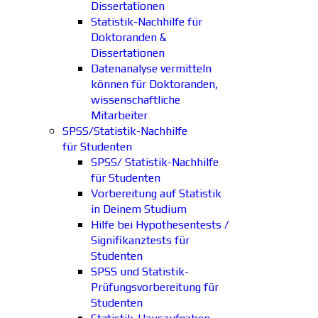
Dissertationen
Statistik-Nachhilfe für
Doktoranden &
Dissertationen
Datenanalyse vermitteln
können für Doktoranden,
wissenschaftliche
Mitarbeiter
SPSS/Statistik-Nachhilfe
für Studenten
SPSS/ Statistik-Nachhilfe
für Studenten
Vorbereitung auf Statistik
in Deinem Studium
Hilfe bei Hypothesentests /
Signifikanztests für
Studenten
SPSS und Statistik-
Prüfungsvorbereitung für
Studenten