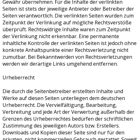
Gewähr übernehmen. Für die Inhalte der verlinkten
Seiten ist stets der jeweilige Anbieter oder Betreiber der
Seiten verantwortlich. Die verlinkten Seiten wurden zum
Zeitpunkt der Verlinkung auf mögliche Rechtsverstöße
überprüft. Rechtswidrige Inhalte waren zum Zeitpunkt
der Verlinkung nicht erkennbar. Eine permanente
inhaltliche Kontrolle der verlinkten Seiten ist jedoch ohne
konkrete Anhaltspunkte einer Rechtsverletzung nicht
zumutbar. Bei Bekanntwerden von Rechtsverletzungen
werden wir derartige Links umgehend entfernen.
Urheberrecht
Die durch die Seitenbetreiber erstellten Inhalte und
Werke auf diesen Seiten unterliegen dem deutschen
Urheberrecht. Die Vervielfältigung, Bearbeitung,
Verbreitung und jede Art der Verwertung außerhalb der
Grenzen des Urheberrechtes bedürfen der schriftlichen
Zustimmung des jeweiligen Autors bzw. Erstellers.
Downloads und Kopien dieser Seite sind nur für den
privaten, nicht kommerziellen Gebrauch gestattet. Soweit