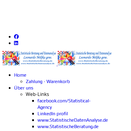
Home
Zahlung - Warenkorb
Über uns
Web-Links
facebook.com/Statistical-
Agency
LinkedIn profil
www.StatistischeDatenAnalyse.de
www.StatistischeBeratung.de