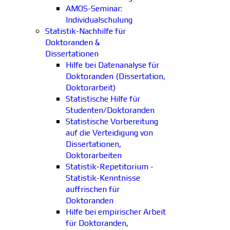
AMOS-Seminar:
Individualschulung
Statistik-Nachhilfe für
Doktoranden &
Dissertationen
Hilfe bei Datenanalyse für
Doktoranden (Dissertation,
Doktorarbeit)
Statistische Hilfe für
Studenten/Doktoranden
Statistische Vorbereitung
auf die Verteidigung von
Dissertationen,
Doktorarbeiten
Statistik-Repetitorium -
Statistik-Kenntnisse
auffrischen für
Doktoranden
Hilfe bei empirischer Arbeit
für Doktoranden,