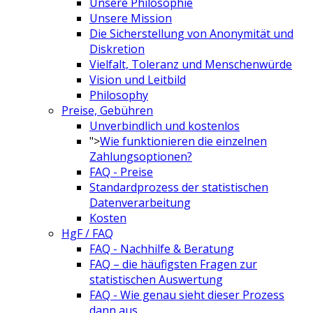
Unsere Philosophie
Unsere Mission
Die Sicherstellung von Anonymität und
Diskretion
Vielfalt, Toleranz und Menschenwürde
Vision und Leitbild
Philosophy
Preise, Gebühren
Unverbindlich und kostenlos
">
Wie funktionieren die einzelnen
Zahlungsoptionen?
FAQ - Preise
Standardprozess der statistischen
Datenverarbeitung
Kosten
HgF / FAQ
FAQ - Nachhilfe & Beratung
FAQ – die häufigsten Fragen zur
statistischen Auswertung
FAQ - Wie genau sieht dieser Prozess
dann aus.