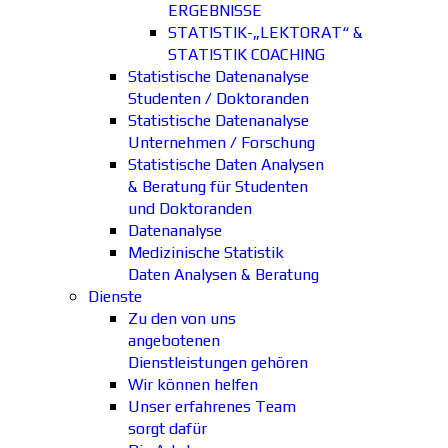
ERGEBNISSE
STATISTIK-„LEKTORAT“ &
STATISTIK COACHING
Statistische Datenanalyse
Studenten / Doktoranden
Statistische Datenanalyse
Unternehmen / Forschung
Statistische Daten Analysen
& Beratung für Studenten
und Doktoranden
Datenanalyse
Medizinische Statistik
Daten Analysen & Beratung
Dienste
Zu den von uns
angebotenen
Dienstleistungen gehören
Wir können helfen
Unser erfahrenes Team
sorgt dafür