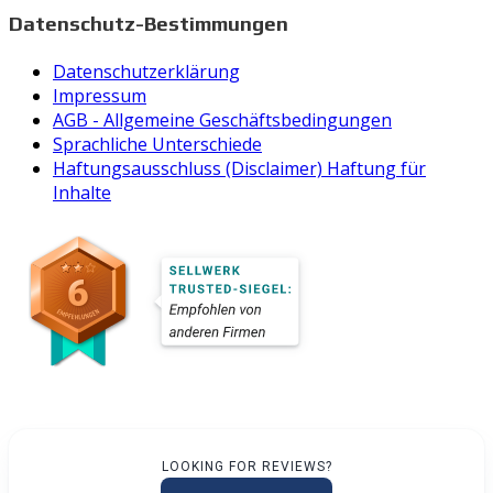
Datenschutz-Bestimmungen
Datenschutzerklärung
Impressum
AGB - Allgemeine Geschäftsbedingungen
Sprachliche Unterschiede
Haftungsausschluss (Disclaimer) Haftung für
Inhalte
LOOKING FOR REVIEWS?