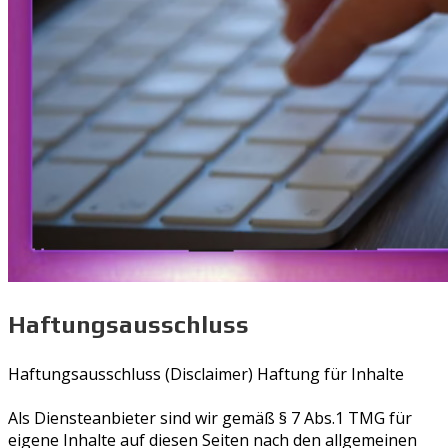
Haftungsausschluss
Haftungsausschluss (Disclaimer) Haftung für Inhalte
Als Diensteanbieter sind wir gemäß § 7 Abs.1 TMG für
eigene Inhalte auf diesen Seiten nach den allgemeinen