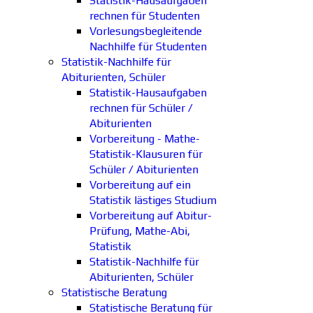
Statistik-Hausaufgaben
rechnen für Studenten
Vorlesungsbegleitende
Nachhilfe für Studenten
Statistik-Nachhilfe für
Abiturienten, Schüler
Statistik-Hausaufgaben
rechnen für Schüler /
Abiturienten
Vorbereitung - Mathe-
Statistik-Klausuren für
Schüler / Abiturienten
Vorbereitung auf ein
Statistik lästiges Studium
Vorbereitung auf Abitur-
Prüfung, Mathe-Abi,
Statistik
Statistik-Nachhilfe für
Abiturienten, Schüler
Statistische Beratung
Statistische Beratung für