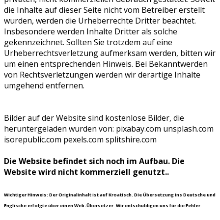
die Inhalte auf dieser Seite nicht vom Betreiber erstellt
wurden, werden die Urheberrechte Dritter beachtet.
Insbesondere werden Inhalte Dritter als solche
gekennzeichnet. Sollten Sie trotzdem auf eine
Urheberrechtsverletzung aufmerksam werden, bitten wir
um einen entsprechenden Hinweis. Bei Bekanntwerden
von Rechtsverletzungen werden wir derartige Inhalte
umgehend entfernen.
Bilder auf der Website sind kostenlose Bilder, die
heruntergeladen wurden von: pixabay.com unsplash.com
isorepublic.com pexels.com splitshire.com
Die Website befindet sich noch im Aufbau. Die
Website wird nicht kommerziell genutzt.
.
Wichtiger Hinweis: Der Originalinhalt ist auf Kroatisch. Die Übersetzung ins Deutsche und
Englische erfolgte über einen Web-Übersetzer. Wir entschuldigen uns für die Fehler.