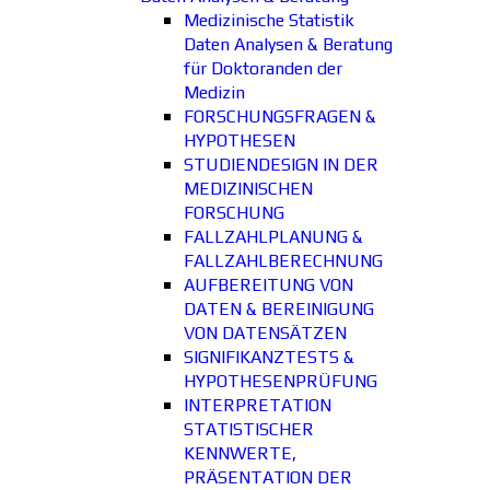
Medizinische Statistik
Daten Analysen & Beratung
für Doktoranden der
Medizin
FORSCHUNGSFRAGEN &
HYPOTHESEN
STUDIENDESIGN IN DER
MEDIZINISCHEN
FORSCHUNG
FALLZAHLPLANUNG &
FALLZAHLBERECHNUNG
AUFBEREITUNG VON
DATEN & BEREINIGUNG
VON DATENSÄTZEN
SIGNIFIKANZTESTS &
HYPOTHESENPRÜFUNG
INTERPRETATION
STATISTISCHER
KENNWERTE,
PRÄSENTATION DER