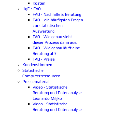
Kosten
HgF / FAQ
FAQ - Nachhilfe & Beratung
FAQ – die häufigsten Fragen
zur statistischen
Auswertung
FAQ - Wie genau sieht
dieser Prozess dann aus.
FAQ - Wie genau läuft eine
Beratung ab?
FAQ - Preise
Kundenstimmen
Statistische
Computerressourcen
Pressematerial
Video - Statistische
Beratung und Datenanalyse
Leonardo Miljko
Video - Statistische
Beratung und Datenanalyse