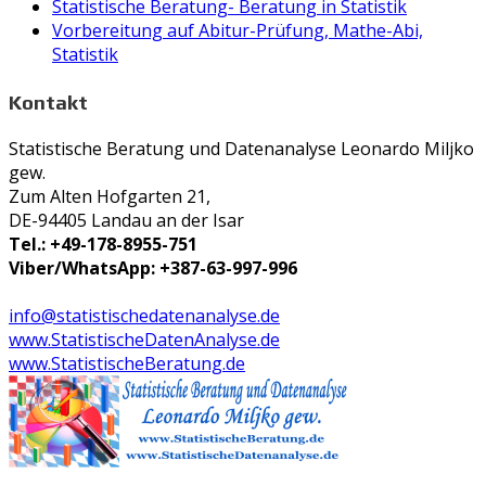
Statistische Beratung- Beratung in Statistik
Vorbereitung auf Abitur-Prüfung, Mathe-Abi,
Statistik
Kontakt
Statistische Beratung und Datenanalyse Leonardo Miljko
gew.
Zum Alten Hofgarten 21,
DE-94405 Landau an der Isar
Tel.: +49-178-8955-751
Viber/WhatsApp: +387-63-997-996
info@statistischedatenanalyse.de
www.StatistischeDatenAnalyse.de
www.StatistischeBeratung.de