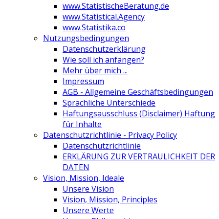
www.StatistischeBeratung.de
www.Statistical.Agency
www.Statistika.co
Nutzungsbedingungen
Datenschutzerklärung
Wie soll ich anfängen?
Mehr über mich ...
Impressum
AGB - Allgemeine Geschäftsbedingungen
Sprachliche Unterschiede
Haftungsausschluss (Disclaimer) Haftung
für Inhalte
Datenschutzrichtlinie - Privacy Policy
Datenschutzrichtlinie
ERKLÄRUNG ZUR VERTRAULICHKEIT DER
DATEN
Vision, Mission, Ideale
Unsere Vision
Vision, Mission, Principles
Unsere Werte