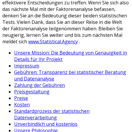
effektivere Entscheidungen zu treffen. Wenn Sie sich also
das nächste Mal mit der Faktorenanalyse befassen,
denken Sie an die Bedeutung dieser beiden statistischen
Tests. Vielen Dank, dass Sie an dieser Reise in die Welt
der Faktorenanalyse teilgenommen haben. Bleiben Sie
neugierig, lernen Sie weiter und bis zum nächsten Mal
meldet sich
www.Statistical.Agency
.
Unsere Mission: Die Bedeutung von Genauigkeit in
Details für Ihr Projekt
Impressum
Gebühren: Transparenz bei statistischer Beratung
und Datenanalyse
Zahlung der Gebühren
Preisgestaltung
Preise
Kosten
Standardprozess der statistischen
Datenverarbeitung
Unverbindlich und kostenlos
Unsere Philosophie