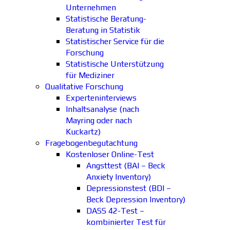
Unternehmen
Statistische Beratung-
Beratung in Statistik
Statistischer Service für die
Forschung
Statistische Unterstützung
für Mediziner
Qualitative Forschung
Experteninterviews
Inhaltsanalyse (nach
Mayring oder nach
Kuckartz)
Fragebogenbegutachtung
Kostenloser Online-Test
Angsttest (BAI – Beck
Anxiety Inventory)
Depressionstest (BDI –
Beck Depression Inventory)
DASS 42-Test –
kombinierter Test für