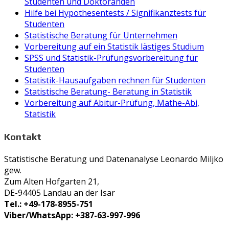
Studenten und Doktoranden
Hilfe bei Hypothesentests / Signifikanztests für
Studenten
Statistische Beratung für Unternehmen
Vorbereitung auf ein Statistik lästiges Studium
SPSS und Statistik-Prüfungsvorbereitung für
Studenten
Statistik-Hausaufgaben rechnen für Studenten
Statistische Beratung- Beratung in Statistik
Vorbereitung auf Abitur-Prüfung, Mathe-Abi,
Statistik
Kontakt
Statistische Beratung und Datenanalyse Leonardo Miljko
gew.
Zum Alten Hofgarten 21,
DE-94405 Landau an der Isar
Tel.: +49-178-8955-751
Viber/WhatsApp: +387-63-997-996