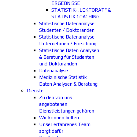
ERGEBNISSE
STATISTIK-„LEKTORAT“ &
STATISTIK COACHING
Statistische Datenanalyse
Studenten / Doktoranden
Statistische Datenanalyse
Unternehmen / Forschung
Statistische Daten Analysen
& Beratung für Studenten
und Doktoranden
Datenanalyse
Medizinische Statistik
Daten Analysen & Beratung
Dienste
Zu den von uns
angebotenen
Dienstleistungen gehören
Wir können helfen
Unser erfahrenes Team
sorgt dafür