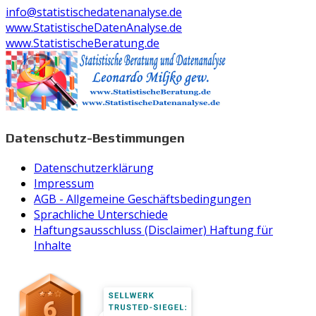
info@statistischedatenanalyse.de
www.StatistischeDatenAnalyse.de
www.StatistischeBeratung.de
Datenschutz-Bestimmungen
Datenschutzerklärung
Impressum
AGB - Allgemeine Geschäftsbedingungen
Sprachliche Unterschiede
Haftungsausschluss (Disclaimer) Haftung für
Inhalte