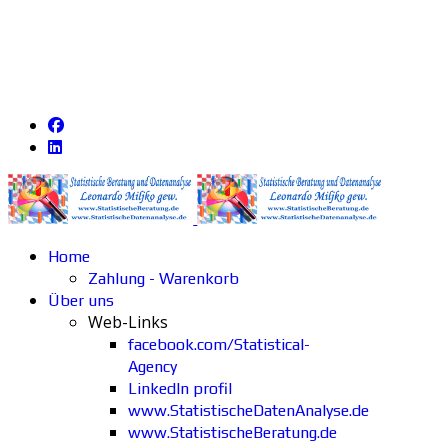
Home
Zahlung - Warenkorb
Über uns
Web-Links
facebook.com/Statistical-
Agency
LinkedIn profil
www.StatistischeDatenAnalyse.de
www.StatistischeBeratung.de