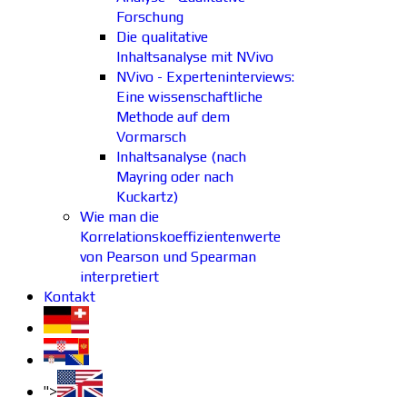
Forschung
Die qualitative
Inhaltsanalyse mit NVivo
NVivo - Experteninterviews:
Eine wissenschaftliche
Methode auf dem
Vormarsch
Inhaltsanalyse (nach
Mayring oder nach
Kuckartz)
Wie man die
Korrelationskoeffizientenwerte
von Pearson und Spearman
interpretiert
Kontakt
">