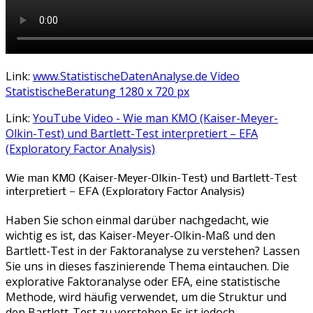
Link:
www.StatistischeDatenAnalyse.de Video
StatistischeBeratung 1280 x 720 px
Link:
YouTube Video - Wie man KMO (Kaiser-Meyer-
Olkin-Test) und Bartlett-Test interpretiert – EFA
(Exploratory Factor Analysis)
Wie man KMO (Kaiser-Meyer-Olkin-Test) und Bartlett-Test
interpretiert – EFA (Exploratory Factor Analysis)
Haben Sie schon einmal darüber nachgedacht, wie
wichtig es ist, das Kaiser-Meyer-Olkin-Maß und den
Bartlett-Test in der Faktoranalyse zu verstehen? Lassen
Sie uns in dieses faszinierende Thema eintauchen. Die
explorative Faktoranalyse oder EFA, eine statistische
Methode, wird häufig verwendet, um die Struktur und
den Bartlett-Test zu verstehen Es ist jedoch