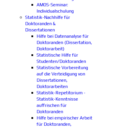
AMOS-Seminar:
Individualschulung
Statistik-Nachhilfe für
Doktoranden &
Dissertationen
Hilfe bei Datenanalyse für
Doktoranden (Dissertation,
Doktorarbeit)
Statistische Hilfe für
Studenten/Doktoranden
Statistische Vorbereitung
auf die Verteidigung von
Dissertationen,
Doktorarbeiten
Statistik-Repetitorium -
Statistik-Kenntnisse
auffrischen für
Doktoranden
Hilfe bei empirischer Arbeit
für Doktoranden,