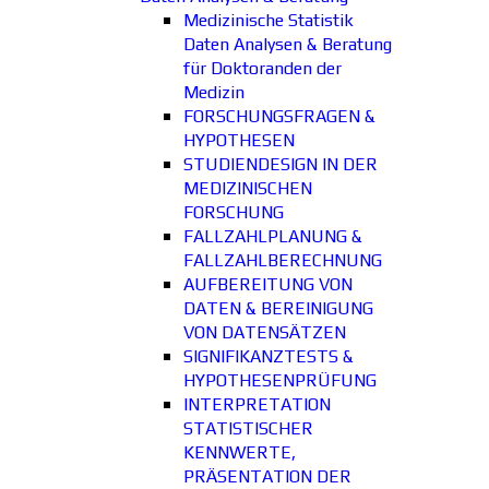
Medizinische Statistik
Daten Analysen & Beratung
für Doktoranden der
Medizin
FORSCHUNGSFRAGEN &
HYPOTHESEN
STUDIENDESIGN IN DER
MEDIZINISCHEN
FORSCHUNG
FALLZAHLPLANUNG &
FALLZAHLBERECHNUNG
AUFBEREITUNG VON
DATEN & BEREINIGUNG
VON DATENSÄTZEN
SIGNIFIKANZTESTS &
HYPOTHESENPRÜFUNG
INTERPRETATION
STATISTISCHER
KENNWERTE,
PRÄSENTATION DER