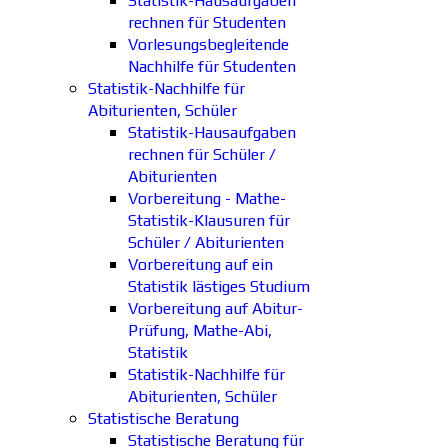
Statistik-Hausaufgaben
rechnen für Studenten
Vorlesungsbegleitende
Nachhilfe für Studenten
Statistik-Nachhilfe für
Abiturienten, Schüler
Statistik-Hausaufgaben
rechnen für Schüler /
Abiturienten
Vorbereitung - Mathe-
Statistik-Klausuren für
Schüler / Abiturienten
Vorbereitung auf ein
Statistik lästiges Studium
Vorbereitung auf Abitur-
Prüfung, Mathe-Abi,
Statistik
Statistik-Nachhilfe für
Abiturienten, Schüler
Statistische Beratung
Statistische Beratung für