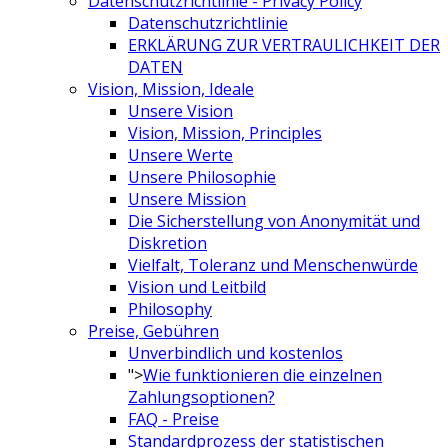
Datenschutzrichtlinie - Privacy Policy
Datenschutzrichtlinie
ERKLÄRUNG ZUR VERTRAULICHKEIT DER
DATEN
Vision, Mission, Ideale
Unsere Vision
Vision, Mission, Principles
Unsere Werte
Unsere Philosophie
Unsere Mission
Die Sicherstellung von Anonymität und
Diskretion
Vielfalt, Toleranz und Menschenwürde
Vision und Leitbild
Philosophy
Preise, Gebühren
Unverbindlich und kostenlos
">
Wie funktionieren die einzelnen
Zahlungsoptionen?
FAQ - Preise
Standardprozess der statistischen