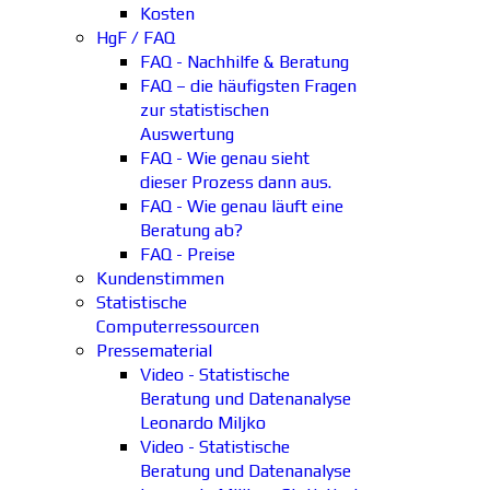
Kosten
HgF / FAQ
FAQ - Nachhilfe & Beratung
FAQ – die häufigsten Fragen
zur statistischen
Auswertung
FAQ - Wie genau sieht
dieser Prozess dann aus.
FAQ - Wie genau läuft eine
Beratung ab?
FAQ - Preise
Kundenstimmen
Statistische
Computerressourcen
Pressematerial
Video - Statistische
Beratung und Datenanalyse
Leonardo Miljko
Video - Statistische
Beratung und Datenanalyse