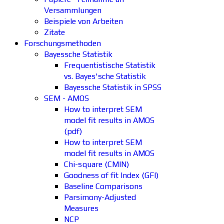
Versammlungen
Beispiele von Arbeiten
Zitate
Forschungsmethoden
Bayessche Statistik
Frequentistische Statistik
vs. Bayes'sche Statistik
Bayessche Statistik in SPSS
SEM - AMOS
How to interpret SEM
model fit results in AMOS
(pdf)
How to interpret SEM
model fit results in AMOS
Chi-square (CMIN)
Goodness of fit Index (GFI)
Baseline Comparisons
Parsimony-Adjusted
Measures
NCP