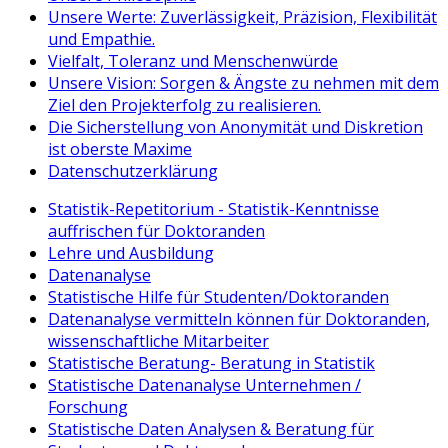
Unsere Werte: Zuverlässigkeit, Präzision, Flexibilität
und Empathie.
Vielfalt, Toleranz und Menschenwürde
Unsere Vision: Sorgen & Ängste zu nehmen mit dem
Ziel den Projekterfolg zu realisieren.
Die Sicherstellung von Anonymität und Diskretion
ist oberste Maxime
Datenschutzerklärung
Statistik-Repetitorium - Statistik-Kenntnisse
auffrischen für Doktoranden
Lehre und Ausbildung
Datenanalyse
Statistische Hilfe für Studenten/Doktoranden
Datenanalyse vermitteln können für Doktoranden,
wissenschaftliche Mitarbeiter
Statistische Beratung- Beratung in Statistik
Statistische Datenanalyse Unternehmen /
Forschung
Statistische Daten Analysen & Beratung für