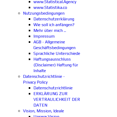
www.Statistical.Agency
www.Statistika.co
Nutzungsbedingungen
Datenschutzerklärung
Wie soll ich anfängen?
Mehr über mich ...
Impressum
AGB - Allgemeine
Geschäftsbedingungen
Sprachliche Unterschiede
Haftungsausschluss
(Disclaimer) Haftung für
Inhalte
Datenschutzrichtlinie -
Privacy Policy
Datenschutzrichtlinie
ERKLÄRUNG ZUR
VERTRAULICHKEIT DER
DATEN
Vision, Mission, Ideale
Unsere Vision