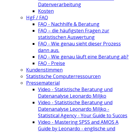
Datenverarbeitung
Kosten
HgF / FAQ
FAQ - Nachhilfe & Beratung
FAQ – die häufigsten Fragen zur
statistischen Auswertung
FAQ - Wie genau sieht dieser Prozess
dann aus.
FAQ - Wie genau läuft eine Beratung ab?
FAQ - Preise
Kundenstimmen
Statistische Computerressourcen
Pressematerial
Video - Statistische Beratung und
Datenanalyse Leonardo Miljko
Video - Statistische Beratung und
Datenanalyse Leonardo Miljko -
Statistical Agency - Your Guide to Succes
Video - Mastering SPSS and AMOS A
Guide by Leonardo - englische und