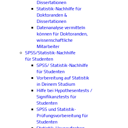
Dissertationen
Statistik-Nachhilfe für
Doktoranden &
Dissertationen
Datenanalyse vermitteln
können für Doktoranden,
wissenschaftliche
Mitarbeiter
SPSS/Statistik-Nachhilfe
für Studenten
SPSS/ Statistik-Nachhilfe
für Studenten
Vorbereitung auf Statistik
in Deinem Studium
Hilfe bei Hypothesentests /
Signifikanztests für
Studenten
SPSS und Statistik-
Prüfungsvorbereitung für
Studenten