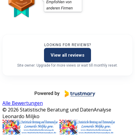
LOOKING FOR REVIEWS?
View all reviews
Site owner: Upgrade for more views or wait till monthly reset.
Alle Bewertungen
© 2026 Statistische Beratung und DatenAnalyse
Leonardo Miljko