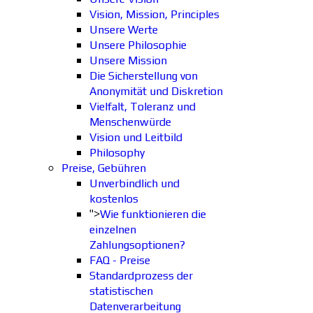
Vision, Mission, Principles
Unsere Werte
Unsere Philosophie
Unsere Mission
Die Sicherstellung von
Anonymität und Diskretion
Vielfalt, Toleranz und
Menschenwürde
Vision und Leitbild
Philosophy
Preise, Gebühren
Unverbindlich und
kostenlos
">
Wie funktionieren die
einzelnen
Zahlungsoptionen?
FAQ - Preise
Standardprozess der
statistischen
Datenverarbeitung