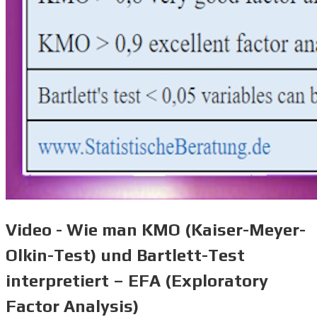
Video - Wie man KMO (Kaiser-Meyer-
Olkin-Test) und Bartlett-Test
interpretiert – EFA (Exploratory
Factor Analysis)