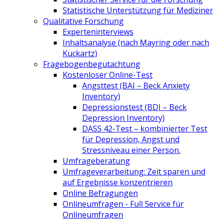
Statistische Unterstützung für Mediziner
Qualitative Forschung
Experteninterviews
Inhaltsanalyse (nach Mayring oder nach
Kuckartz)
Fragebogenbegutachtung
Kostenloser Online-Test
Angsttest (BAI – Beck Anxiety
Inventory)
Depressionstest (BDI – Beck
Depression Inventory)
DASS 42-Test – kombinierter Test
für Depression, Angst und
Stressniveau einer Person.
Umfrageberatung
Umfrageverarbeitung: Zeit sparen und
auf Ergebnisse konzentrieren
Online Befragungen
Onlineumfragen - Full Service für
Onlineumfragen