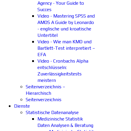
Agency - Your Guide to
Succes
Video - Mastering SPSS and
AMOS A Guide by Leonardo
- englische und kroatische
Untertitel
Video - Wie man KMO und
Bartlett-Test interpretiert –
EFA
Video - Cronbachs Alpha
entschlüsseln:
Zuverlässigkeitstests
meistern
Seitenverzeichnis –
Hierarchisch
Seitenverzeichnis
Dienste
Statistische Datenanalyse
Medizinische Statistik
Daten Analysen & Beratung