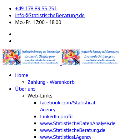
+49 178 89 55 751
info@StatistischeBeratung.de
Mo.-Fr. 17:00 - 18:00
Home
Zahlung - Warenkorb
Über uns
Web-Links
facebook.com/Statistical-
Agency
LinkedIn profil
www.StatistischeDatenAnalyse.de
www.StatistischeBeratung.de
www.Statistical.Agency