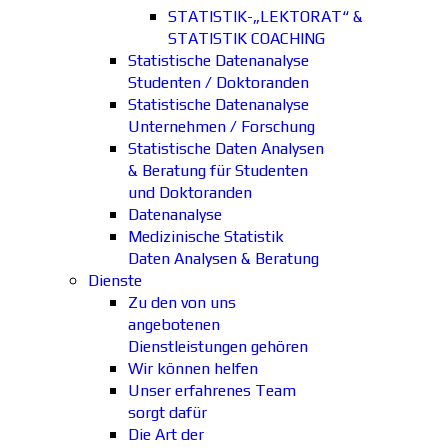
STATISTIK-„LEKTORAT“ &
STATISTIK COACHING
Statistische Datenanalyse
Studenten / Doktoranden
Statistische Datenanalyse
Unternehmen / Forschung
Statistische Daten Analysen
& Beratung für Studenten
und Doktoranden
Datenanalyse
Medizinische Statistik
Daten Analysen & Beratung
Dienste
Zu den von uns
angebotenen
Dienstleistungen gehören
Wir können helfen
Unser erfahrenes Team
sorgt dafür
Die Art der