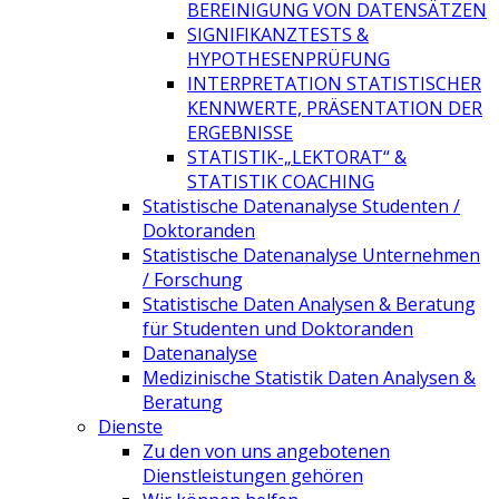
BEREINIGUNG VON DATENSÄTZEN
SIGNIFIKANZTESTS &
HYPOTHESENPRÜFUNG
INTERPRETATION STATISTISCHER
KENNWERTE, PRÄSENTATION DER
ERGEBNISSE
STATISTIK-„LEKTORAT“ &
STATISTIK COACHING
Statistische Datenanalyse Studenten /
Doktoranden
Statistische Datenanalyse Unternehmen
/ Forschung
Statistische Daten Analysen & Beratung
für Studenten und Doktoranden
Datenanalyse
Medizinische Statistik Daten Analysen &
Beratung
Dienste
Zu den von uns angebotenen
Dienstleistungen gehören