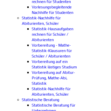
rechnen für Studenten
Vorlesungsbegleitende
Nachhilfe für Studenten
Statistik-Nachhilfe für
Abiturienten, Schüler
Statistik-Hausaufgaben
rechnen für Schüler /
Abiturienten
Vorbereitung - Mathe-
Statistik-Klausuren für
Schüler / Abiturienten
Vorbereitung auf ein
Statistik lästiges Studium
Vorbereitung auf Abitur-
Prüfung, Mathe-Abi,
Statistik
Statistik-Nachhilfe für
Abiturienten, Schüler
Statistische Beratung
Statistische Beratung für
Unternehmen