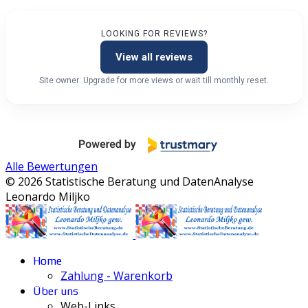
LOOKING FOR REVIEWS?
View all reviews
Site owner: Upgrade for more views or wait till monthly reset.
Alle Bewertungen
© 2026 Statistische Beratung und DatenAnalyse
Leonardo Miljko
Home
Zahlung - Warenkorb
Über uns
Web-Links