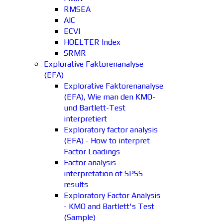
RMSEA
AIC
ECVI
HOELTER Index
SRMR
Explorative Faktorenanalyse
(EFA)
Explorative Faktorenanalyse
(EFA), Wie man den KMO-
und Bartlett-Test
interpretiert
Exploratory factor analysis
(EFA) - How to interpret
Factor Loadings
Factor analysis -
interpretation of SPSS
results
Exploratory Factor Analysis
- KMO and Bartlett's Test
(Sample)