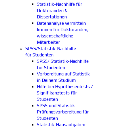
Statistik-Nachhilfe für
Doktoranden &
Dissertationen
Datenanalyse vermitteln
können für Doktoranden,
wissenschaftliche
Mitarbeiter
SPSS/Statistik-Nachhilfe
für Studenten
SPSS/ Statistik-Nachhilfe
für Studenten
Vorbereitung auf Statistik
in Deinem Studium
Hilfe bei Hypothesentests /
Signifikanztests für
Studenten
SPSS und Statistik-
Prüfungsvorbereitung für
Studenten
Statistik-Hausaufgaben