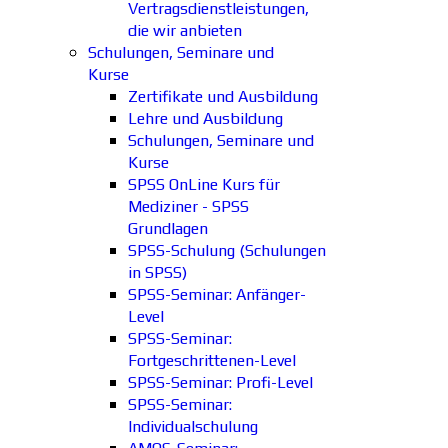
Vertragsdienstleistungen,
die wir anbieten
Schulungen, Seminare und
Kurse
Zertifikate und Ausbildung
Lehre und Ausbildung
Schulungen, Seminare und
Kurse
SPSS OnLine Kurs für
Mediziner - SPSS
Grundlagen
SPSS-Schulung (Schulungen
in SPSS)
SPSS-Seminar: Anfänger-
Level
SPSS-Seminar:
Fortgeschrittenen-Level
SPSS-Seminar: Profi-Level
SPSS-Seminar:
Individualschulung