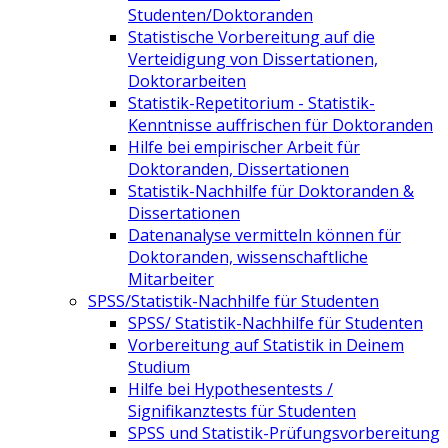
Studenten/Doktoranden
Statistische Vorbereitung auf die
Verteidigung von Dissertationen,
Doktorarbeiten
Statistik-Repetitorium - Statistik-
Kenntnisse auffrischen für Doktoranden
Hilfe bei empirischer Arbeit für
Doktoranden, Dissertationen
Statistik-Nachhilfe für Doktoranden &
Dissertationen
Datenanalyse vermitteln können für
Doktoranden, wissenschaftliche
Mitarbeiter
SPSS/Statistik-Nachhilfe für Studenten
SPSS/ Statistik-Nachhilfe für Studenten
Vorbereitung auf Statistik in Deinem
Studium
Hilfe bei Hypothesentests /
Signifikanztests für Studenten
SPSS und Statistik-Prüfungsvorbereitung