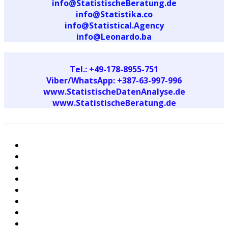
info@StatistischeBeratung.de
info@Statistika.co
info@Statistical.Agency
info@Leonardo.ba
Tel.: +49-178-8955-751
Viber/WhatsApp: +387-63-997-996
www.StatistischeDatenAnalyse.de
www.StatistischeBeratung.de