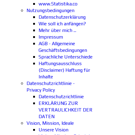
www.Statistika.co
Nutzungsbedingungen
Datenschutzerklärung
Wie soll ich anfängen?
Mehr über mich ...
Impressum
AGB - Allgemeine
Geschäftsbedingungen
Sprachliche Unterschiede
Haftungsausschluss
(Disclaimer) Haftung für
Inhalte
Datenschutzrichtlinie -
Privacy Policy
Datenschutzrichtlinie
ERKLÄRUNG ZUR
VERTRAULICHKEIT DER
DATEN
Vision, Mission, Ideale
Unsere Vision