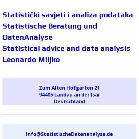
Statistički savjeti i analiza podataka
Statistische Beratung und
DatenAnalyse
Statistical advice and data analysis
Leonardo Miljko
Zum Alten Hofgarten 21
94405 Landau an der Isar
Deutschland
info@StatistischeDatenanalyse.de