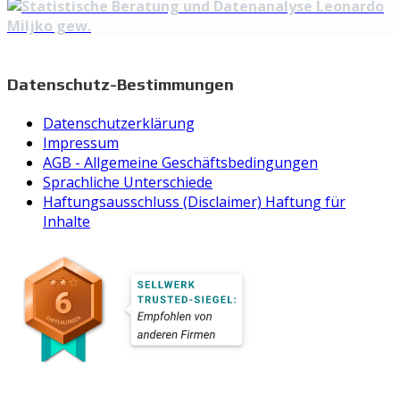
Datenschutz-Bestimmungen
Datenschutzerklärung
Impressum
AGB - Allgemeine Geschäftsbedingungen
Sprachliche Unterschiede
Haftungsausschluss (Disclaimer) Haftung für
Inhalte