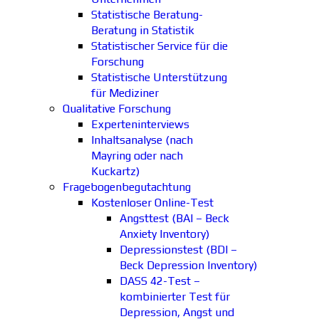
Statistische Beratung-
Beratung in Statistik
Statistischer Service für die
Forschung
Statistische Unterstützung
für Mediziner
Qualitative Forschung
Experteninterviews
Inhaltsanalyse (nach
Mayring oder nach
Kuckartz)
Fragebogenbegutachtung
Kostenloser Online-Test
Angsttest (BAI – Beck
Anxiety Inventory)
Depressionstest (BDI –
Beck Depression Inventory)
DASS 42-Test –
kombinierter Test für
Depression, Angst und