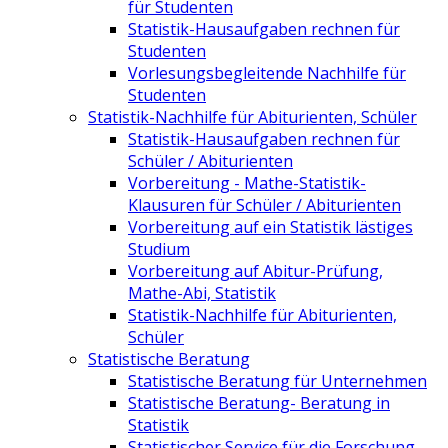
für Studenten
Statistik-Hausaufgaben rechnen für
Studenten
Vorlesungsbegleitende Nachhilfe für
Studenten
Statistik-Nachhilfe für Abiturienten, Schüler
Statistik-Hausaufgaben rechnen für
Schüler / Abiturienten
Vorbereitung - Mathe-Statistik-
Klausuren für Schüler / Abiturienten
Vorbereitung auf ein Statistik lästiges
Studium
Vorbereitung auf Abitur-Prüfung,
Mathe-Abi, Statistik
Statistik-Nachhilfe für Abiturienten,
Schüler
Statistische Beratung
Statistische Beratung für Unternehmen
Statistische Beratung- Beratung in
Statistik
Statistischer Service für die Forschung