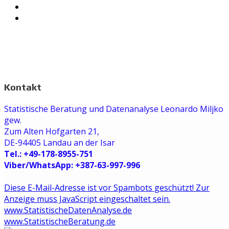
Kontakt
Statistische Beratung und Datenanalyse Leonardo Miljko
gew.
Zum Alten Hofgarten 21,
DE-94405 Landau an der Isar
Tel.: +49-178-8955-751
Viber/WhatsApp: +387-63-997-996
Diese E-Mail-Adresse ist vor Spambots geschützt! Zur
Anzeige muss JavaScript eingeschaltet sein.
www.StatistischeDatenAnalyse.de
www.StatistischeBeratung.de