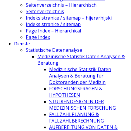
Seitenverzeichnis – Hierarchisch
Seitenverzeichnis
Indeks stranice / sitemap – hijerarhijski
Indeks stranice / sitemap
Page Index – Hierarchical
Page Index
Dienste
Statistische Datenanalyse
Medizinische Statistik Daten Analysen &
Beratung
Medizinische Statistik Daten
Analysen & Beratung für
Doktoranden der Medizin
FORSCHUNGSFRAGEN &
HYPOTHESEN
STUDIENDESIGN IN DER
MEDIZINISCHEN FORSCHUNG
FALLZAHLPLANUNG &
FALLZAHLBERECHNUNG
AUFBEREITUNG VON DATEN &