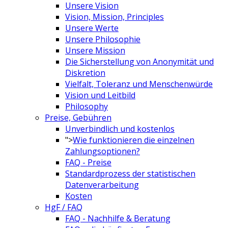
Unsere Vision
Vision, Mission, Principles
Unsere Werte
Unsere Philosophie
Unsere Mission
Die Sicherstellung von Anonymität und
Diskretion
Vielfalt, Toleranz und Menschenwürde
Vision und Leitbild
Philosophy
Preise, Gebühren
Unverbindlich und kostenlos
">
Wie funktionieren die einzelnen
Zahlungsoptionen?
FAQ - Preise
Standardprozess der statistischen
Datenverarbeitung
Kosten
HgF / FAQ
FAQ - Nachhilfe & Beratung