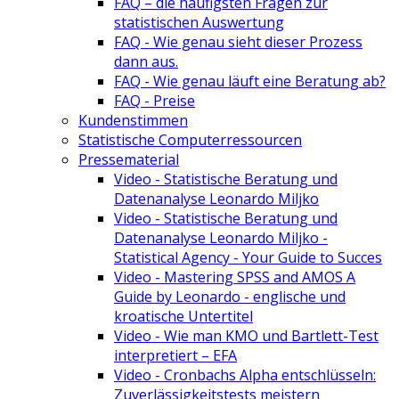
FAQ – die häufigsten Fragen zur
statistischen Auswertung
FAQ - Wie genau sieht dieser Prozess
dann aus.
FAQ - Wie genau läuft eine Beratung ab?
FAQ - Preise
Kundenstimmen
Statistische Computerressourcen
Pressematerial
Video - Statistische Beratung und
Datenanalyse Leonardo Miljko
Video - Statistische Beratung und
Datenanalyse Leonardo Miljko -
Statistical Agency - Your Guide to Succes
Video - Mastering SPSS and AMOS A
Guide by Leonardo - englische und
kroatische Untertitel
Video - Wie man KMO und Bartlett-Test
interpretiert – EFA
Video - Cronbachs Alpha entschlüsseln:
Zuverlässigkeitstests meistern