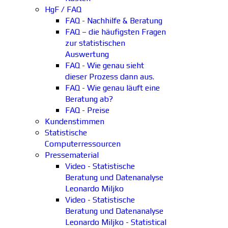
HgF / FAQ
FAQ - Nachhilfe & Beratung
FAQ – die häufigsten Fragen
zur statistischen
Auswertung
FAQ - Wie genau sieht
dieser Prozess dann aus.
FAQ - Wie genau läuft eine
Beratung ab?
FAQ - Preise
Kundenstimmen
Statistische
Computerressourcen
Pressematerial
Video - Statistische
Beratung und Datenanalyse
Leonardo Miljko
Video - Statistische
Beratung und Datenanalyse
Leonardo Miljko - Statistical