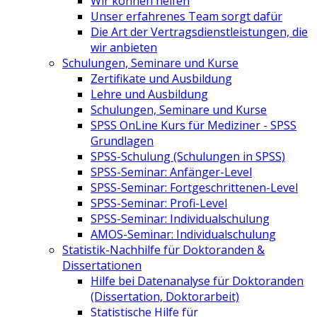
Wir können helfen
Unser erfahrenes Team sorgt dafür
Die Art der Vertragsdienstleistungen, die
wir anbieten
Schulungen, Seminare und Kurse
Zertifikate und Ausbildung
Lehre und Ausbildung
Schulungen, Seminare und Kurse
SPSS OnLine Kurs für Mediziner - SPSS
Grundlagen
SPSS-Schulung (Schulungen in SPSS)
SPSS-Seminar: Anfänger-Level
SPSS-Seminar: Fortgeschrittenen-Level
SPSS-Seminar: Profi-Level
SPSS-Seminar: Individualschulung
AMOS-Seminar: Individualschulung
Statistik-Nachhilfe für Doktoranden &
Dissertationen
Hilfe bei Datenanalyse für Doktoranden
(Dissertation, Doktorarbeit)
Statistische Hilfe für