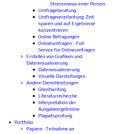
Stressniveau einer Person.
Umfrageberatung
Umfrageverarbeitung: Zeit
sparen und auf Ergebnisse
konzentrieren
Online Befragungen
Onlineumfragen - Full
Service für Onlineumfragen
Erstellen von Grafiken und
Datenvisualisierung
Datenvisualisierung
Visuelle Darstellungen
Andere Dienstleistungen
Ghostwriting
Literaturrecherche
Interpretation der
Ausgabeergebnisse
Plagiatsprüfung
Portfolio
Papiere -Teilnahme an