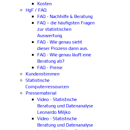
Kosten
HgF / FAQ
FAQ - Nachhilfe & Beratung
FAQ – die häufigsten Fragen
zur statistischen
Auswertung
FAQ - Wie genau sieht
dieser Prozess dann aus.
FAQ - Wie genau läuft eine
Beratung ab?
FAQ - Preise
Kundenstimmen
Statistische
Computerressourcen
Pressematerial
Video - Statistische
Beratung und Datenanalyse
Leonardo Miljko
Video - Statistische
Beratung und Datenanalyse