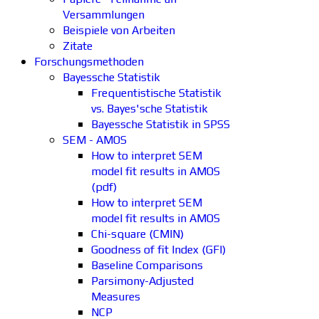
Versammlungen
Beispiele von Arbeiten
Zitate
Forschungsmethoden
Bayessche Statistik
Frequentistische Statistik
vs. Bayes'sche Statistik
Bayessche Statistik in SPSS
SEM - AMOS
How to interpret SEM
model fit results in AMOS
(pdf)
How to interpret SEM
model fit results in AMOS
Chi-square (CMIN)
Goodness of fit Index (GFI)
Baseline Comparisons
Parsimony-Adjusted
Measures
NCP