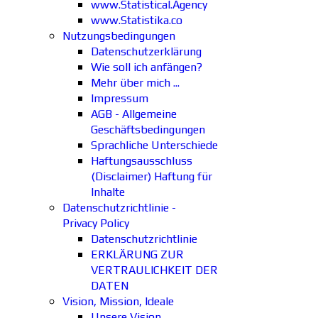
www.Statistical.Agency
www.Statistika.co
Nutzungsbedingungen
Datenschutzerklärung
Wie soll ich anfängen?
Mehr über mich ...
Impressum
AGB - Allgemeine
Geschäftsbedingungen
Sprachliche Unterschiede
Haftungsausschluss
(Disclaimer) Haftung für
Inhalte
Datenschutzrichtlinie -
Privacy Policy
Datenschutzrichtlinie
ERKLÄRUNG ZUR
VERTRAULICHKEIT DER
DATEN
Vision, Mission, Ideale
Unsere Vision