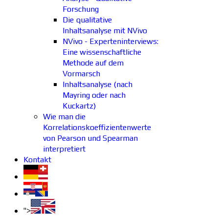
Forschung
Die qualitative
Inhaltsanalyse mit NVivo
NVivo - Experteninterviews:
Eine wissenschaftliche
Methode auf dem
Vormarsch
Inhaltsanalyse (nach
Mayring oder nach
Kuckartz)
Wie man die
Korrelationskoeffizientenwerte
von Pearson und Spearman
interpretiert
Kontakt
">