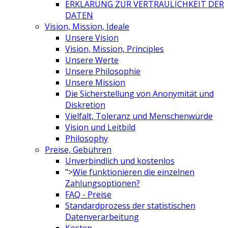
ERKLÄRUNG ZUR VERTRAULICHKEIT DER
DATEN
Vision, Mission, Ideale
Unsere Vision
Vision, Mission, Principles
Unsere Werte
Unsere Philosophie
Unsere Mission
Die Sicherstellung von Anonymität und
Diskretion
Vielfalt, Toleranz und Menschenwürde
Vision und Leitbild
Philosophy
Preise, Gebühren
Unverbindlich und kostenlos
">
Wie funktionieren die einzelnen
Zahlungsoptionen?
FAQ - Preise
Standardprozess der statistischen
Datenverarbeitung
Kosten