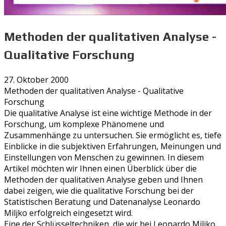
Methoden der qualitativen Analyse -
Qualitative Forschung
27. Oktober 2000
Methoden der qualitativen Analyse - Qualitative
Forschung
Die qualitative Analyse ist eine wichtige Methode in der
Forschung, um komplexe Phänomene und
Zusammenhänge zu untersuchen. Sie ermöglicht es, tiefe
Einblicke in die subjektiven Erfahrungen, Meinungen und
Einstellungen von Menschen zu gewinnen. In diesem
Artikel möchten wir Ihnen einen Überblick über die
Methoden der qualitativen Analyse geben und Ihnen
dabei zeigen, wie die qualitative Forschung bei der
Statistischen Beratung und Datenanalyse Leonardo
Miljko erfolgreich eingesetzt wird.
Eine der Schlüsseltechniken, die wir bei Leonardo Miljko