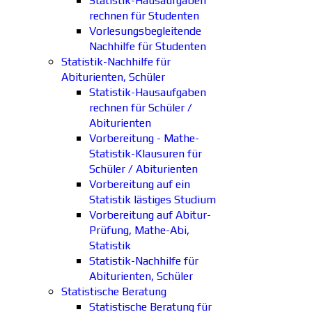
Statistik-Hausaufgaben
rechnen für Studenten
Vorlesungsbegleitende
Nachhilfe für Studenten
Statistik-Nachhilfe für
Abiturienten, Schüler
Statistik-Hausaufgaben
rechnen für Schüler /
Abiturienten
Vorbereitung - Mathe-
Statistik-Klausuren für
Schüler / Abiturienten
Vorbereitung auf ein
Statistik lästiges Studium
Vorbereitung auf Abitur-
Prüfung, Mathe-Abi,
Statistik
Statistik-Nachhilfe für
Abiturienten, Schüler
Statistische Beratung
Statistische Beratung für