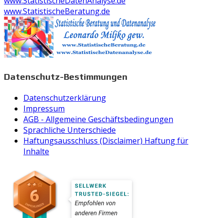
www.StatistischeDatenAnalyse.de
www.StatistischeBeratung.de
Datenschutz-Bestimmungen
Datenschutzerklärung
Impressum
AGB - Allgemeine Geschäftsbedingungen
Sprachliche Unterschiede
Haftungsausschluss (Disclaimer) Haftung für
Inhalte