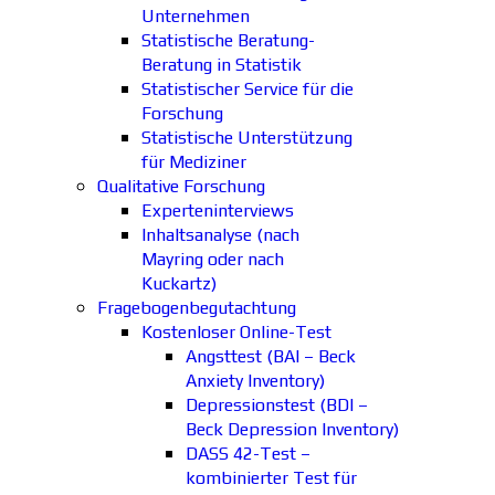
Unternehmen
Statistische Beratung-
Beratung in Statistik
Statistischer Service für die
Forschung
Statistische Unterstützung
für Mediziner
Qualitative Forschung
Experteninterviews
Inhaltsanalyse (nach
Mayring oder nach
Kuckartz)
Fragebogenbegutachtung
Kostenloser Online-Test
Angsttest (BAI – Beck
Anxiety Inventory)
Depressionstest (BDI –
Beck Depression Inventory)
DASS 42-Test –
kombinierter Test für