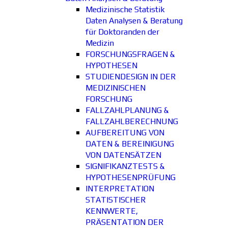
Medizinische Statistik
Daten Analysen & Beratung
für Doktoranden der
Medizin
FORSCHUNGSFRAGEN &
HYPOTHESEN
STUDIENDESIGN IN DER
MEDIZINISCHEN
FORSCHUNG
FALLZAHLPLANUNG &
FALLZAHLBERECHNUNG
AUFBEREITUNG VON
DATEN & BEREINIGUNG
VON DATENSÄTZEN
SIGNIFIKANZTESTS &
HYPOTHESENPRÜFUNG
INTERPRETATION
STATISTISCHER
KENNWERTE,
PRÄSENTATION DER