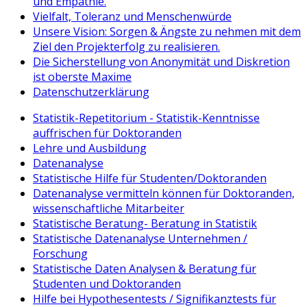
und Empathie.
Vielfalt, Toleranz und Menschenwürde
Unsere Vision: Sorgen & Ängste zu nehmen mit dem
Ziel den Projekterfolg zu realisieren.
Die Sicherstellung von Anonymität und Diskretion
ist oberste Maxime
Datenschutzerklärung
Statistik-Repetitorium - Statistik-Kenntnisse
auffrischen für Doktoranden
Lehre und Ausbildung
Datenanalyse
Statistische Hilfe für Studenten/Doktoranden
Datenanalyse vermitteln können für Doktoranden,
wissenschaftliche Mitarbeiter
Statistische Beratung- Beratung in Statistik
Statistische Datenanalyse Unternehmen /
Forschung
Statistische Daten Analysen & Beratung für
Studenten und Doktoranden
Hilfe bei Hypothesentests / Signifikanztests für