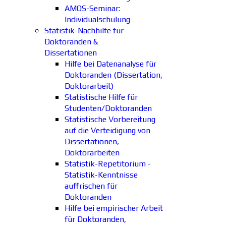
AMOS-Seminar:
Individualschulung
Statistik-Nachhilfe für
Doktoranden &
Dissertationen
Hilfe bei Datenanalyse für
Doktoranden (Dissertation,
Doktorarbeit)
Statistische Hilfe für
Studenten/Doktoranden
Statistische Vorbereitung
auf die Verteidigung von
Dissertationen,
Doktorarbeiten
Statistik-Repetitorium -
Statistik-Kenntnisse
auffrischen für
Doktoranden
Hilfe bei empirischer Arbeit
für Doktoranden,