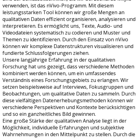
verwenden, ist das nVivo-Programm. Mit diesem
leistungsstarken Tool können wir große Mengen an
qualitativen Daten effizient organisieren, analysieren und
interpretieren. Es ermöglicht uns, Texte, Audio- und
Videodateien systematisch zu codieren und Muster und
Themen zu identifizieren. Durch den Einsatz von nVivo
können wir komplexe Datenstrukturen visualisieren und
fundierte Schlussfolgerungen ziehen.
Unsere langjährige Erfahrung in der qualitativen
Forschung hat uns gezeigt, dass verschiedene Methoden
kombiniert werden können, um ein umfassendes
Verständnis eines Forschungsgebiets zu erlangen. Wir
setzen beispielsweise auf Interviews, Fokusgruppen und
Beobachtungen, um qualitative Daten zu sammeln. Durch
diese vielfältigen Datenerhebungsmethoden können wir
verschiedene Perspektiven und Kontexte berücksichtigen
und so ein ganzheitliches Bild gewinnen.
Eine große Stärke der qualitativen Analyse liegt in der
Möglichkeit, individuelle Erfahrungen und subjektive
Wahrnehmungen in den Mittelpunkt zu stellen. Durch die