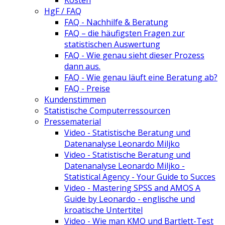
HgF / FAQ
FAQ - Nachhilfe & Beratung
FAQ – die häufigsten Fragen zur
statistischen Auswertung
FAQ - Wie genau sieht dieser Prozess
dann aus.
FAQ - Wie genau läuft eine Beratung ab?
FAQ - Preise
Kundenstimmen
Statistische Computerressourcen
Pressematerial
Video - Statistische Beratung und
Datenanalyse Leonardo Miljko
Video - Statistische Beratung und
Datenanalyse Leonardo Miljko -
Statistical Agency - Your Guide to Succes
Video - Mastering SPSS and AMOS A
Guide by Leonardo - englische und
kroatische Untertitel
Video - Wie man KMO und Bartlett-Test