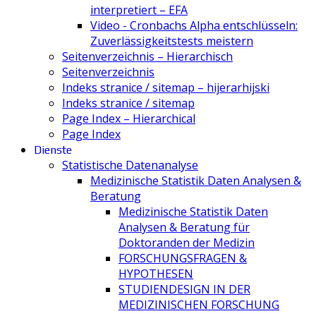
interpretiert – EFA
Video - Cronbachs Alpha entschlüsseln:
Zuverlässigkeitstests meistern
Seitenverzeichnis – Hierarchisch
Seitenverzeichnis
Indeks stranice / sitemap – hijerarhijski
Indeks stranice / sitemap
Page Index – Hierarchical
Page Index
Dienste
Statistische Datenanalyse
Medizinische Statistik Daten Analysen &
Beratung
Medizinische Statistik Daten
Analysen & Beratung für
Doktoranden der Medizin
FORSCHUNGSFRAGEN &
HYPOTHESEN
STUDIENDESIGN IN DER
MEDIZINISCHEN FORSCHUNG