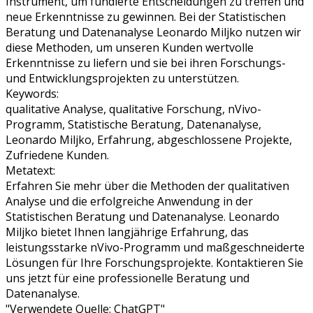
Instrument, um fundierte Entscheidungen zu treffen und
neue Erkenntnisse zu gewinnen. Bei der Statistischen
Beratung und Datenanalyse Leonardo Miljko nutzen wir
diese Methoden, um unseren Kunden wertvolle
Erkenntnisse zu liefern und sie bei ihren Forschungs-
und Entwicklungsprojekten zu unterstützen.
Keywords:
qualitative Analyse, qualitative Forschung, nVivo-
Programm, Statistische Beratung, Datenanalyse,
Leonardo Miljko, Erfahrung, abgeschlossene Projekte,
Zufriedene Kunden.
Metatext:
Erfahren Sie mehr über die Methoden der qualitativen
Analyse und die erfolgreiche Anwendung in der
Statistischen Beratung und Datenanalyse. Leonardo
Miljko bietet Ihnen langjährige Erfahrung, das
leistungsstarke nVivo-Programm und maßgeschneiderte
Lösungen für Ihre Forschungsprojekte. Kontaktieren Sie
uns jetzt für eine professionelle Beratung und
Datenanalyse.
"Verwendete Quelle: ChatGPT"