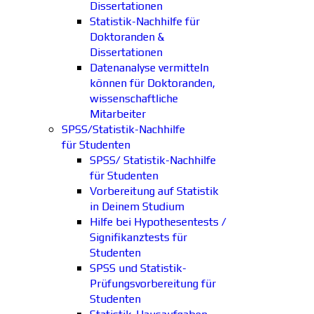
Dissertationen
Statistik-Nachhilfe für
Doktoranden &
Dissertationen
Datenanalyse vermitteln
können für Doktoranden,
wissenschaftliche
Mitarbeiter
SPSS/Statistik-Nachhilfe
für Studenten
SPSS/ Statistik-Nachhilfe
für Studenten
Vorbereitung auf Statistik
in Deinem Studium
Hilfe bei Hypothesentests /
Signifikanztests für
Studenten
SPSS und Statistik-
Prüfungsvorbereitung für
Studenten