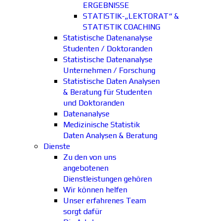
ERGEBNISSE
STATISTIK-„LEKTORAT“ &
STATISTIK COACHING
Statistische Datenanalyse
Studenten / Doktoranden
Statistische Datenanalyse
Unternehmen / Forschung
Statistische Daten Analysen
& Beratung für Studenten
und Doktoranden
Datenanalyse
Medizinische Statistik
Daten Analysen & Beratung
Dienste
Zu den von uns
angebotenen
Dienstleistungen gehören
Wir können helfen
Unser erfahrenes Team
sorgt dafür