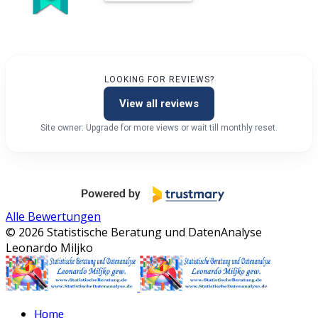
LOOKING FOR REVIEWS?
View all reviews
Site owner: Upgrade for more views or wait till monthly reset.
Alle Bewertungen
© 2026 Statistische Beratung und DatenAnalyse
Leonardo Miljko
Home