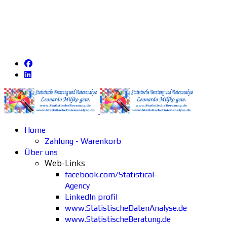
Home
Zahlung - Warenkorb
Über uns
Web-Links
facebook.com/Statistical-
Agency
LinkedIn profil
www.StatistischeDatenAnalyse.de
www.StatistischeBeratung.de