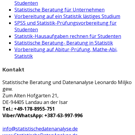
Studenten
Statistische Beratung für Unternehmen
Vorbereitung auf ein Statistik lästiges Studium
SPSS und Statistik-Prüfungsvorbereitung für
Studenten
Statistik-Hausaufgaben rechnen für Studenten
Statistische Beratung- Beratung in Statistik
Vorbereitung auf Abitur-Prüfung, Mathe-Abi,
Statistik
Kontakt
Statistische Beratung und Datenanalyse Leonardo Miljko
gew.
Zum Alten Hofgarten 21,
DE-94405 Landau an der Isar
Tel.: +49-178-8955-751
Viber/WhatsApp: +387-63-997-996
info@statistischedatenanalyse.de