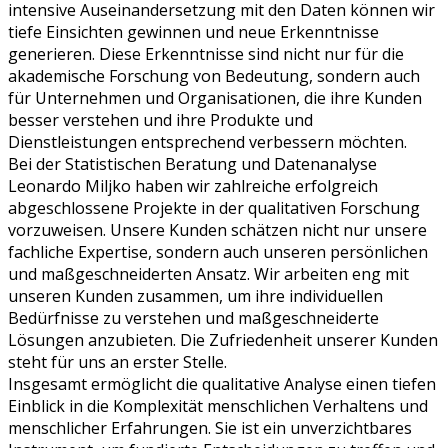
intensive Auseinandersetzung mit den Daten können wir
tiefe Einsichten gewinnen und neue Erkenntnisse
generieren. Diese Erkenntnisse sind nicht nur für die
akademische Forschung von Bedeutung, sondern auch
für Unternehmen und Organisationen, die ihre Kunden
besser verstehen und ihre Produkte und
Dienstleistungen entsprechend verbessern möchten.
Bei der Statistischen Beratung und Datenanalyse
Leonardo Miljko haben wir zahlreiche erfolgreich
abgeschlossene Projekte in der qualitativen Forschung
vorzuweisen. Unsere Kunden schätzen nicht nur unsere
fachliche Expertise, sondern auch unseren persönlichen
und maßgeschneiderten Ansatz. Wir arbeiten eng mit
unseren Kunden zusammen, um ihre individuellen
Bedürfnisse zu verstehen und maßgeschneiderte
Lösungen anzubieten. Die Zufriedenheit unserer Kunden
steht für uns an erster Stelle.
Insgesamt ermöglicht die qualitative Analyse einen tiefen
Einblick in die Komplexität menschlichen Verhaltens und
menschlicher Erfahrungen. Sie ist ein unverzichtbares