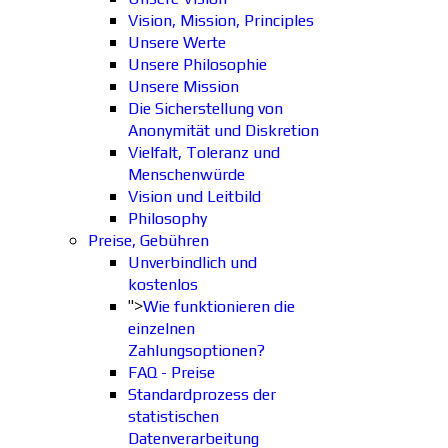
Vision, Mission, Principles
Unsere Werte
Unsere Philosophie
Unsere Mission
Die Sicherstellung von
Anonymität und Diskretion
Vielfalt, Toleranz und
Menschenwürde
Vision und Leitbild
Philosophy
Preise, Gebühren
Unverbindlich und
kostenlos
">
Wie funktionieren die
einzelnen
Zahlungsoptionen?
FAQ - Preise
Standardprozess der
statistischen
Datenverarbeitung