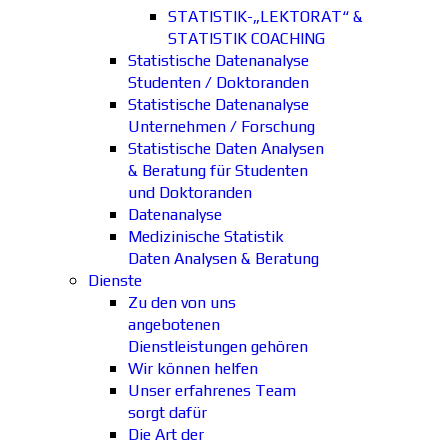
STATISTIK-„LEKTORAT“ &
STATISTIK COACHING
Statistische Datenanalyse
Studenten / Doktoranden
Statistische Datenanalyse
Unternehmen / Forschung
Statistische Daten Analysen
& Beratung für Studenten
und Doktoranden
Datenanalyse
Medizinische Statistik
Daten Analysen & Beratung
Dienste
Zu den von uns
angebotenen
Dienstleistungen gehören
Wir können helfen
Unser erfahrenes Team
sorgt dafür
Die Art der