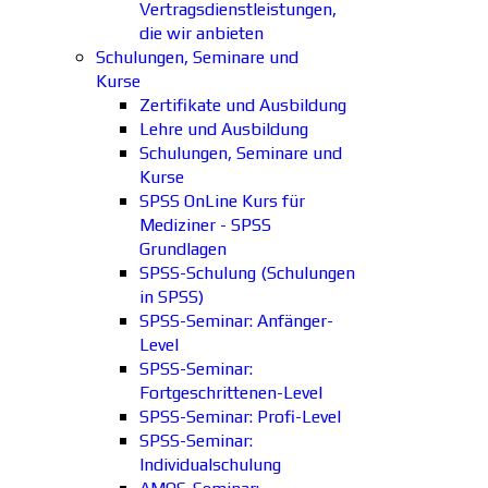
Vertragsdienstleistungen,
die wir anbieten
Schulungen, Seminare und
Kurse
Zertifikate und Ausbildung
Lehre und Ausbildung
Schulungen, Seminare und
Kurse
SPSS OnLine Kurs für
Mediziner - SPSS
Grundlagen
SPSS-Schulung (Schulungen
in SPSS)
SPSS-Seminar: Anfänger-
Level
SPSS-Seminar:
Fortgeschrittenen-Level
SPSS-Seminar: Profi-Level
SPSS-Seminar:
Individualschulung