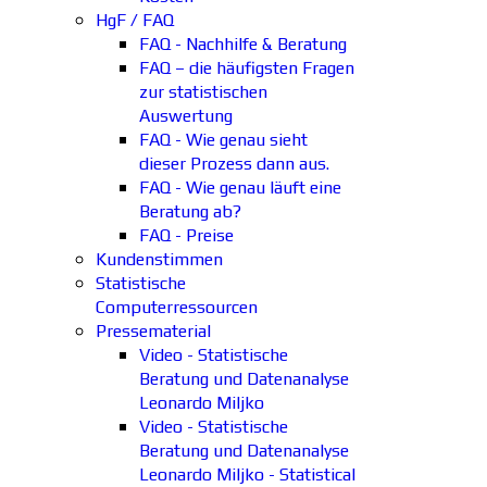
HgF / FAQ
FAQ - Nachhilfe & Beratung
FAQ – die häufigsten Fragen
zur statistischen
Auswertung
FAQ - Wie genau sieht
dieser Prozess dann aus.
FAQ - Wie genau läuft eine
Beratung ab?
FAQ - Preise
Kundenstimmen
Statistische
Computerressourcen
Pressematerial
Video - Statistische
Beratung und Datenanalyse
Leonardo Miljko
Video - Statistische
Beratung und Datenanalyse
Leonardo Miljko - Statistical