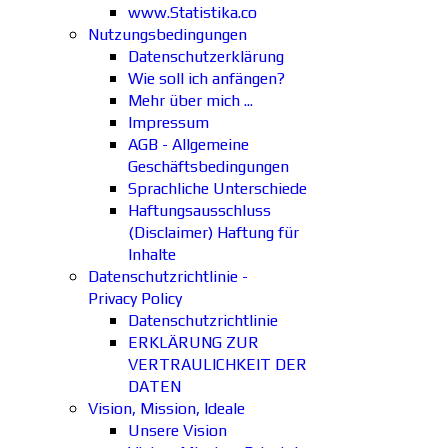
www.Statistika.co
Nutzungsbedingungen
Datenschutzerklärung
Wie soll ich anfängen?
Mehr über mich ...
Impressum
AGB - Allgemeine
Geschäftsbedingungen
Sprachliche Unterschiede
Haftungsausschluss
(Disclaimer) Haftung für
Inhalte
Datenschutzrichtlinie -
Privacy Policy
Datenschutzrichtlinie
ERKLÄRUNG ZUR
VERTRAULICHKEIT DER
DATEN
Vision, Mission, Ideale
Unsere Vision