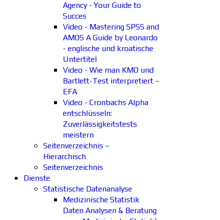
Agency - Your Guide to
Succes
Video - Mastering SPSS and
AMOS A Guide by Leonardo
- englische und kroatische
Untertitel
Video - Wie man KMO und
Bartlett-Test interpretiert –
EFA
Video - Cronbachs Alpha
entschlüsseln:
Zuverlässigkeitstests
meistern
Seitenverzeichnis –
Hierarchisch
Seitenverzeichnis
Dienste
Statistische Datenanalyse
Medizinische Statistik
Daten Analysen & Beratung