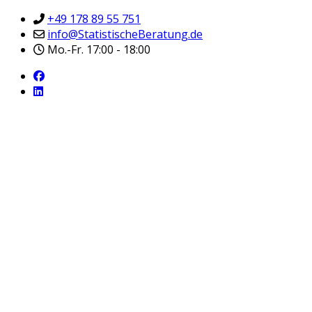
+49 178 89 55 751
info@StatistischeBeratung.de
Mo.-Fr. 17:00 - 18:00