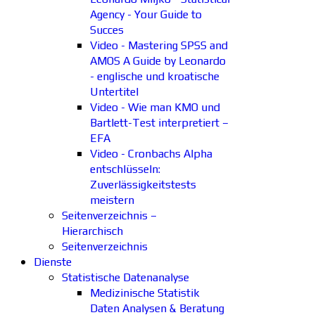
Agency - Your Guide to
Succes
Video - Mastering SPSS and
AMOS A Guide by Leonardo
- englische und kroatische
Untertitel
Video - Wie man KMO und
Bartlett-Test interpretiert –
EFA
Video - Cronbachs Alpha
entschlüsseln:
Zuverlässigkeitstests
meistern
Seitenverzeichnis –
Hierarchisch
Seitenverzeichnis
Dienste
Statistische Datenanalyse
Medizinische Statistik
Daten Analysen & Beratung