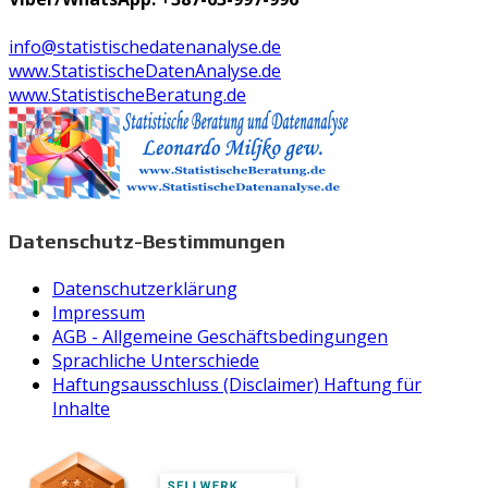
info@statistischedatenanalyse.de
www.StatistischeDatenAnalyse.de
www.StatistischeBeratung.de
Datenschutz-Bestimmungen
Datenschutzerklärung
Impressum
AGB - Allgemeine Geschäftsbedingungen
Sprachliche Unterschiede
Haftungsausschluss (Disclaimer) Haftung für
Inhalte