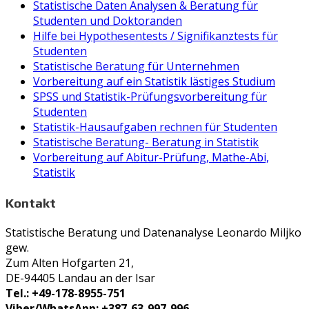
Statistische Daten Analysen & Beratung für
Studenten und Doktoranden
Hilfe bei Hypothesentests / Signifikanztests für
Studenten
Statistische Beratung für Unternehmen
Vorbereitung auf ein Statistik lästiges Studium
SPSS und Statistik-Prüfungsvorbereitung für
Studenten
Statistik-Hausaufgaben rechnen für Studenten
Statistische Beratung- Beratung in Statistik
Vorbereitung auf Abitur-Prüfung, Mathe-Abi,
Statistik
Kontakt
Statistische Beratung und Datenanalyse Leonardo Miljko
gew.
Zum Alten Hofgarten 21,
DE-94405 Landau an der Isar
Tel.: +49-178-8955-751
Viber/WhatsApp: +387-63-997-996