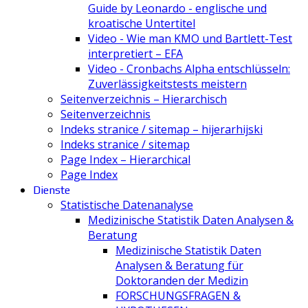
Guide by Leonardo - englische und
kroatische Untertitel
Video - Wie man KMO und Bartlett-Test
interpretiert – EFA
Video - Cronbachs Alpha entschlüsseln:
Zuverlässigkeitstests meistern
Seitenverzeichnis – Hierarchisch
Seitenverzeichnis
Indeks stranice / sitemap – hijerarhijski
Indeks stranice / sitemap
Page Index – Hierarchical
Page Index
Dienste
Statistische Datenanalyse
Medizinische Statistik Daten Analysen &
Beratung
Medizinische Statistik Daten
Analysen & Beratung für
Doktoranden der Medizin
FORSCHUNGSFRAGEN &