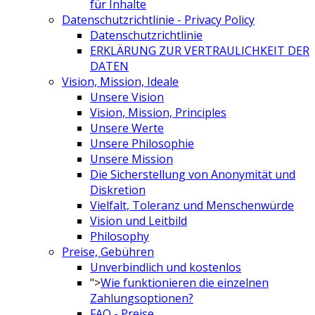
für Inhalte
Datenschutzrichtlinie - Privacy Policy
Datenschutzrichtlinie
ERKLÄRUNG ZUR VERTRAULICHKEIT DER
DATEN
Vision, Mission, Ideale
Unsere Vision
Vision, Mission, Principles
Unsere Werte
Unsere Philosophie
Unsere Mission
Die Sicherstellung von Anonymität und
Diskretion
Vielfalt, Toleranz und Menschenwürde
Vision und Leitbild
Philosophy
Preise, Gebühren
Unverbindlich und kostenlos
">
Wie funktionieren die einzelnen
Zahlungsoptionen?
FAQ - Preise