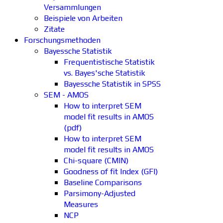
Versammlungen
Beispiele von Arbeiten
Zitate
Forschungsmethoden
Bayessche Statistik
Frequentistische Statistik
vs. Bayes'sche Statistik
Bayessche Statistik in SPSS
SEM - AMOS
How to interpret SEM
model fit results in AMOS
(pdf)
How to interpret SEM
model fit results in AMOS
Chi-square (CMIN)
Goodness of fit Index (GFI)
Baseline Comparisons
Parsimony-Adjusted
Measures
NCP