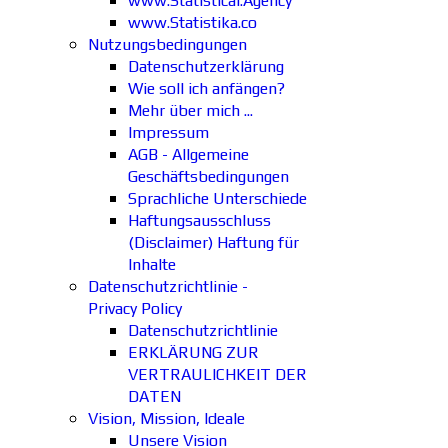
www.Statistical.Agency
www.Statistika.co
Nutzungsbedingungen
Datenschutzerklärung
Wie soll ich anfängen?
Mehr über mich ...
Impressum
AGB - Allgemeine
Geschäftsbedingungen
Sprachliche Unterschiede
Haftungsausschluss
(Disclaimer) Haftung für
Inhalte
Datenschutzrichtlinie -
Privacy Policy
Datenschutzrichtlinie
ERKLÄRUNG ZUR
VERTRAULICHKEIT DER
DATEN
Vision, Mission, Ideale
Unsere Vision