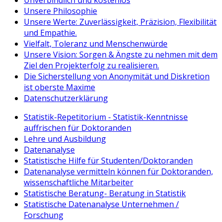
Unsere Philosophie
Unsere Werte: Zuverlässigkeit, Präzision, Flexibilität
und Empathie.
Vielfalt, Toleranz und Menschenwürde
Unsere Vision: Sorgen & Ängste zu nehmen mit dem
Ziel den Projekterfolg zu realisieren.
Die Sicherstellung von Anonymität und Diskretion
ist oberste Maxime
Datenschutzerklärung
Statistik-Repetitorium - Statistik-Kenntnisse
auffrischen für Doktoranden
Lehre und Ausbildung
Datenanalyse
Statistische Hilfe für Studenten/Doktoranden
Datenanalyse vermitteln können für Doktoranden,
wissenschaftliche Mitarbeiter
Statistische Beratung- Beratung in Statistik
Statistische Datenanalyse Unternehmen /
Forschung