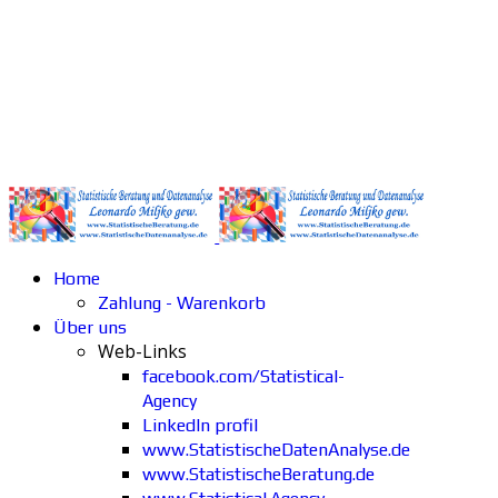
Home
Zahlung - Warenkorb
Über uns
Web-Links
facebook.com/Statistical-
Agency
LinkedIn profil
www.StatistischeDatenAnalyse.de
www.StatistischeBeratung.de