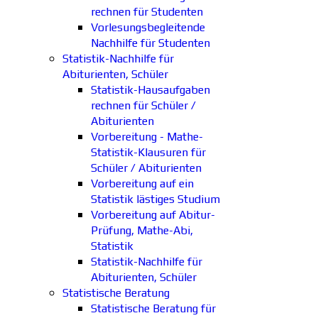
rechnen für Studenten
Vorlesungsbegleitende
Nachhilfe für Studenten
Statistik-Nachhilfe für
Abiturienten, Schüler
Statistik-Hausaufgaben
rechnen für Schüler /
Abiturienten
Vorbereitung - Mathe-
Statistik-Klausuren für
Schüler / Abiturienten
Vorbereitung auf ein
Statistik lästiges Studium
Vorbereitung auf Abitur-
Prüfung, Mathe-Abi,
Statistik
Statistik-Nachhilfe für
Abiturienten, Schüler
Statistische Beratung
Statistische Beratung für