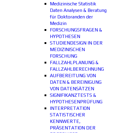
Medizinische Statistik
Daten Analysen & Beratung
für Doktoranden der
Medizin
FORSCHUNGSFRAGEN &
HYPOTHESEN
STUDIENDESIGN IN DER
MEDIZINISCHEN
FORSCHUNG
FALLZAHLPLANUNG &
FALLZAHLBERECHNUNG
AUFBEREITUNG VON
DATEN & BEREINIGUNG
VON DATENSÄTZEN
SIGNIFIKANZTESTS &
HYPOTHESENPRÜFUNG
INTERPRETATION
STATISTISCHER
KENNWERTE,
PRÄSENTATION DER