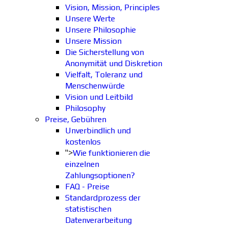
Vision, Mission, Principles
Unsere Werte
Unsere Philosophie
Unsere Mission
Die Sicherstellung von
Anonymität und Diskretion
Vielfalt, Toleranz und
Menschenwürde
Vision und Leitbild
Philosophy
Preise, Gebühren
Unverbindlich und
kostenlos
">
Wie funktionieren die
einzelnen
Zahlungsoptionen?
FAQ - Preise
Standardprozess der
statistischen
Datenverarbeitung