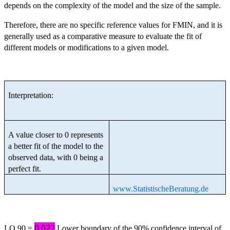
depends on the complexity of the model and the size of the sample.
Therefore, there are no specific reference values for FMIN, and it is
generally used as a comparative measure to evaluate the fit of
different models or modifications to a given model.
Interpretation:
A value closer to 0 represents
a better fit of the model to the
observed data, with 0 being a
perfect fit.
www.StatistischeBeratung.de
0,022
LO 90 =
Lower boundary of the 90% confidence interval of