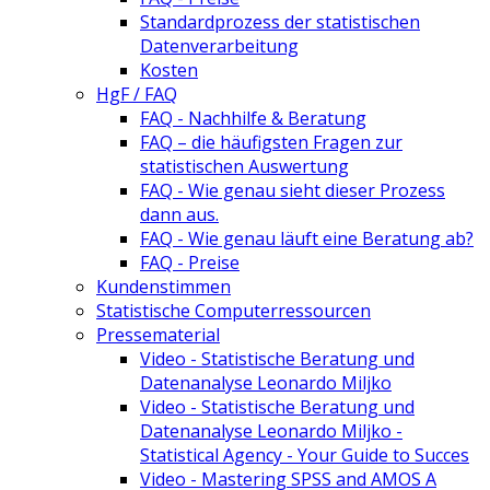
Standardprozess der statistischen
Datenverarbeitung
Kosten
HgF / FAQ
FAQ - Nachhilfe & Beratung
FAQ – die häufigsten Fragen zur
statistischen Auswertung
FAQ - Wie genau sieht dieser Prozess
dann aus.
FAQ - Wie genau läuft eine Beratung ab?
FAQ - Preise
Kundenstimmen
Statistische Computerressourcen
Pressematerial
Video - Statistische Beratung und
Datenanalyse Leonardo Miljko
Video - Statistische Beratung und
Datenanalyse Leonardo Miljko -
Statistical Agency - Your Guide to Succes
Video - Mastering SPSS and AMOS A