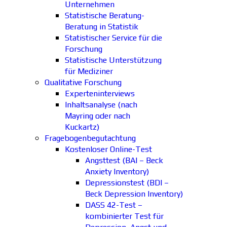
Unternehmen
Statistische Beratung-
Beratung in Statistik
Statistischer Service für die
Forschung
Statistische Unterstützung
für Mediziner
Qualitative Forschung
Experteninterviews
Inhaltsanalyse (nach
Mayring oder nach
Kuckartz)
Fragebogenbegutachtung
Kostenloser Online-Test
Angsttest (BAI – Beck
Anxiety Inventory)
Depressionstest (BDI –
Beck Depression Inventory)
DASS 42-Test –
kombinierter Test für