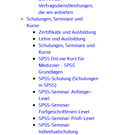
Vertragsdienstleistungen,
die wir anbieten
Schulungen, Seminare und
Kurse
Zertifikate und Ausbildung
Lehre und Ausbildung
Schulungen, Seminare und
Kurse
SPSS OnLine Kurs für
Mediziner - SPSS
Grundlagen
SPSS-Schulung (Schulungen
in SPSS)
SPSS-Seminar: Anfänger-
Level
SPSS-Seminar:
Fortgeschrittenen-Level
SPSS-Seminar: Profi-Level
SPSS-Seminar:
Individualschulung