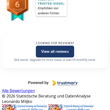
LOOKING FOR REVIEWS?
View all reviews
Site owner: Upgrade for more views or wait till monthly reset.
Alle Bewertungen
© 2026 Statistische Beratung und DatenAnalyse
Leonardo Miljko