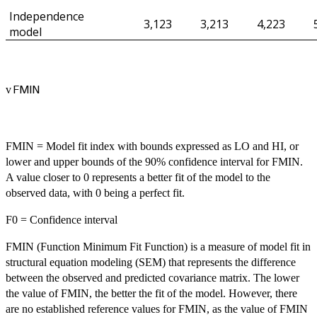
Independence
3,123
3,213
4,223
model
FMIN
v
FMIN = Model fit index with bounds expressed as LO and HI, or
lower and upper bounds of the 90% confidence interval for FMIN.
A value closer to 0 represents a better fit of the model to the
observed data, with 0 being a perfect fit.
F0 = Confidence interval
FMIN (Function Minimum Fit Function) is a measure of model fit in
structural equation modeling (SEM) that represents the difference
between the observed and predicted covariance matrix. The lower
the value of FMIN, the better the fit of the model. However, there
are no established reference values for FMIN, as the value of FMIN