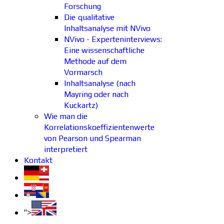
Forschung
Die qualitative
Inhaltsanalyse mit NVivo
NVivo - Experteninterviews:
Eine wissenschaftliche
Methode auf dem
Vormarsch
Inhaltsanalyse (nach
Mayring oder nach
Kuckartz)
Wie man die
Korrelationskoeffizientenwerte
von Pearson und Spearman
interpretiert
Kontakt
">