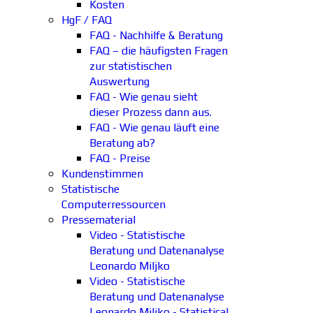
Kosten
HgF / FAQ
FAQ - Nachhilfe & Beratung
FAQ – die häufigsten Fragen
zur statistischen
Auswertung
FAQ - Wie genau sieht
dieser Prozess dann aus.
FAQ - Wie genau läuft eine
Beratung ab?
FAQ - Preise
Kundenstimmen
Statistische
Computerressourcen
Pressematerial
Video - Statistische
Beratung und Datenanalyse
Leonardo Miljko
Video - Statistische
Beratung und Datenanalyse
Leonardo Miljko - Statistical