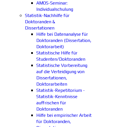
AMOS-Seminar:
Individualschulung
Statistik-Nachhilfe für
Doktoranden &
Dissertationen
Hilfe bei Datenanalyse für
Doktoranden (Dissertation,
Doktorarbeit)
Statistische Hilfe für
Studenten/Doktoranden
Statistische Vorbereitung
auf die Verteidigung von
Dissertationen,
Doktorarbeiten
Statistik-Repetitorium -
Statistik-Kenntnisse
auffrischen für
Doktoranden
Hilfe bei empirischer Arbeit
für Doktoranden,