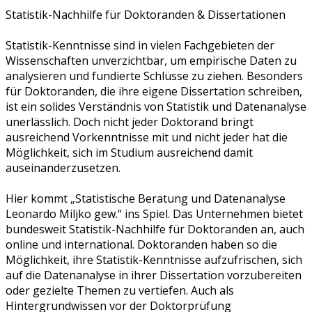
Statistik-Nachhilfe für Doktoranden & Dissertationen
Statistik-Kenntnisse sind in vielen Fachgebieten der
Wissenschaften unverzichtbar, um empirische Daten zu
analysieren und fundierte Schlüsse zu ziehen. Besonders
für Doktoranden, die ihre eigene Dissertation schreiben,
ist ein solides Verständnis von Statistik und Datenanalyse
unerlässlich. Doch nicht jeder Doktorand bringt
ausreichend Vorkenntnisse mit und nicht jeder hat die
Möglichkeit, sich im Studium ausreichend damit
auseinanderzusetzen.
Hier kommt „Statistische Beratung und Datenanalyse
Leonardo Miljko gew.“ ins Spiel. Das Unternehmen bietet
bundesweit Statistik-Nachhilfe für Doktoranden an, auch
online und international. Doktoranden haben so die
Möglichkeit, ihre Statistik-Kenntnisse aufzufrischen, sich
auf die Datenanalyse in ihrer Dissertation vorzubereiten
oder gezielte Themen zu vertiefen. Auch als
Hintergrundwissen vor der Doktorprüfung