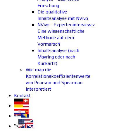
Forschung
Die qualitative
Inhaltsanalyse mit NVivo
NVivo - Experteninterviews:
Eine wissenschaftliche
Methode auf dem
Vormarsch
Inhaltsanalyse (nach
Mayring oder nach
Kuckartz)
Wie man die
Korrelationskoeffizientenwerte
von Pearson und Spearman
interpretiert
Kontakt
">