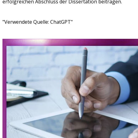
erfolgreichen Abschluss der Dissertation beitragen.
"Verwendete Quelle: ChatGPT"