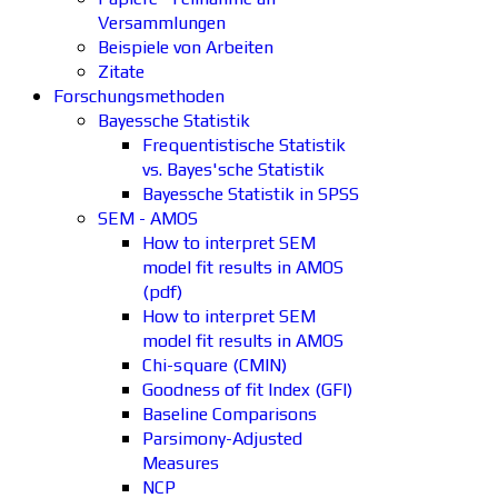
Versammlungen
Beispiele von Arbeiten
Zitate
Forschungsmethoden
Bayessche Statistik
Frequentistische Statistik
vs. Bayes'sche Statistik
Bayessche Statistik in SPSS
SEM - AMOS
How to interpret SEM
model fit results in AMOS
(pdf)
How to interpret SEM
model fit results in AMOS
Chi-square (CMIN)
Goodness of fit Index (GFI)
Baseline Comparisons
Parsimony-Adjusted
Measures
NCP