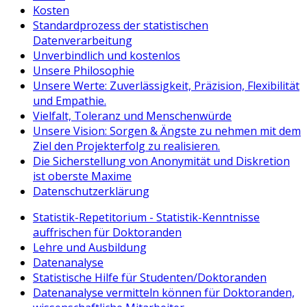
Kosten
Standardprozess der statistischen
Datenverarbeitung
Unverbindlich und kostenlos
Unsere Philosophie
Unsere Werte: Zuverlässigkeit, Präzision, Flexibilität
und Empathie.
Vielfalt, Toleranz und Menschenwürde
Unsere Vision: Sorgen & Ängste zu nehmen mit dem
Ziel den Projekterfolg zu realisieren.
Die Sicherstellung von Anonymität und Diskretion
ist oberste Maxime
Datenschutzerklärung
Statistik-Repetitorium - Statistik-Kenntnisse
auffrischen für Doktoranden
Lehre und Ausbildung
Datenanalyse
Statistische Hilfe für Studenten/Doktoranden
Datenanalyse vermitteln können für Doktoranden,