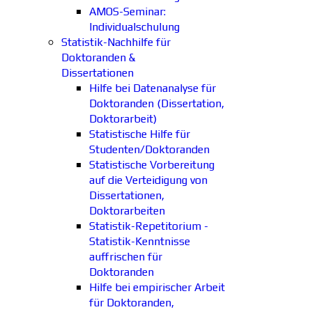
AMOS-Seminar:
Individualschulung
Statistik-Nachhilfe für
Doktoranden &
Dissertationen
Hilfe bei Datenanalyse für
Doktoranden (Dissertation,
Doktorarbeit)
Statistische Hilfe für
Studenten/Doktoranden
Statistische Vorbereitung
auf die Verteidigung von
Dissertationen,
Doktorarbeiten
Statistik-Repetitorium -
Statistik-Kenntnisse
auffrischen für
Doktoranden
Hilfe bei empirischer Arbeit
für Doktoranden,