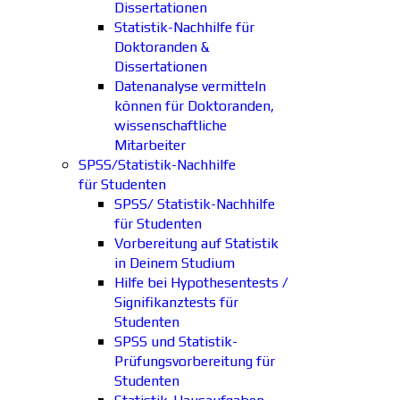
Dissertationen
Statistik-Nachhilfe für
Doktoranden &
Dissertationen
Datenanalyse vermitteln
können für Doktoranden,
wissenschaftliche
Mitarbeiter
SPSS/Statistik-Nachhilfe
für Studenten
SPSS/ Statistik-Nachhilfe
für Studenten
Vorbereitung auf Statistik
in Deinem Studium
Hilfe bei Hypothesentests /
Signifikanztests für
Studenten
SPSS und Statistik-
Prüfungsvorbereitung für
Studenten