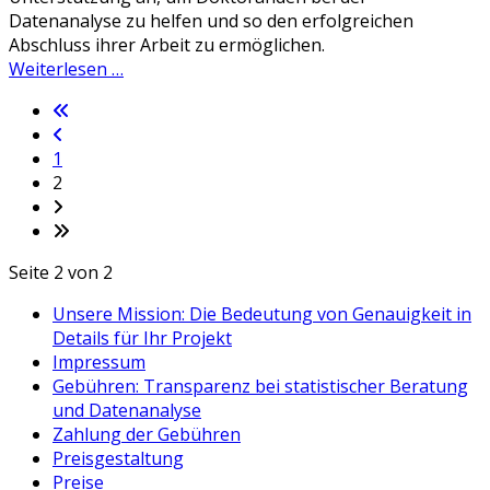
Datenanalyse zu helfen und so den erfolgreichen
Abschluss ihrer Arbeit zu ermöglichen.
Weiterlesen …
1
2
Seite 2 von 2
Unsere Mission: Die Bedeutung von Genauigkeit in
Details für Ihr Projekt
Impressum
Gebühren: Transparenz bei statistischer Beratung
und Datenanalyse
Zahlung der Gebühren
Preisgestaltung
Preise