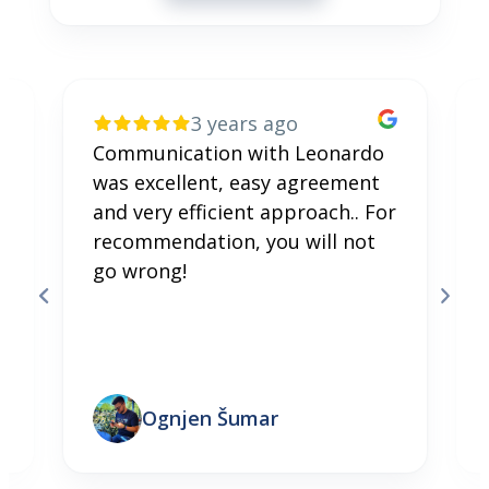
3 years ago
Communication with Leonardo
was excellent, easy agreement
and very efficient approach.. For
recommendation, you will not
go wrong!
Ognjen Šumar