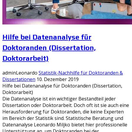
Hilfe bei Datenanalyse für
Doktoranden (Dissertation,
Doktorarbeit)
adminLeonardo
Statistik-Nachhilfe für Doktoranden &
Dissertationen
10. Dezember 2019
Hilfe bei Datenanalyse für Doktoranden (Dissertation,
Doktorarbeit)
Die Datenanalyse ist ein wichtiger Bestandteil jeder
Dissertation oder Doktorarbeit. Doch oft ist sie auch eine
Herausforderung für Doktoranden, die keine Experten
im Bereich der Statistik sind. Statistische Beratung und
Datenanalyse Leonardo Miljko bietet hier professionelle
Unterstützung an, um Doktoranden bei der