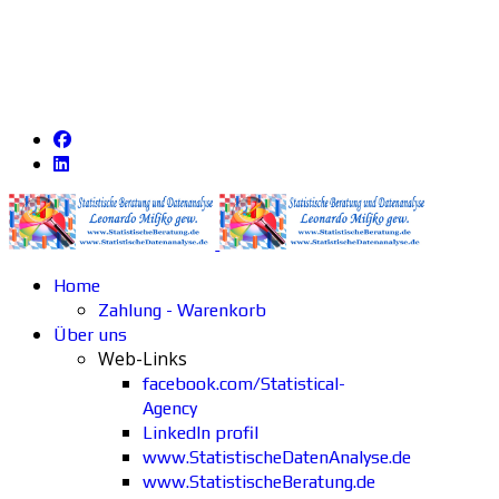
Home
Zahlung - Warenkorb
Über uns
Web-Links
facebook.com/Statistical-
Agency
LinkedIn profil
www.StatistischeDatenAnalyse.de
www.StatistischeBeratung.de