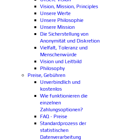
Vision, Mission, Principles
Unsere Werte
Unsere Philosophie
Unsere Mission
Die Sicherstellung von
Anonymität und Diskretion
Vielfalt, Toleranz und
Menschenwürde
Vision und Leitbild
Philosophy
Preise, Gebühren
Unverbindlich und
kostenlos
Wie funktionieren die
einzelnen
Zahlungsoptionen?
FAQ - Preise
Standardprozess der
statistischen
Datenverarbeitung