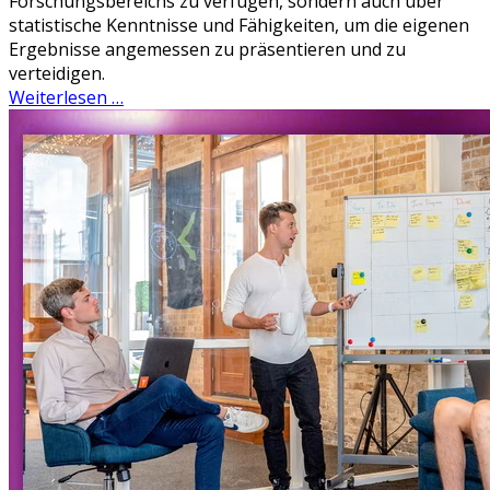
Forschungsbereichs zu verfügen, sondern auch über
statistische Kenntnisse und Fähigkeiten, um die eigenen
Ergebnisse angemessen zu präsentieren und zu
verteidigen.
Weiterlesen …