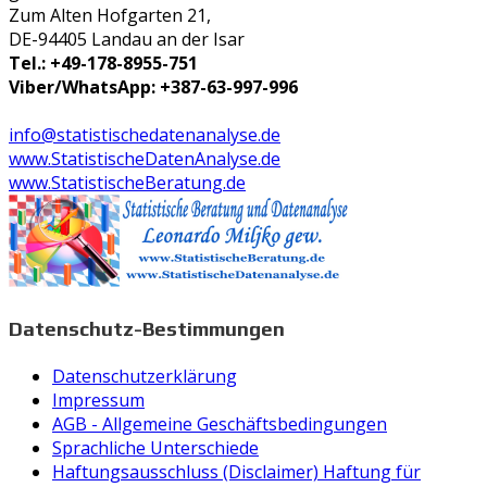
Zum Alten Hofgarten 21,
DE-94405 Landau an der Isar
Tel.: +49-178-8955-751
Viber/WhatsApp: +387-63-997-996
info@statistischedatenanalyse.de
www.StatistischeDatenAnalyse.de
www.StatistischeBeratung.de
Datenschutz-Bestimmungen
Datenschutzerklärung
Impressum
AGB - Allgemeine Geschäftsbedingungen
Sprachliche Unterschiede
Haftungsausschluss (Disclaimer) Haftung für