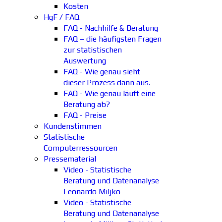
Kosten
HgF / FAQ
FAQ - Nachhilfe & Beratung
FAQ – die häufigsten Fragen
zur statistischen
Auswertung
FAQ - Wie genau sieht
dieser Prozess dann aus.
FAQ - Wie genau läuft eine
Beratung ab?
FAQ - Preise
Kundenstimmen
Statistische
Computerressourcen
Pressematerial
Video - Statistische
Beratung und Datenanalyse
Leonardo Miljko
Video - Statistische
Beratung und Datenanalyse