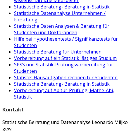
wissenschaftliche Mitarbeiter
Statistische Beratung- Beratung in Statistik
Statistische Datenanalyse Unternehmen /
Forschung
Statistische Daten Analysen & Beratung für
Studenten und Doktoranden
Hilfe bei Hypothesentests / Signifikanztests für
Studenten
Statistische Beratung für Unternehmen
Vorbereitung auf ein Statistik lästiges Studium
SPSS und Statistik-Prüfungsvorbereitung für
Studenten
Statistik-Hausaufgaben rechnen für Studenten
Statistische Beratung- Beratung in Statistik
Vorbereitung auf Abitur-Prüfung, Mathe-Abi,
Statistik
Kontakt
Statistische Beratung und Datenanalyse Leonardo Miljko
gew.