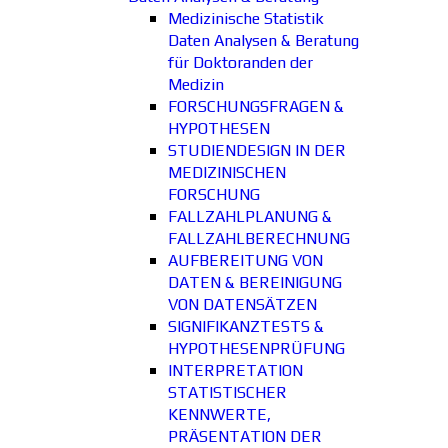
Medizinische Statistik
Daten Analysen & Beratung
für Doktoranden der
Medizin
FORSCHUNGSFRAGEN &
HYPOTHESEN
STUDIENDESIGN IN DER
MEDIZINISCHEN
FORSCHUNG
FALLZAHLPLANUNG &
FALLZAHLBERECHNUNG
AUFBEREITUNG VON
DATEN & BEREINIGUNG
VON DATENSÄTZEN
SIGNIFIKANZTESTS &
HYPOTHESENPRÜFUNG
INTERPRETATION
STATISTISCHER
KENNWERTE,
PRÄSENTATION DER