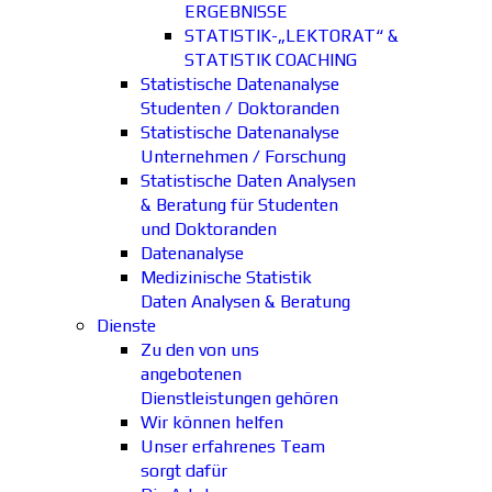
ERGEBNISSE
STATISTIK-„LEKTORAT“ &
STATISTIK COACHING
Statistische Datenanalyse
Studenten / Doktoranden
Statistische Datenanalyse
Unternehmen / Forschung
Statistische Daten Analysen
& Beratung für Studenten
und Doktoranden
Datenanalyse
Medizinische Statistik
Daten Analysen & Beratung
Dienste
Zu den von uns
angebotenen
Dienstleistungen gehören
Wir können helfen
Unser erfahrenes Team
sorgt dafür