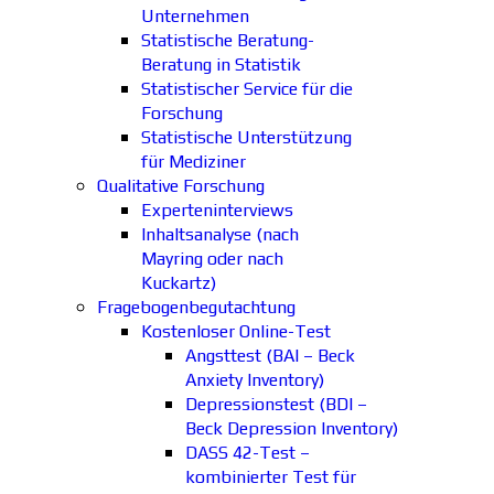
Unternehmen
Statistische Beratung-
Beratung in Statistik
Statistischer Service für die
Forschung
Statistische Unterstützung
für Mediziner
Qualitative Forschung
Experteninterviews
Inhaltsanalyse (nach
Mayring oder nach
Kuckartz)
Fragebogenbegutachtung
Kostenloser Online-Test
Angsttest (BAI – Beck
Anxiety Inventory)
Depressionstest (BDI –
Beck Depression Inventory)
DASS 42-Test –
kombinierter Test für