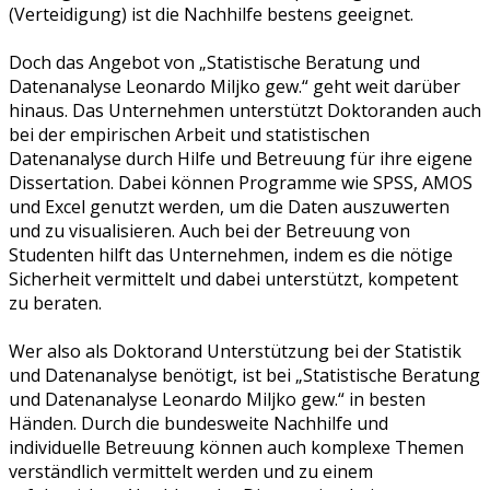
(Verteidigung) ist die Nachhilfe bestens geeignet.
Doch das Angebot von „Statistische Beratung und
Datenanalyse Leonardo Miljko gew.“ geht weit darüber
hinaus. Das Unternehmen unterstützt Doktoranden auch
bei der empirischen Arbeit und statistischen
Datenanalyse durch Hilfe und Betreuung für ihre eigene
Dissertation. Dabei können Programme wie SPSS, AMOS
und Excel genutzt werden, um die Daten auszuwerten
und zu visualisieren. Auch bei der Betreuung von
Studenten hilft das Unternehmen, indem es die nötige
Sicherheit vermittelt und dabei unterstützt, kompetent
zu beraten.
Wer also als Doktorand Unterstützung bei der Statistik
und Datenanalyse benötigt, ist bei „Statistische Beratung
und Datenanalyse Leonardo Miljko gew.“ in besten
Händen. Durch die bundesweite Nachhilfe und
individuelle Betreuung können auch komplexe Themen
verständlich vermittelt werden und zu einem