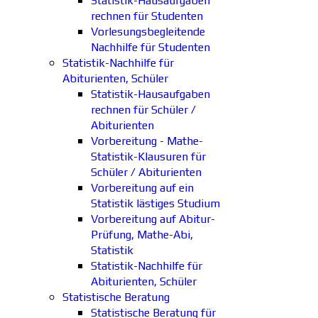
Statistik-Hausaufgaben
rechnen für Studenten
Vorlesungsbegleitende
Nachhilfe für Studenten
Statistik-Nachhilfe für
Abiturienten, Schüler
Statistik-Hausaufgaben
rechnen für Schüler /
Abiturienten
Vorbereitung - Mathe-
Statistik-Klausuren für
Schüler / Abiturienten
Vorbereitung auf ein
Statistik lästiges Studium
Vorbereitung auf Abitur-
Prüfung, Mathe-Abi,
Statistik
Statistik-Nachhilfe für
Abiturienten, Schüler
Statistische Beratung
Statistische Beratung für