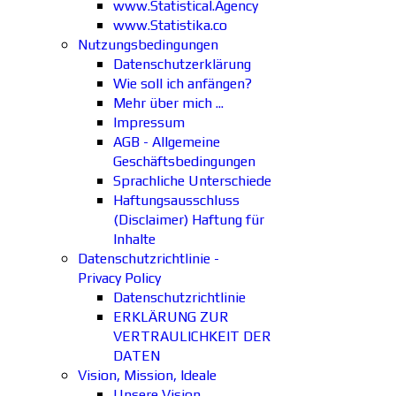
www.Statistical.Agency
www.Statistika.co
Nutzungsbedingungen
Datenschutzerklärung
Wie soll ich anfängen?
Mehr über mich ...
Impressum
AGB - Allgemeine
Geschäftsbedingungen
Sprachliche Unterschiede
Haftungsausschluss
(Disclaimer) Haftung für
Inhalte
Datenschutzrichtlinie -
Privacy Policy
Datenschutzrichtlinie
ERKLÄRUNG ZUR
VERTRAULICHKEIT DER
DATEN
Vision, Mission, Ideale
Unsere Vision