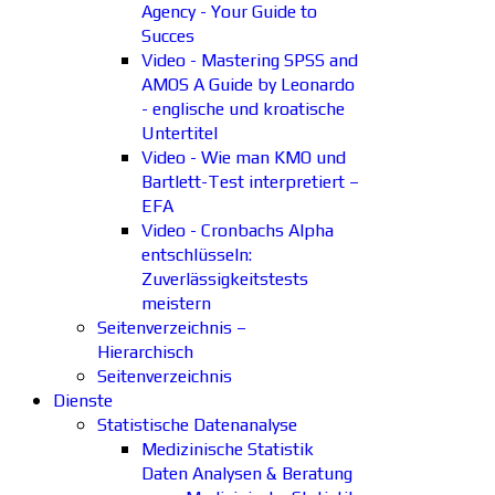
Agency - Your Guide to
Succes
Video - Mastering SPSS and
AMOS A Guide by Leonardo
- englische und kroatische
Untertitel
Video - Wie man KMO und
Bartlett-Test interpretiert –
EFA
Video - Cronbachs Alpha
entschlüsseln:
Zuverlässigkeitstests
meistern
Seitenverzeichnis –
Hierarchisch
Seitenverzeichnis
Dienste
Statistische Datenanalyse
Medizinische Statistik
Daten Analysen & Beratung