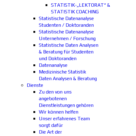
STATISTIK-„LEKTORAT“ &
STATISTIK COACHING
Statistische Datenanalyse
Studenten / Doktoranden
Statistische Datenanalyse
Unternehmen / Forschung
Statistische Daten Analysen
& Beratung für Studenten
und Doktoranden
Datenanalyse
Medizinische Statistik
Daten Analysen & Beratung
Dienste
Zu den von uns
angebotenen
Dienstleistungen gehören
Wir können helfen
Unser erfahrenes Team
sorgt dafür
Die Art der