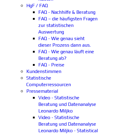
HgF / FAQ
FAQ - Nachhilfe & Beratung
FAQ – die häufigsten Fragen
zur statistischen
Auswertung
FAQ - Wie genau sieht
dieser Prozess dann aus.
FAQ - Wie genau läuft eine
Beratung ab?
FAQ - Preise
Kundenstimmen
Statistische
Computerressourcen
Pressematerial
Video - Statistische
Beratung und Datenanalyse
Leonardo Miljko
Video - Statistische
Beratung und Datenanalyse
Leonardo Miljko - Statistical