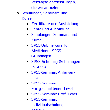
Vertragsdienstleistungen,
die wir anbieten
Schulungen, Seminare und
Kurse
Zertifikate und Ausbildung
Lehre und Ausbildung
Schulungen, Seminare und
Kurse
SPSS OnLine Kurs für
Mediziner - SPSS
Grundlagen
SPSS-Schulung (Schulungen
in SPSS)
SPSS-Seminar: Anfänger-
Level
SPSS-Seminar:
Fortgeschrittenen-Level
SPSS-Seminar: Profi-Level
SPSS-Seminar:
Individualschulung