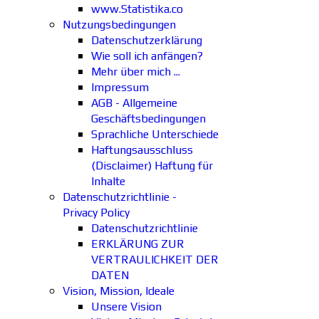
www.Statistika.co
Nutzungsbedingungen
Datenschutzerklärung
Wie soll ich anfängen?
Mehr über mich ...
Impressum
AGB - Allgemeine
Geschäftsbedingungen
Sprachliche Unterschiede
Haftungsausschluss
(Disclaimer) Haftung für
Inhalte
Datenschutzrichtlinie -
Privacy Policy
Datenschutzrichtlinie
ERKLÄRUNG ZUR
VERTRAULICHKEIT DER
DATEN
Vision, Mission, Ideale
Unsere Vision