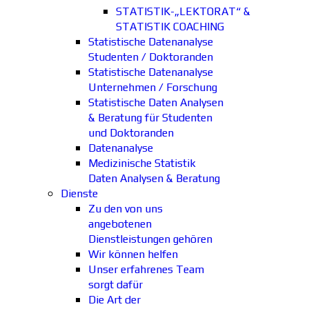
STATISTIK-„LEKTORAT“ &
STATISTIK COACHING
Statistische Datenanalyse
Studenten / Doktoranden
Statistische Datenanalyse
Unternehmen / Forschung
Statistische Daten Analysen
& Beratung für Studenten
und Doktoranden
Datenanalyse
Medizinische Statistik
Daten Analysen & Beratung
Dienste
Zu den von uns
angebotenen
Dienstleistungen gehören
Wir können helfen
Unser erfahrenes Team
sorgt dafür
Die Art der