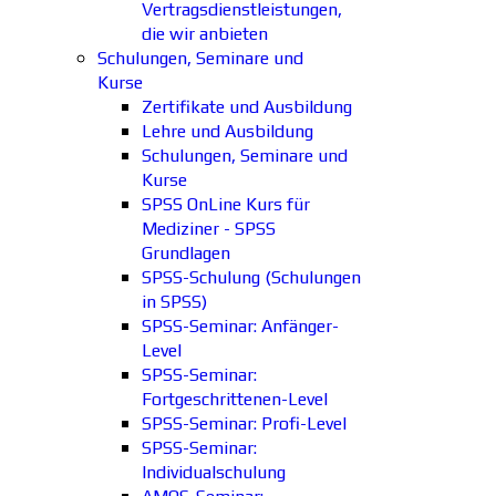
Vertragsdienstleistungen,
die wir anbieten
Schulungen, Seminare und
Kurse
Zertifikate und Ausbildung
Lehre und Ausbildung
Schulungen, Seminare und
Kurse
SPSS OnLine Kurs für
Mediziner - SPSS
Grundlagen
SPSS-Schulung (Schulungen
in SPSS)
SPSS-Seminar: Anfänger-
Level
SPSS-Seminar:
Fortgeschrittenen-Level
SPSS-Seminar: Profi-Level
SPSS-Seminar:
Individualschulung