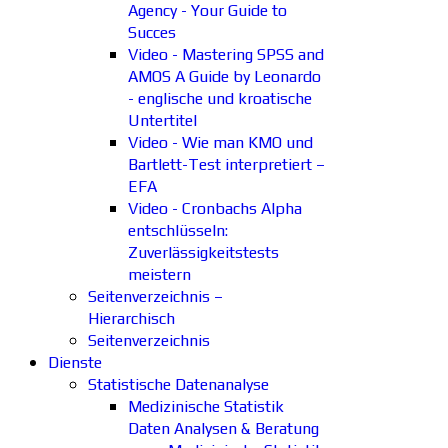
Agency - Your Guide to
Succes
Video - Mastering SPSS and
AMOS A Guide by Leonardo
- englische und kroatische
Untertitel
Video - Wie man KMO und
Bartlett-Test interpretiert –
EFA
Video - Cronbachs Alpha
entschlüsseln:
Zuverlässigkeitstests
meistern
Seitenverzeichnis –
Hierarchisch
Seitenverzeichnis
Dienste
Statistische Datenanalyse
Medizinische Statistik
Daten Analysen & Beratung