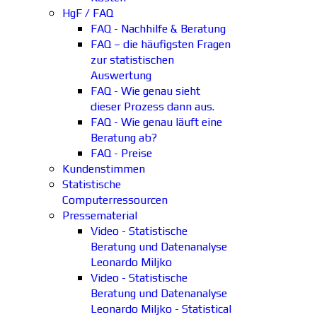
HgF / FAQ
FAQ - Nachhilfe & Beratung
FAQ – die häufigsten Fragen
zur statistischen
Auswertung
FAQ - Wie genau sieht
dieser Prozess dann aus.
FAQ - Wie genau läuft eine
Beratung ab?
FAQ - Preise
Kundenstimmen
Statistische
Computerressourcen
Pressematerial
Video - Statistische
Beratung und Datenanalyse
Leonardo Miljko
Video - Statistische
Beratung und Datenanalyse
Leonardo Miljko - Statistical