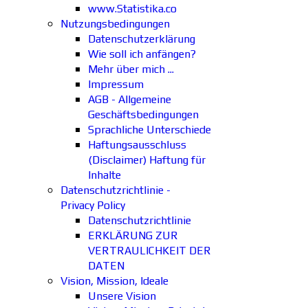
www.Statistika.co
Nutzungsbedingungen
Datenschutzerklärung
Wie soll ich anfängen?
Mehr über mich ...
Impressum
AGB - Allgemeine
Geschäftsbedingungen
Sprachliche Unterschiede
Haftungsausschluss
(Disclaimer) Haftung für
Inhalte
Datenschutzrichtlinie -
Privacy Policy
Datenschutzrichtlinie
ERKLÄRUNG ZUR
VERTRAULICHKEIT DER
DATEN
Vision, Mission, Ideale
Unsere Vision