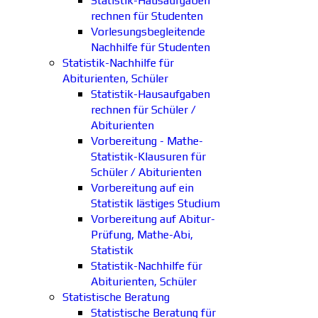
Statistik-Hausaufgaben
rechnen für Studenten
Vorlesungsbegleitende
Nachhilfe für Studenten
Statistik-Nachhilfe für
Abiturienten, Schüler
Statistik-Hausaufgaben
rechnen für Schüler /
Abiturienten
Vorbereitung - Mathe-
Statistik-Klausuren für
Schüler / Abiturienten
Vorbereitung auf ein
Statistik lästiges Studium
Vorbereitung auf Abitur-
Prüfung, Mathe-Abi,
Statistik
Statistik-Nachhilfe für
Abiturienten, Schüler
Statistische Beratung
Statistische Beratung für