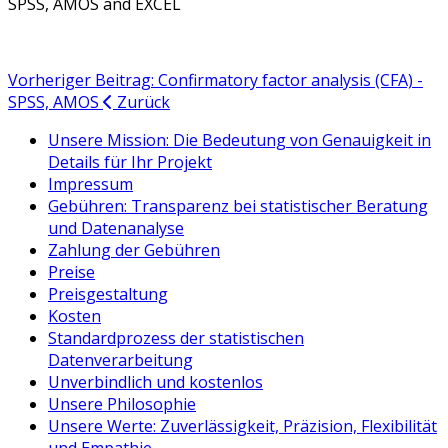
SPSS, AMOS and EXCEL
Vorheriger Beitrag: Confirmatory factor analysis (CFA) -
SPSS, AMOS
Zurück
Unsere Mission: Die Bedeutung von Genauigkeit in
Details für Ihr Projekt
Impressum
Gebühren: Transparenz bei statistischer Beratung
und Datenanalyse
Zahlung der Gebühren
Preise
Preisgestaltung
Kosten
Standardprozess der statistischen
Datenverarbeitung
Unverbindlich und kostenlos
Unsere Philosophie
Unsere Werte: Zuverlässigkeit, Präzision, Flexibilität
und Empathie.