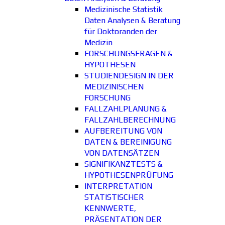
Medizinische Statistik
Daten Analysen & Beratung
für Doktoranden der
Medizin
FORSCHUNGSFRAGEN &
HYPOTHESEN
STUDIENDESIGN IN DER
MEDIZINISCHEN
FORSCHUNG
FALLZAHLPLANUNG &
FALLZAHLBERECHNUNG
AUFBEREITUNG VON
DATEN & BEREINIGUNG
VON DATENSÄTZEN
SIGNIFIKANZTESTS &
HYPOTHESENPRÜFUNG
INTERPRETATION
STATISTISCHER
KENNWERTE,
PRÄSENTATION DER