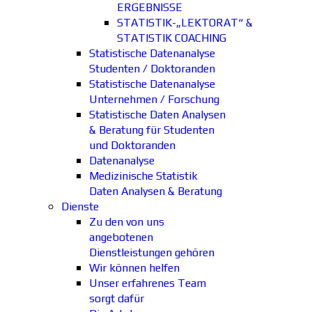
ERGEBNISSE
STATISTIK-„LEKTORAT“ &
STATISTIK COACHING
Statistische Datenanalyse
Studenten / Doktoranden
Statistische Datenanalyse
Unternehmen / Forschung
Statistische Daten Analysen
& Beratung für Studenten
und Doktoranden
Datenanalyse
Medizinische Statistik
Daten Analysen & Beratung
Dienste
Zu den von uns
angebotenen
Dienstleistungen gehören
Wir können helfen
Unser erfahrenes Team
sorgt dafür