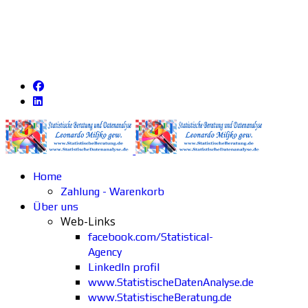
Home
Zahlung - Warenkorb
Über uns
Web-Links
facebook.com/Statistical-
Agency
LinkedIn profil
www.StatistischeDatenAnalyse.de
www.StatistischeBeratung.de