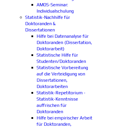
AMOS-Seminar:
Individualschulung
Statistik-Nachhilfe für
Doktoranden &
Dissertationen
Hilfe bei Datenanalyse für
Doktoranden (Dissertation,
Doktorarbeit)
Statistische Hilfe für
Studenten/Doktoranden
Statistische Vorbereitung
auf die Verteidigung von
Dissertationen,
Doktorarbeiten
Statistik-Repetitorium -
Statistik-Kenntnisse
auffrischen für
Doktoranden
Hilfe bei empirischer Arbeit
für Doktoranden,