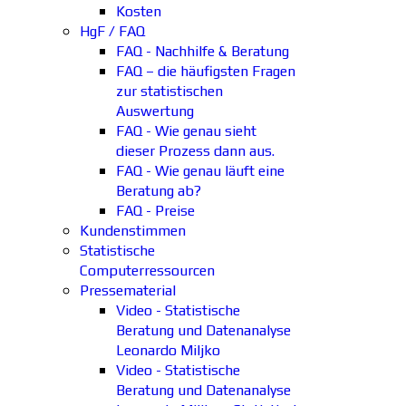
Kosten
HgF / FAQ
FAQ - Nachhilfe & Beratung
FAQ – die häufigsten Fragen
zur statistischen
Auswertung
FAQ - Wie genau sieht
dieser Prozess dann aus.
FAQ - Wie genau läuft eine
Beratung ab?
FAQ - Preise
Kundenstimmen
Statistische
Computerressourcen
Pressematerial
Video - Statistische
Beratung und Datenanalyse
Leonardo Miljko
Video - Statistische
Beratung und Datenanalyse