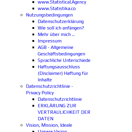
www.Statistical.Agency
www.Statistika.co
Nutzungsbedingungen
Datenschutzerklärung
Wie soll ich anfängen?
Mehr über mich ...
Impressum
AGB - Allgemeine
Geschäftsbedingungen
Sprachliche Unterschiede
Haftungsausschluss
(Disclaimer) Haftung für
Inhalte
Datenschutzrichtlinie -
Privacy Policy
Datenschutzrichtlinie
ERKLÄRUNG ZUR
VERTRAULICHKEIT DER
DATEN
Vision, Mission, Ideale
Unsere Vision