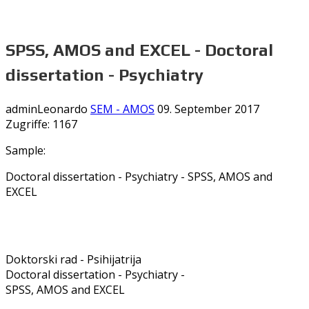
SPSS, AMOS and EXCEL - Doctoral
dissertation - Psychiatry
adminLeonardo
SEM - AMOS
09. September 2017
Zugriffe: 1167
Sample:
Doctoral dissertation - Psychiatry - SPSS, AMOS and
EXCEL
Doktorski rad - Psihijatrija
Doctoral dissertation - Psychiatry -
SPSS, AMOS and EXCEL