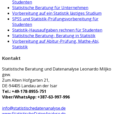
Studenten
Statistische Beratung für Unternehmen
Vorbereitung auf ein Statistik lästiges Studium
SPSS und Statistik-Prüfungsvorbereitung für
Studenten
Statistik-Hausaufgaben rechnen für Studenten
Statistische Beratung- Beratung in Statistik
Vorbereitung auf Abitur-Prüfung, Mathe-Abi,
Statistik
Kontakt
Statistische Beratung und Datenanalyse Leonardo Miljko
gew.
Zum Alten Hofgarten 21,
DE-94405 Landau an der Isar
Tel.: +49-178-8955-751
Viber/WhatsApp: +387-63-997-996
info@statistischedatenanalyse.de
www.StatistischeDatenAnalyse.de