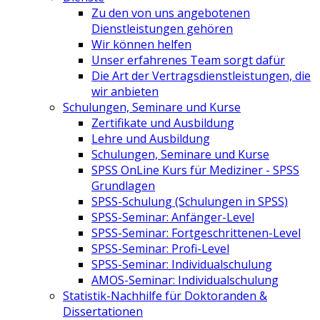
Zu den von uns angebotenen
Dienstleistungen gehören
Wir können helfen
Unser erfahrenes Team sorgt dafür
Die Art der Vertragsdienstleistungen, die
wir anbieten
Schulungen, Seminare und Kurse
Zertifikate und Ausbildung
Lehre und Ausbildung
Schulungen, Seminare und Kurse
SPSS OnLine Kurs für Mediziner - SPSS
Grundlagen
SPSS-Schulung (Schulungen in SPSS)
SPSS-Seminar: Anfänger-Level
SPSS-Seminar: Fortgeschrittenen-Level
SPSS-Seminar: Profi-Level
SPSS-Seminar: Individualschulung
AMOS-Seminar: Individualschulung
Statistik-Nachhilfe für Doktoranden &
Dissertationen