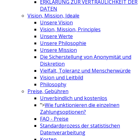
ERKLÄRUNG ZUR VERTRAULICHKEIT DER
DATEN
Vision, Mission, Ideale
Unsere Vision
Vision, Mission, Principles
Unsere Werte
Unsere Philosophie
Unsere Mission
Die Sicherstellung von Anonymität und
Diskretion
Vielfalt, Toleranz und Menschenwürde
Vision und Leitbild
Philosophy
Preise, Gebühren
Unverbindlich und kostenlos
">
Wie funktionieren die einzelnen
Zahlungsoptionen?
FAQ - Preise
Standardprozess der statistischen
Datenverarbeitung
Kosten