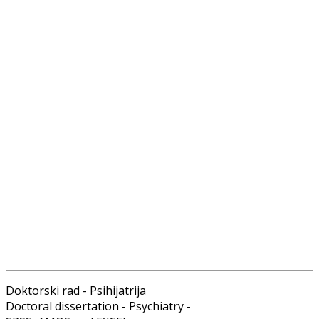
Doktorski rad - Psihijatrija
Doctoral dissertation - Psychiatry -