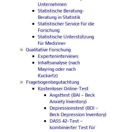
Unternehmen
Statistische Beratung-
Beratung in Statistik
Statistischer Service für die
Forschung
Statistische Unterstützung
für Mediziner
Qualitative Forschung
Experteninterviews
Inhaltsanalyse (nach
Mayring oder nach
Kuckartz)
Fragebogenbegutachtung
Kostenloser Online-Test
Angsttest (BAI – Beck
Anxiety Inventory)
Depressionstest (BDI –
Beck Depression Inventory)
DASS 42-Test –
kombinierter Test für