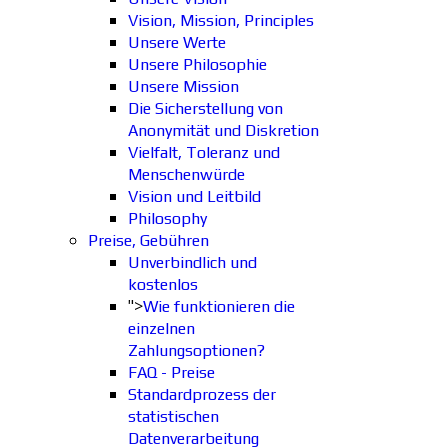
Vision, Mission, Principles
Unsere Werte
Unsere Philosophie
Unsere Mission
Die Sicherstellung von
Anonymität und Diskretion
Vielfalt, Toleranz und
Menschenwürde
Vision und Leitbild
Philosophy
Preise, Gebühren
Unverbindlich und
kostenlos
">
Wie funktionieren die
einzelnen
Zahlungsoptionen?
FAQ - Preise
Standardprozess der
statistischen
Datenverarbeitung