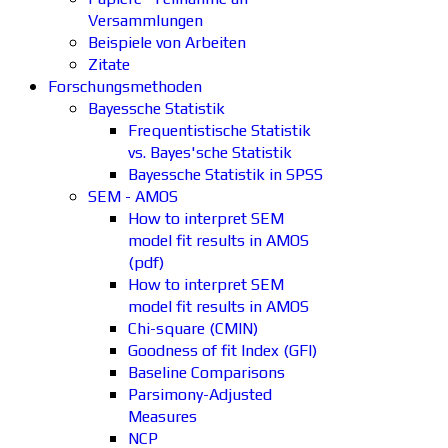
Versammlungen
Beispiele von Arbeiten
Zitate
Forschungsmethoden
Bayessche Statistik
Frequentistische Statistik
vs. Bayes'sche Statistik
Bayessche Statistik in SPSS
SEM - AMOS
How to interpret SEM
model fit results in AMOS
(pdf)
How to interpret SEM
model fit results in AMOS
Chi-square (CMIN)
Goodness of fit Index (GFI)
Baseline Comparisons
Parsimony-Adjusted
Measures
NCP