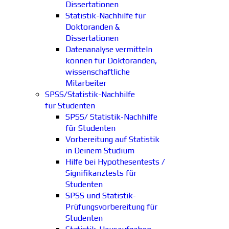
Dissertationen
Statistik-Nachhilfe für
Doktoranden &
Dissertationen
Datenanalyse vermitteln
können für Doktoranden,
wissenschaftliche
Mitarbeiter
SPSS/Statistik-Nachhilfe
für Studenten
SPSS/ Statistik-Nachhilfe
für Studenten
Vorbereitung auf Statistik
in Deinem Studium
Hilfe bei Hypothesentests /
Signifikanztests für
Studenten
SPSS und Statistik-
Prüfungsvorbereitung für
Studenten