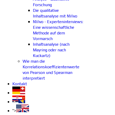
Forschung
Die qualitative
Inhaltsanalyse mit NVivo
NVivo - Experteninterviews:
Eine wissenschaftliche
Methode auf dem
Vormarsch
Inhaltsanalyse (nach
Mayring oder nach
Kuckartz)
Wie man die
Korrelationskoeffizientenwerte
von Pearson und Spearman
interpretiert
Kontakt
">