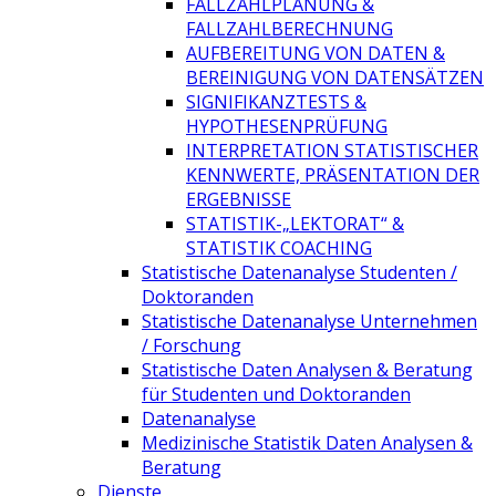
FALLZAHLPLANUNG &
FALLZAHLBERECHNUNG
AUFBEREITUNG VON DATEN &
BEREINIGUNG VON DATENSÄTZEN
SIGNIFIKANZTESTS &
HYPOTHESENPRÜFUNG
INTERPRETATION STATISTISCHER
KENNWERTE, PRÄSENTATION DER
ERGEBNISSE
STATISTIK-„LEKTORAT“ &
STATISTIK COACHING
Statistische Datenanalyse Studenten /
Doktoranden
Statistische Datenanalyse Unternehmen
/ Forschung
Statistische Daten Analysen & Beratung
für Studenten und Doktoranden
Datenanalyse
Medizinische Statistik Daten Analysen &
Beratung
Dienste