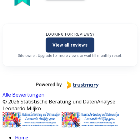
LOOKING FOR REVIEWS?
View all reviews
Site owner: Upgrade for more views or wait till monthly reset.
Alle Bewertungen
© 2026 Statistische Beratung und DatenAnalyse
Leonardo Miljko
Home