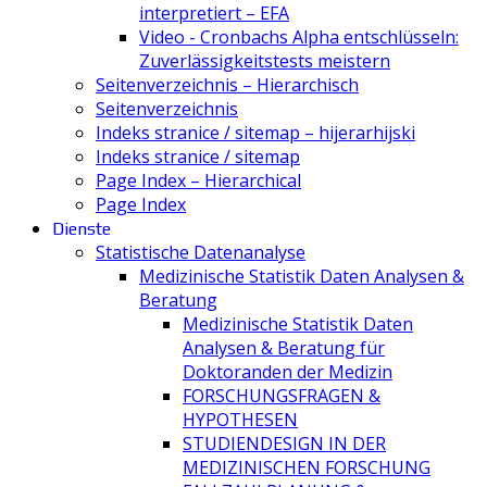
interpretiert – EFA
Video - Cronbachs Alpha entschlüsseln:
Zuverlässigkeitstests meistern
Seitenverzeichnis – Hierarchisch
Seitenverzeichnis
Indeks stranice / sitemap – hijerarhijski
Indeks stranice / sitemap
Page Index – Hierarchical
Page Index
Dienste
Statistische Datenanalyse
Medizinische Statistik Daten Analysen &
Beratung
Medizinische Statistik Daten
Analysen & Beratung für
Doktoranden der Medizin
FORSCHUNGSFRAGEN &
HYPOTHESEN
STUDIENDESIGN IN DER
MEDIZINISCHEN FORSCHUNG