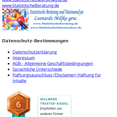
www.StatistischeBeratung.de
Datenschutz-Bestimmungen
Datenschutzerklärung
Impressum
AGB - Allgemeine Geschäftsbedingungen
Sprachliche Unterschiede
Haftungsausschluss (Disclaimer) Haftung für
Inhalte