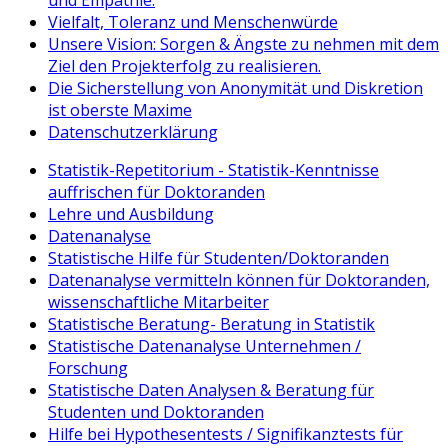
Vielfalt, Toleranz und Menschenwürde
Unsere Vision: Sorgen & Ängste zu nehmen mit dem
Ziel den Projekterfolg zu realisieren.
Die Sicherstellung von Anonymität und Diskretion
ist oberste Maxime
Datenschutzerklärung
Statistik-Repetitorium - Statistik-Kenntnisse
auffrischen für Doktoranden
Lehre und Ausbildung
Datenanalyse
Statistische Hilfe für Studenten/Doktoranden
Datenanalyse vermitteln können für Doktoranden,
wissenschaftliche Mitarbeiter
Statistische Beratung- Beratung in Statistik
Statistische Datenanalyse Unternehmen /
Forschung
Statistische Daten Analysen & Beratung für
Studenten und Doktoranden
Hilfe bei Hypothesentests / Signifikanztests für