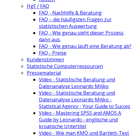
HgF / FAQ
FAQ - Nachhilfe & Beratung
FAQ – die häufigsten Fragen zur
statistischen Auswertung
FAQ - Wie genau sieht dieser Prozess
dann aus.
FAQ - Wie genau läuft eine Beratung ab?
FAQ - Preise
Kundenstimmen
Statistische Computerressourcen
Pressematerial
Video - Statistische Beratung und
Datenanalyse Leonardo Miljko
Video - Statistische Beratung und
Datenanalyse Leonardo Miljko -
Statistical Agency - Your Guide to Succes
Video - Mastering SPSS and AMOS A
Guide by Leonardo - englische und
kroatische Untertitel
Video - Wie man KMO und Bartlett-Test