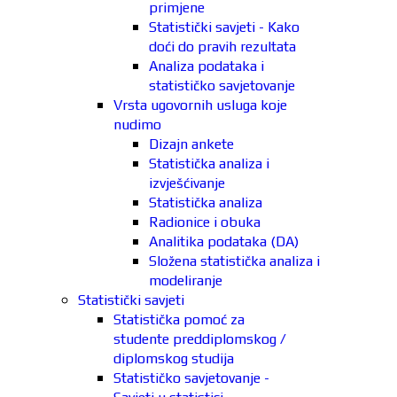
primjene
Statistički savjeti - Kako
doći do pravih rezultata
Analiza podataka i
statističko savjetovanje
Vrsta ugovornih usluga koje
nudimo
Dizajn ankete
Statistička analiza i
izvješćivanje
Statistička analiza
Radionice i obuka
Analitika podataka (DA)
Složena statistička analiza i
modeliranje
Statistički savjeti
Statistička pomoć za
studente preddiplomskog /
diplomskog studija
Statističko savjetovanje -