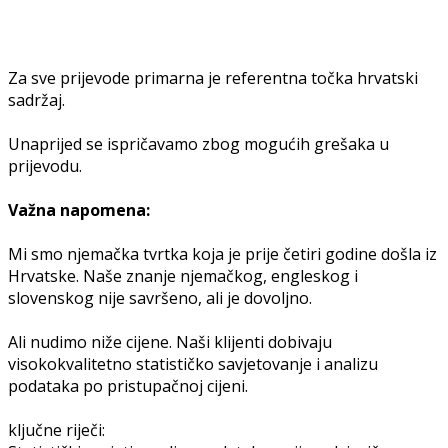
Za sve prijevode primarna je referentna točka hrvatski
sadržaj.
Unaprijed se ispričavamo zbog mogućih grešaka u
prijevodu.
Važna napomena:
Mi smo njemačka tvrtka koja je prije četiri godine došla iz
Hrvatske. Naše znanje njemačkog, engleskog i
slovenskog nije savršeno, ali je dovoljno.
Ali nudimo niže cijene. Naši klijenti dobivaju
visokokvalitetno statističko savjetovanje i analizu
podataka po pristupačnoj cijeni.
ključne riječi: