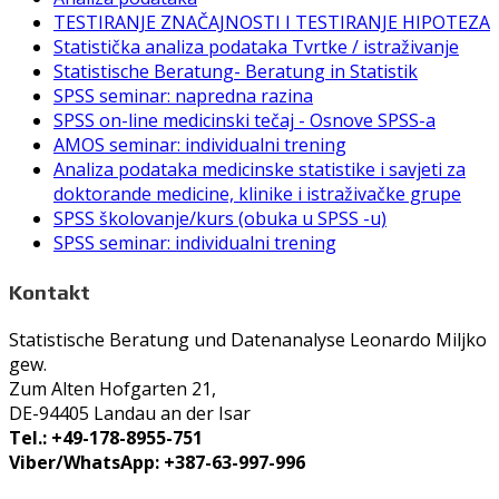
TESTIRANJE ZNAČAJNOSTI I TESTIRANJE HIPOTEZA
Statistička analiza podataka Tvrtke / istraživanje
Statistische Beratung- Beratung in Statistik
SPSS seminar: napredna razina
SPSS on-line medicinski tečaj - Osnove SPSS-a
AMOS seminar: individualni trening
Analiza podataka medicinske statistike i savjeti za
doktorande medicine, klinike i istraživačke grupe
SPSS školovanje/kurs (obuka u SPSS -u)
SPSS seminar: individualni trening
Kontakt
Statistische Beratung und Datenanalyse Leonardo Miljko
gew.
Zum Alten Hofgarten 21,
DE-94405 Landau an der Isar
Tel.: +49-178-8955-751
Viber/WhatsApp: +387-63-997-996