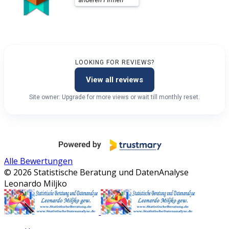
LOOKING FOR REVIEWS?
View all reviews
Site owner: Upgrade for more views or wait till monthly reset.
Alle Bewertungen
© 2026 Statistische Beratung und DatenAnalyse
Leonardo Miljko