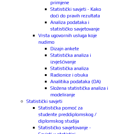
primjene
Statistički savjeti - Kako
doći do pravih rezultata
Analiza podataka i
statističko savjetovanje
Vrsta ugovornih usluga koje
nudimo
Dizajn ankete
Statistička analiza i
izvješćivanje
Statistička analiza
Radionice i obuka
Analitika podataka (DA)
Složena statistička analiza i
modeliranje
Statistički savjeti
Statistička pomoć za
studente preddiplomskog /
diplomskog studija
Statističko savjetovanje -