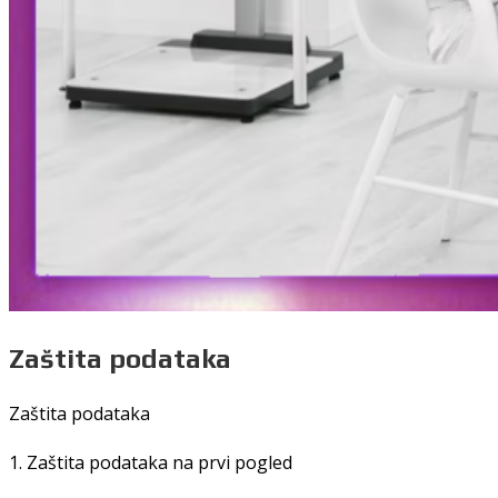
Zaštita podataka
Zaštita podataka
1. Zaštita podataka na prvi pogled