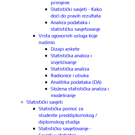
primjene
Statistički savjeti - Kako
doći do pravih rezultata
Analiza podataka i
statističko savjetovanje
Vrsta ugovornih usluga koje
nudimo
Dizajn ankete
Statistička analiza i
izvješćivanje
Statistička analiza
Radionice i obuka
Analitika podataka (DA)
Složena statistička analiza i
modeliranje
Statistički savjeti
Statistička pomoć za
studente preddiplomskog /
diplomskog studija
Statističko savjetovanje -