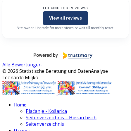
LOOKING FOR REVIEWS?
View all reviews
Site owner: Upgrade for more views or wait till monthly reset.
Alle Bewertungen
© 2026 Statistische Beratung und DatenAnalyse
Leonardo Miljko
Home
Plaćanje - Košarica
Seitenverzeichnis – Hierarchisch
Seitenverzeichnis
O nama