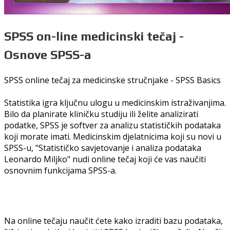
SPSS on-line medicinski tečaj -
Osnove SPSS-a
SPSS online tečaj za medicinske stručnjake - SPSS Basics
Statistika igra ključnu ulogu u medicinskim istraživanjima.
Bilo da planirate kliničku studiju ili želite analizirati
podatke, SPSS je softver za analizu statističkih podataka
koji morate imati. Medicinskim djelatnicima koji su novi u
SPSS-u, "Statističko savjetovanje i analiza podataka
Leonardo Miljko" nudi online tečaj koji će vas naučiti
osnovnim funkcijama SPSS-a.
Na online tečaju naučit ćete kako izraditi bazu podataka,