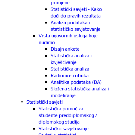
primjene
Statistički savjeti - Kako
doći do pravih rezultata
Analiza podataka i
statističko savjetovanje
Vrsta ugovornih usluga koje
nudimo
Dizajn ankete
Statistička analiza i
izvješćivanje
Statistička analiza
Radionice i obuka
Analitika podataka (DA)
Složena statistička analiza i
modeliranje
Statistički savjeti
Statistička pomoć za
studente preddiplomskog /
diplomskog studija
Statističko savjetovanje -