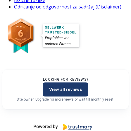
Jezične razlike
Odricanje od odgovornost za sadržaj (Disclaimer)
LOOKING FOR REVIEWS?
View all reviews
Site owner: Upgrade for more views or wait till monthly reset.