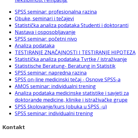
SPSS seminar: profesionalna razina
Obuke, seminari i tečajevi
Statistička analiza podataka Studenti i doktoranti
Nastava i osposobljavanje
SPSS seminar: početni nivo
Analiza podataka
TESTIRANJE ZNAČAJNOSTI I TESTIRANJE HIPOTEZA
Statistička analiza podataka Tvrtke / istraživanje
Statistische Beratung- Beratung in Statistik
SPSS seminar: napredna razina
SPSS on-line medicinski tečaj - Osnove SPSS-a
AMOS seminar: individualni trening
Analiza podataka medicinske statistike i savjeti za
doktorande medicine, klinike i istraživačke grupe
SPSS školovanje/kurs (obuka u SPSS -u)
SPSS seminar: individualni trening
Kontakt