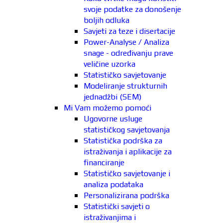
svoje podatke za donošenje
boljih odluka
Savjeti za teze i disertacije
Power-Analyse / Analiza
snage - određivanju prave
veličine uzorka
Statističko savjetovanje
Modeliranje strukturnih
jednadžbi (SEM)
Mi Vam možemo pomoći
Ugovorne usluge
statističkog savjetovanja
Statistička podrška za
istraživanja i aplikacije za
financiranje
Statističko savjetovanje i
analiza podataka
Personalizirana podrška
Statistički savjeti o
istraživanjima i