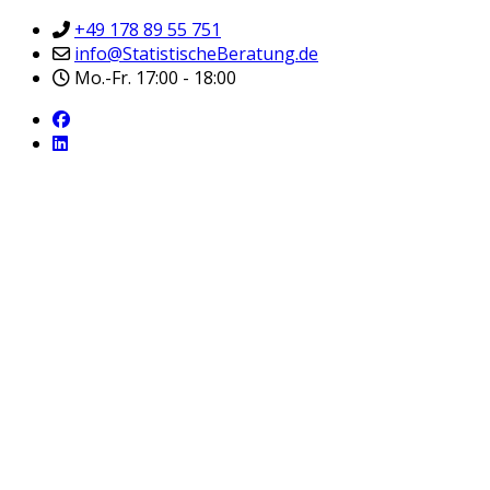
+49 178 89 55 751
info@StatistischeBeratung.de
Mo.-Fr. 17:00 - 18:00