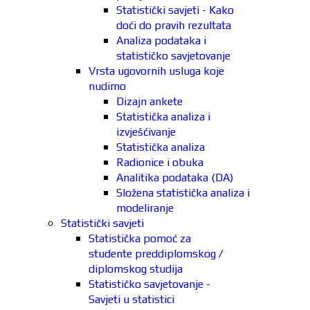
Statistički savjeti - Kako
doći do pravih rezultata
Analiza podataka i
statističko savjetovanje
Vrsta ugovornih usluga koje
nudimo
Dizajn ankete
Statistička analiza i
izvješćivanje
Statistička analiza
Radionice i obuka
Analitika podataka (DA)
Složena statistička analiza i
modeliranje
Statistički savjeti
Statistička pomoć za
studente preddiplomskog /
diplomskog studija
Statističko savjetovanje -
Savjeti u statistici