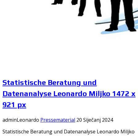
Statistische Beratung und
Datenanalyse Leonardo Miljko 1472 x
921 px
adminLeonardo
Pressematerial
20 Siječanj 2024
Statistische Beratung und Datenanalyse Leonardo Miljko