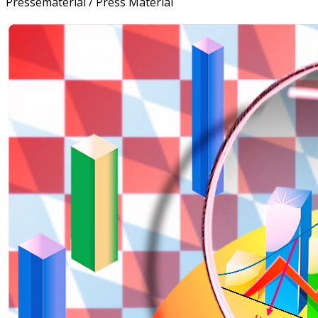
Pressematerial / Press Material