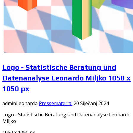
Logo - Statistische Beratung und
Datenanalyse Leonardo Miljko 1050 x
1050 px
adminLeonardo
Pressematerial
20 Siječanj 2024
Logo - Statistische Beratung und Datenanalyse Leonardo
Miljko
1050 x 1050 px