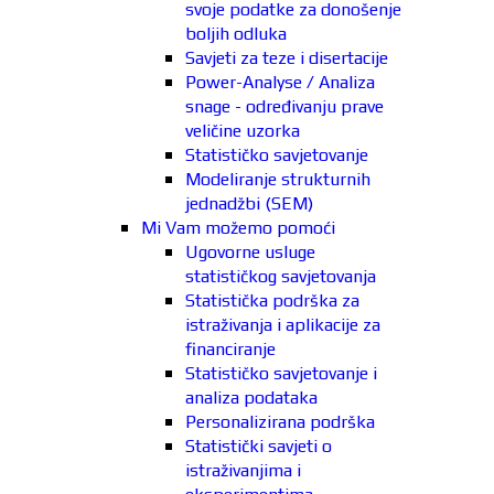
svoje podatke za donošenje
boljih odluka
Savjeti za teze i disertacije
Power-Analyse / Analiza
snage - određivanju prave
veličine uzorka
Statističko savjetovanje
Modeliranje strukturnih
jednadžbi (SEM)
Mi Vam možemo pomoći
Ugovorne usluge
statističkog savjetovanja
Statistička podrška za
istraživanja i aplikacije za
financiranje
Statističko savjetovanje i
analiza podataka
Personalizirana podrška
Statistički savjeti o
istraživanjima i