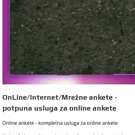
OnLine/Internet/Mrežne ankete -
potpuna usluga za online ankete
Online ankete - kompletna usluga za online ankete