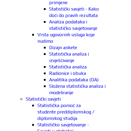
primjene
Statistički savjeti - Kako
doći do pravih rezultata
Analiza podataka i
statističko savjetovanje
Vrsta ugovornih usluga koje
nudimo
Dizajn ankete
Statistička analiza i
izvješćivanje
Statistička analiza
Radionice i obuka
Analitika podataka (DA)
Složena statistička analiza i
modeliranje
Statistički savjeti
Statistička pomoć za
studente preddiplomskog /
diplomskog studija
Statističko savjetovanje -