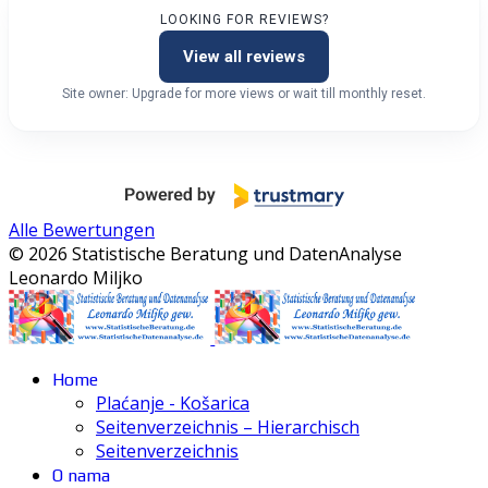
LOOKING FOR REVIEWS?
View all reviews
Site owner: Upgrade for more views or wait till monthly reset.
Alle Bewertungen
© 2026 Statistische Beratung und DatenAnalyse
Leonardo Miljko
Home
Plaćanje - Košarica
Seitenverzeichnis – Hierarchisch
Seitenverzeichnis
O nama