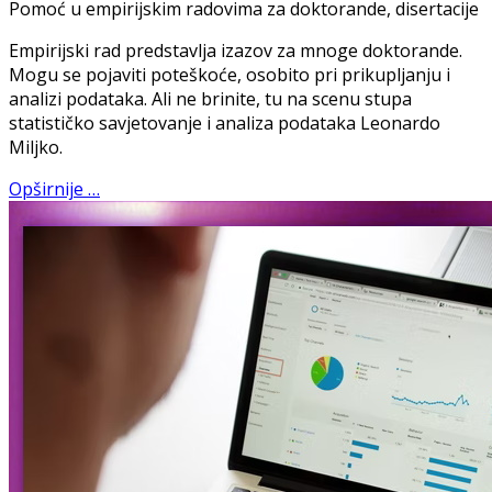
Pomoć u empirijskim radovima za doktorande, disertacije
Empirijski rad predstavlja izazov za mnoge doktorande.
Mogu se pojaviti poteškoće, osobito pri prikupljanju i
analizi podataka. Ali ne brinite, tu na scenu stupa
statističko savjetovanje i analiza podataka Leonardo
Miljko.
Opširnije …