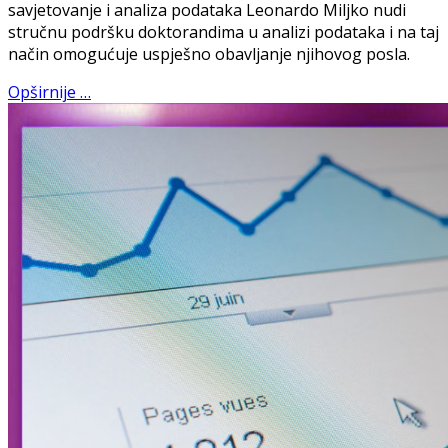
savjetovanje i analiza podataka Leonardo Miljko nudi
stručnu podršku doktorandima u analizi podataka i na taj
način omogućuje uspješno obavljanje njihovog posla.
Opširnije …