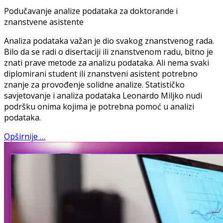
Podučavanje analize podataka za doktorande i
znanstvene asistente
Analiza podataka važan je dio svakog znanstvenog rada.
Bilo da se radi o disertaciji ili znanstvenom radu, bitno je
znati prave metode za analizu podataka. Ali nema svaki
diplomirani student ili znanstveni asistent potrebno
znanje za provođenje solidne analize. Statističko
savjetovanje i analiza podataka Leonardo Miljko nudi
podršku onima kojima je potrebna pomoć u analizi
podataka.
Opširnije …