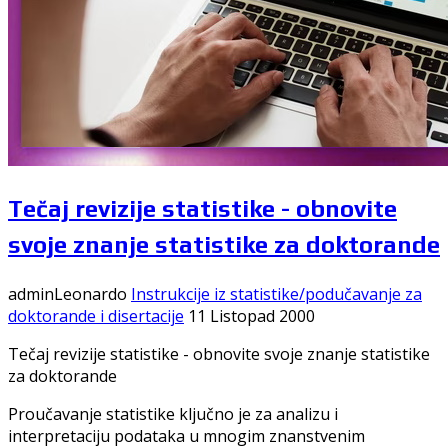
Tečaj revizije statistike - obnovite
svoje znanje statistike za doktorande
adminLeonardo
Instrukcije iz statistike/podučavanje za
doktorande i disertacije
11 Listopad 2000
Tečaj revizije statistike - obnovite svoje znanje statistike
za doktorande
Proučavanje statistike ključno je za analizu i
interpretaciju podataka u mnogim znanstvenim