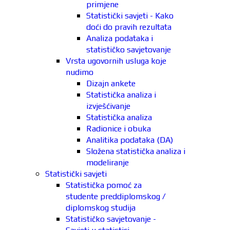
primjene
Statistički savjeti - Kako
doći do pravih rezultata
Analiza podataka i
statističko savjetovanje
Vrsta ugovornih usluga koje
nudimo
Dizajn ankete
Statistička analiza i
izvješćivanje
Statistička analiza
Radionice i obuka
Analitika podataka (DA)
Složena statistička analiza i
modeliranje
Statistički savjeti
Statistička pomoć za
studente preddiplomskog /
diplomskog studija
Statističko savjetovanje -