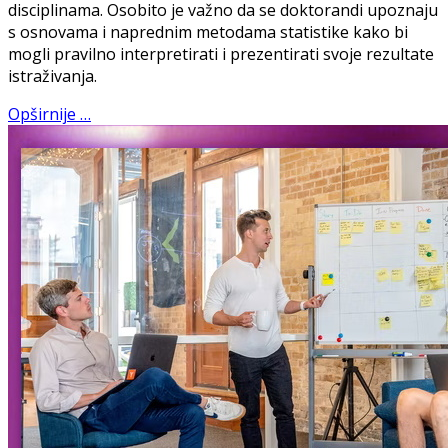
disciplinama. Osobito je važno da se doktorandi upoznaju
s osnovama i naprednim metodama statistike kako bi
mogli pravilno interpretirati i prezentirati svoje rezultate
istraživanja.
Opširnije …