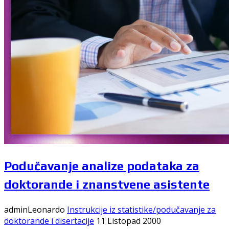
Podučavanje analize podataka za
doktorande i znanstvene asistente
adminLeonardo
Instrukcije iz statistike/podučavanje za
doktorande i disertacije
11 Listopad 2000