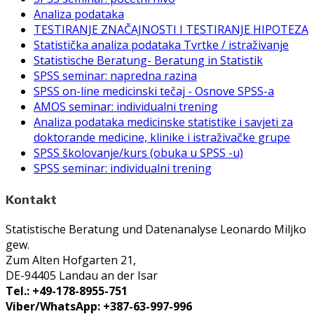
Analiza podataka
TESTIRANJE ZNAČAJNOSTI I TESTIRANJE HIPOTEZA
Statistička analiza podataka Tvrtke / istraživanje
Statistische Beratung- Beratung in Statistik
SPSS seminar: napredna razina
SPSS on-line medicinski tečaj - Osnove SPSS-a
AMOS seminar: individualni trening
Analiza podataka medicinske statistike i savjeti za
doktorande medicine, klinike i istraživačke grupe
SPSS školovanje/kurs (obuka u SPSS -u)
SPSS seminar: individualni trening
Kontakt
Statistische Beratung und Datenanalyse Leonardo Miljko
gew.
Zum Alten Hofgarten 21,
DE-94405 Landau an der Isar
Tel.: +49-178-8955-751
Viber/WhatsApp: +387-63-997-996