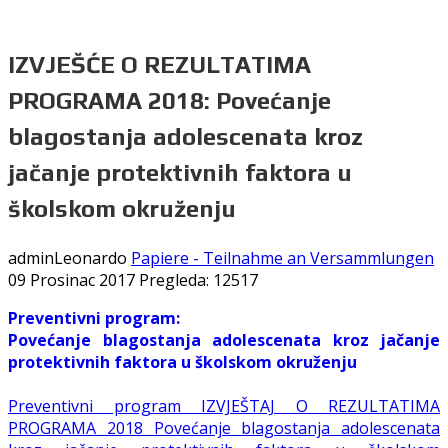
IZVJEŠĆE O REZULTATIMA
PROGRAMA 2018: Povećanje
blagostanja adolescenata kroz
jačanje protektivnih faktora u
školskom okruženju
adminLeonardo
Papiere - Teilnahme an Versammlungen
09 Prosinac 2017
Pregleda: 12517
Preventivni program:
Povećanje blagostanja adolescenata kroz jačanje
protektivnih faktora u školskom okruženju
Preventivni program IZVJEŠTAJ O REZULTATIMA
PROGRAMA 2018 Povećanje blagostanja adolescenata