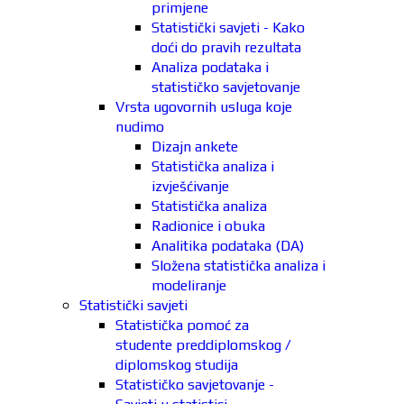
primjene
Statistički savjeti - Kako
doći do pravih rezultata
Analiza podataka i
statističko savjetovanje
Vrsta ugovornih usluga koje
nudimo
Dizajn ankete
Statistička analiza i
izvješćivanje
Statistička analiza
Radionice i obuka
Analitika podataka (DA)
Složena statistička analiza i
modeliranje
Statistički savjeti
Statistička pomoć za
studente preddiplomskog /
diplomskog studija
Statističko savjetovanje -