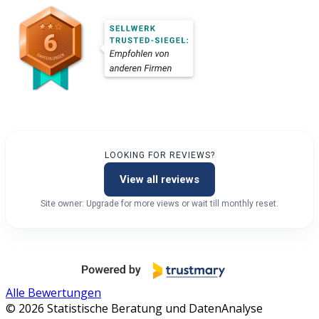
LOOKING FOR REVIEWS?
View all reviews
Site owner: Upgrade for more views or wait till monthly reset.
Alle Bewertungen
© 2026 Statistische Beratung und DatenAnalyse