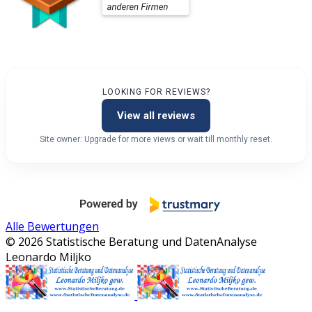
LOOKING FOR REVIEWS?
View all reviews
Site owner: Upgrade for more views or wait till monthly reset.
Alle Bewertungen
© 2026 Statistische Beratung und DatenAnalyse
Leonardo Miljko