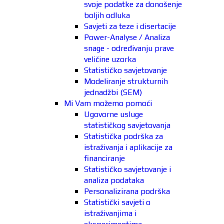
svoje podatke za donošenje
boljih odluka
Savjeti za teze i disertacije
Power-Analyse / Analiza
snage - određivanju prave
veličine uzorka
Statističko savjetovanje
Modeliranje strukturnih
jednadžbi (SEM)
Mi Vam možemo pomoći
Ugovorne usluge
statističkog savjetovanja
Statistička podrška za
istraživanja i aplikacije za
financiranje
Statističko savjetovanje i
analiza podataka
Personalizirana podrška
Statistički savjeti o
istraživanjima i