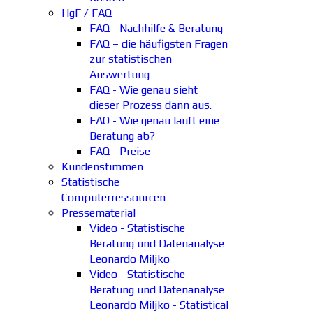
HgF / FAQ
FAQ - Nachhilfe & Beratung
FAQ – die häufigsten Fragen
zur statistischen
Auswertung
FAQ - Wie genau sieht
dieser Prozess dann aus.
FAQ - Wie genau läuft eine
Beratung ab?
FAQ - Preise
Kundenstimmen
Statistische
Computerressourcen
Pressematerial
Video - Statistische
Beratung und Datenanalyse
Leonardo Miljko
Video - Statistische
Beratung und Datenanalyse
Leonardo Miljko - Statistical