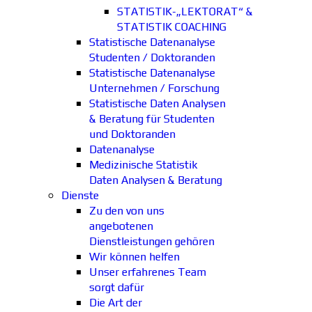
STATISTIK-„LEKTORAT“ &
STATISTIK COACHING
Statistische Datenanalyse
Studenten / Doktoranden
Statistische Datenanalyse
Unternehmen / Forschung
Statistische Daten Analysen
& Beratung für Studenten
und Doktoranden
Datenanalyse
Medizinische Statistik
Daten Analysen & Beratung
Dienste
Zu den von uns
angebotenen
Dienstleistungen gehören
Wir können helfen
Unser erfahrenes Team
sorgt dafür
Die Art der