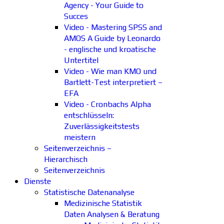
Agency - Your Guide to
Succes
Video - Mastering SPSS and
AMOS A Guide by Leonardo
- englische und kroatische
Untertitel
Video - Wie man KMO und
Bartlett-Test interpretiert –
EFA
Video - Cronbachs Alpha
entschlüsseln:
Zuverlässigkeitstests
meistern
Seitenverzeichnis –
Hierarchisch
Seitenverzeichnis
Dienste
Statistische Datenanalyse
Medizinische Statistik
Daten Analysen & Beratung