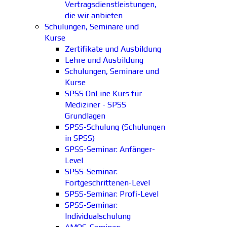
Vertragsdienstleistungen,
die wir anbieten
Schulungen, Seminare und
Kurse
Zertifikate und Ausbildung
Lehre und Ausbildung
Schulungen, Seminare und
Kurse
SPSS OnLine Kurs für
Mediziner - SPSS
Grundlagen
SPSS-Schulung (Schulungen
in SPSS)
SPSS-Seminar: Anfänger-
Level
SPSS-Seminar:
Fortgeschrittenen-Level
SPSS-Seminar: Profi-Level
SPSS-Seminar:
Individualschulung