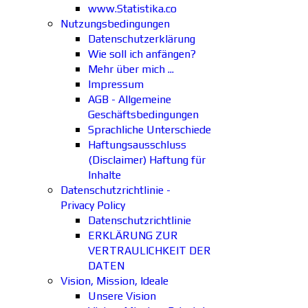
www.Statistika.co
Nutzungsbedingungen
Datenschutzerklärung
Wie soll ich anfängen?
Mehr über mich ...
Impressum
AGB - Allgemeine
Geschäftsbedingungen
Sprachliche Unterschiede
Haftungsausschluss
(Disclaimer) Haftung für
Inhalte
Datenschutzrichtlinie -
Privacy Policy
Datenschutzrichtlinie
ERKLÄRUNG ZUR
VERTRAULICHKEIT DER
DATEN
Vision, Mission, Ideale
Unsere Vision