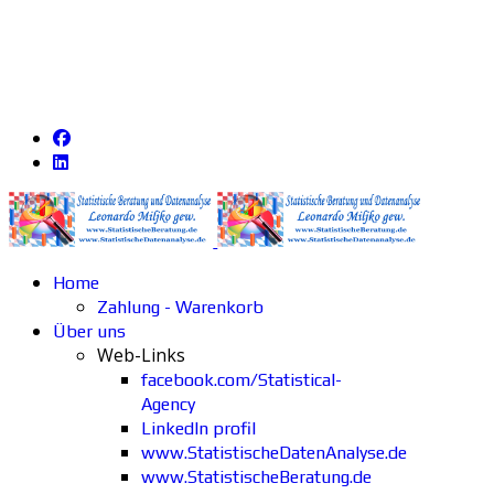
Home
Zahlung - Warenkorb
Über uns
Web-Links
facebook.com/Statistical-
Agency
LinkedIn profil
www.StatistischeDatenAnalyse.de
www.StatistischeBeratung.de