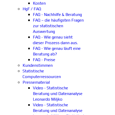
Kosten
HgF / FAQ
FAQ - Nachhilfe & Beratung
FAQ – die häufigsten Fragen
zur statistischen
Auswertung
FAQ - Wie genau sieht
dieser Prozess dann aus.
FAQ - Wie genau läuft eine
Beratung ab?
FAQ - Preise
Kundenstimmen
Statistische
Computerressourcen
Pressematerial
Video - Statistische
Beratung und Datenanalyse
Leonardo Miljko
Video - Statistische
Beratung und Datenanalyse