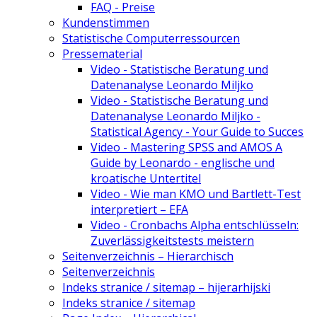
FAQ - Preise
Kundenstimmen
Statistische Computerressourcen
Pressematerial
Video - Statistische Beratung und
Datenanalyse Leonardo Miljko
Video - Statistische Beratung und
Datenanalyse Leonardo Miljko -
Statistical Agency - Your Guide to Succes
Video - Mastering SPSS and AMOS A
Guide by Leonardo - englische und
kroatische Untertitel
Video - Wie man KMO und Bartlett-Test
interpretiert – EFA
Video - Cronbachs Alpha entschlüsseln:
Zuverlässigkeitstests meistern
Seitenverzeichnis – Hierarchisch
Seitenverzeichnis
Indeks stranice / sitemap – hijerarhijski
Indeks stranice / sitemap