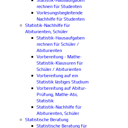
Statistik-Hausaufgaben
rechnen für Studenten
Vorlesungsbegleitende
Nachhilfe für Studenten
Statistik-Nachhilfe für
Abiturienten, Schüler
Statistik-Hausaufgaben
rechnen für Schüler /
Abiturienten
Vorbereitung - Mathe-
Statistik-Klausuren für
Schüler / Abiturienten
Vorbereitung auf ein
Statistik lästiges Studium
Vorbereitung auf Abitur-
Prüfung, Mathe-Abi,
Statistik
Statistik-Nachhilfe für
Abiturienten, Schüler
Statistische Beratung
Statistische Beratung für