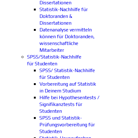
Dissertationen
Statistik-Nachhilfe für
Doktoranden &
Dissertationen
Datenanalyse vermitteln
können für Doktoranden,
wissenschaftliche
Mitarbeiter
SPSS/Statistik-Nachhilfe
für Studenten
SPSS/ Statistik-Nachhilfe
für Studenten
Vorbereitung auf Statistik
in Deinem Studium
Hilfe bei Hypothesentests /
Signifikanztests für
Studenten
SPSS und Statistik-
Prüfungsvorbereitung für
Studenten