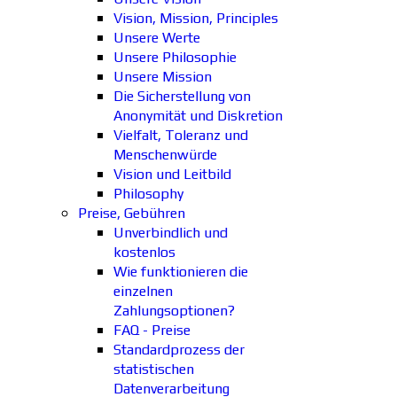
Vision, Mission, Principles
Unsere Werte
Unsere Philosophie
Unsere Mission
Die Sicherstellung von
Anonymität und Diskretion
Vielfalt, Toleranz und
Menschenwürde
Vision und Leitbild
Philosophy
Preise, Gebühren
Unverbindlich und
kostenlos
Wie funktionieren die
einzelnen
Zahlungsoptionen?
FAQ - Preise
Standardprozess der
statistischen
Datenverarbeitung