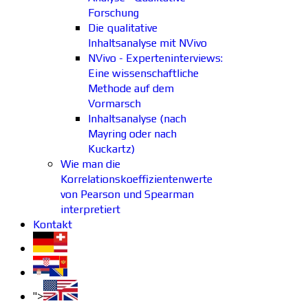
Forschung
Die qualitative
Inhaltsanalyse mit NVivo
NVivo - Experteninterviews:
Eine wissenschaftliche
Methode auf dem
Vormarsch
Inhaltsanalyse (nach
Mayring oder nach
Kuckartz)
Wie man die
Korrelationskoeffizientenwerte
von Pearson und Spearman
interpretiert
Kontakt
">