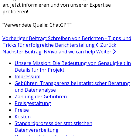
an. Jetzt informieren und von unserer Expertise
profitieren!
"Verwendete Quelle: ChatGPT"
Vorheriger Beitrag: Schreiben von Berichten - Tipps und
Tricks für erfolgreiche Berichterstellung
Zurück
Nächster Beitrag: NVivo and we can help
Weiter
Unsere Mission: Die Bedeutung von Genauigkeit in
Details für Ihr Projekt
Impressum
Gebühren: Transparenz bei statistischer Beratung
und Datenanalyse
Zahlung der Gebühren
Preisgestaltung
Preise
Kosten
Standardprozess der statistischen
Datenverarbeitung