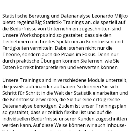
Statistische Beratung und Datenanalyse Leonardo Miljko
bietet regelmäßig Statistik-Trainings an, die speziell auf
die Bedürfnisse von Unternehmen zugeschnitten sind.
Unsere Workshops sind so gestaltet, dass sie den
Teilnehmern ein breites Spektrum an Kenntnissen und
Fertigkeiten vermitteln. Dabei stehen nicht nur die
Theorie, sondern auch die Praxis im Fokus. Denn nur
durch praktische Übungen können Sie lernen, wie Sie
Daten korrekt interpretieren und verwerten können.
Unsere Trainings sind in verschiedene Module unterteilt,
die jeweils aufeinander aufbauen. So können Sie sich
Schritt für Schritt in die Welt der Statistik einarbeiten und
die Kenntnisse erwerben, die Sie für eine erfolgreiche
Datenanalyse benötigen. Zudem ist unser Trainingsplan
so gestaltet, dass er zeitlich flexibel ist und auf die
individuellen Bedürfnisse unserer Kunden zugeschnitten
werden kann. Auf diese Weise können wir auch Inhouse-