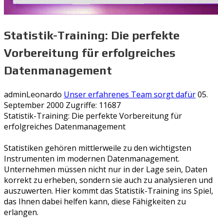
Statistik-Training: Die perfekte
Vorbereitung für erfolgreiches
Datenmanagement
adminLeonardo
Unser erfahrenes Team sorgt dafür
05.
September 2000
Zugriffe: 11687
Statistik-Training: Die perfekte Vorbereitung für
erfolgreiches Datenmanagement
Statistiken gehören mittlerweile zu den wichtigsten
Instrumenten im modernen Datenmanagement.
Unternehmen müssen nicht nur in der Lage sein, Daten
korrekt zu erheben, sondern sie auch zu analysieren und
auszuwerten. Hier kommt das Statistik-Training ins Spiel,
das Ihnen dabei helfen kann, diese Fähigkeiten zu
erlangen.