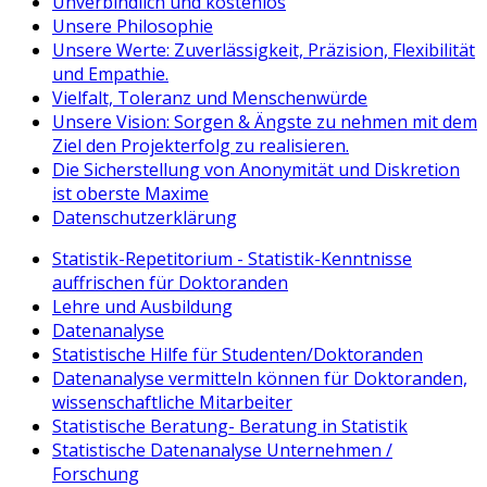
Unverbindlich und kostenlos
Unsere Philosophie
Unsere Werte: Zuverlässigkeit, Präzision, Flexibilität
und Empathie.
Vielfalt, Toleranz und Menschenwürde
Unsere Vision: Sorgen & Ängste zu nehmen mit dem
Ziel den Projekterfolg zu realisieren.
Die Sicherstellung von Anonymität und Diskretion
ist oberste Maxime
Datenschutzerklärung
Statistik-Repetitorium - Statistik-Kenntnisse
auffrischen für Doktoranden
Lehre und Ausbildung
Datenanalyse
Statistische Hilfe für Studenten/Doktoranden
Datenanalyse vermitteln können für Doktoranden,
wissenschaftliche Mitarbeiter
Statistische Beratung- Beratung in Statistik
Statistische Datenanalyse Unternehmen /
Forschung