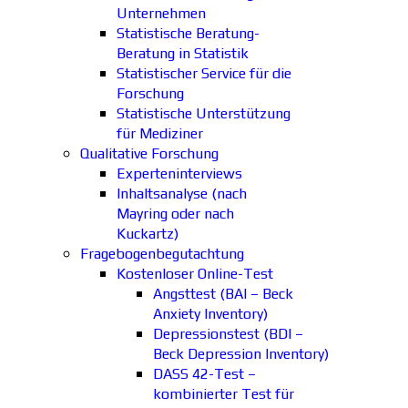
Unternehmen
Statistische Beratung-
Beratung in Statistik
Statistischer Service für die
Forschung
Statistische Unterstützung
für Mediziner
Qualitative Forschung
Experteninterviews
Inhaltsanalyse (nach
Mayring oder nach
Kuckartz)
Fragebogenbegutachtung
Kostenloser Online-Test
Angsttest (BAI – Beck
Anxiety Inventory)
Depressionstest (BDI –
Beck Depression Inventory)
DASS 42-Test –
kombinierter Test für