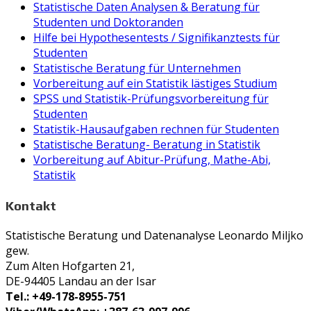
Statistische Daten Analysen & Beratung für
Studenten und Doktoranden
Hilfe bei Hypothesentests / Signifikanztests für
Studenten
Statistische Beratung für Unternehmen
Vorbereitung auf ein Statistik lästiges Studium
SPSS und Statistik-Prüfungsvorbereitung für
Studenten
Statistik-Hausaufgaben rechnen für Studenten
Statistische Beratung- Beratung in Statistik
Vorbereitung auf Abitur-Prüfung, Mathe-Abi,
Statistik
Kontakt
Statistische Beratung und Datenanalyse Leonardo Miljko
gew.
Zum Alten Hofgarten 21,
DE-94405 Landau an der Isar
Tel.: +49-178-8955-751