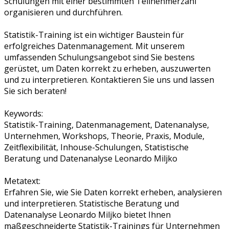
Schulungen mit einer bestimmten Teilnehmerzahl
organisieren und durchführen.
Statistik-Training ist ein wichtiger Baustein für
erfolgreiches Datenmanagement. Mit unserem
umfassenden Schulungsangebot sind Sie bestens
gerüstet, um Daten korrekt zu erheben, auszuwerten
und zu interpretieren. Kontaktieren Sie uns und lassen
Sie sich beraten!
Keywords:
Statistik-Training, Datenmanagement, Datenanalyse,
Unternehmen, Workshops, Theorie, Praxis, Module,
Zeitflexibilität, Inhouse-Schulungen, Statistische
Beratung und Datenanalyse Leonardo Miljko
Metatext:
Erfahren Sie, wie Sie Daten korrekt erheben, analysieren
und interpretieren. Statistische Beratung und
Datenanalyse Leonardo Miljko bietet Ihnen
maßgeschneiderte Statistik-Trainings für Unternehmen