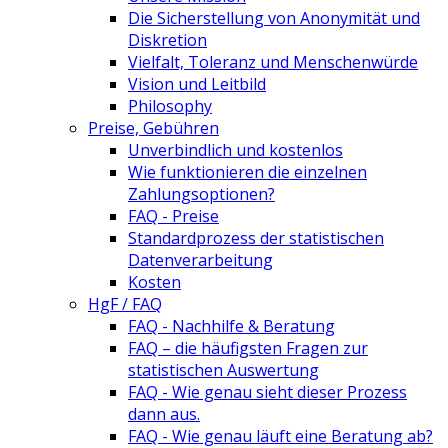
Die Sicherstellung von Anonymität und
Diskretion
Vielfalt, Toleranz und Menschenwürde
Vision und Leitbild
Philosophy
Preise, Gebühren
Unverbindlich und kostenlos
Wie funktionieren die einzelnen
Zahlungsoptionen?
FAQ - Preise
Standardprozess der statistischen
Datenverarbeitung
Kosten
HgF / FAQ
FAQ - Nachhilfe & Beratung
FAQ – die häufigsten Fragen zur
statistischen Auswertung
FAQ - Wie genau sieht dieser Prozess
dann aus.
FAQ - Wie genau läuft eine Beratung ab?