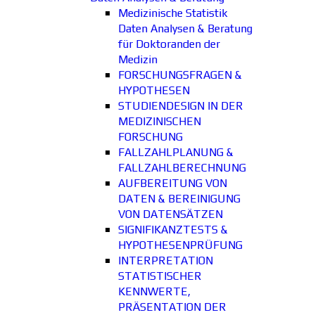
Medizinische Statistik
Daten Analysen & Beratung
für Doktoranden der
Medizin
FORSCHUNGSFRAGEN &
HYPOTHESEN
STUDIENDESIGN IN DER
MEDIZINISCHEN
FORSCHUNG
FALLZAHLPLANUNG &
FALLZAHLBERECHNUNG
AUFBEREITUNG VON
DATEN & BEREINIGUNG
VON DATENSÄTZEN
SIGNIFIKANZTESTS &
HYPOTHESENPRÜFUNG
INTERPRETATION
STATISTISCHER
KENNWERTE,
PRÄSENTATION DER