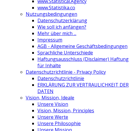
www.Statistical.Agency
www.Statistika.co
Nutzungsbedingungen
Datenschutzerklärung
Wie soll ich anfängen?
Mehr über mich ...
Impressum
AGB - Allgemeine Geschäftsbedingungen
Sprachliche Unterschiede
Haftungsausschluss (Disclaimer) Haftung
für Inhalte
Datenschutzrichtlinie - Privacy Policy
Datenschutzrichtlinie
ERKLÄRUNG ZUR VERTRAULICHKEIT DER
DATEN
Vision, Mission, Ideale
Unsere Vision
Vision, Mission, Principles
Unsere Werte
Unsere Philosophie
Unsere Mission