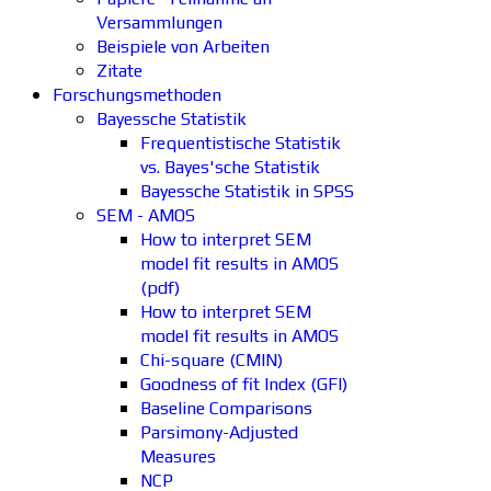
Versammlungen
Beispiele von Arbeiten
Zitate
Forschungsmethoden
Bayessche Statistik
Frequentistische Statistik
vs. Bayes'sche Statistik
Bayessche Statistik in SPSS
SEM - AMOS
How to interpret SEM
model fit results in AMOS
(pdf)
How to interpret SEM
model fit results in AMOS
Chi-square (CMIN)
Goodness of fit Index (GFI)
Baseline Comparisons
Parsimony-Adjusted
Measures
NCP