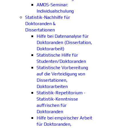
AMOS-Seminar:
Individualschulung
Statistik-Nachhilfe für
Doktoranden &
Dissertationen
Hilfe bei Datenanalyse für
Doktoranden (Dissertation,
Doktorarbeit)
Statistische Hilfe für
Studenten/Doktoranden
Statistische Vorbereitung
auf die Verteidigung von
Dissertationen,
Doktorarbeiten
Statistik-Repetitorium -
Statistik-Kenntnisse
auffrischen für
Doktoranden
Hilfe bei empirischer Arbeit
für Doktoranden,