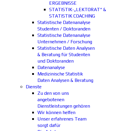
ERGEBNISSE
STATISTIK-„LEKTORAT“ &
STATISTIK COACHING
Statistische Datenanalyse
Studenten / Doktoranden
Statistische Datenanalyse
Unternehmen / Forschung
Statistische Daten Analysen
& Beratung für Studenten
und Doktoranden
Datenanalyse
Medizinische Statistik
Daten Analysen & Beratung
Dienste
Zu den von uns
angebotenen
Dienstleistungen gehören
Wir können helfen
Unser erfahrenes Team
sorgt dafür