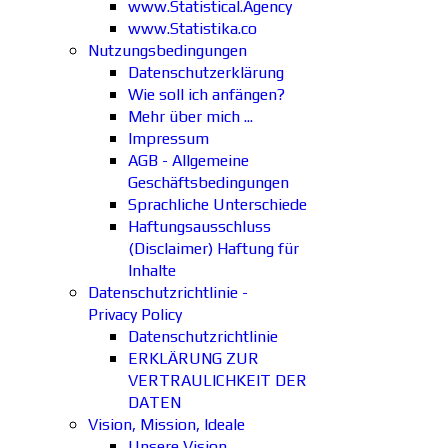
www.Statistical.Agency
www.Statistika.co
Nutzungsbedingungen
Datenschutzerklärung
Wie soll ich anfängen?
Mehr über mich ...
Impressum
AGB - Allgemeine
Geschäftsbedingungen
Sprachliche Unterschiede
Haftungsausschluss
(Disclaimer) Haftung für
Inhalte
Datenschutzrichtlinie -
Privacy Policy
Datenschutzrichtlinie
ERKLÄRUNG ZUR
VERTRAULICHKEIT DER
DATEN
Vision, Mission, Ideale
Unsere Vision