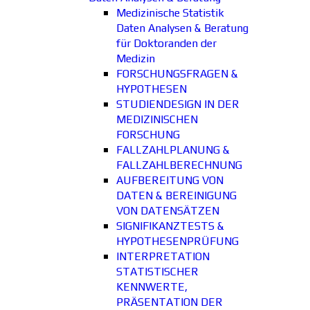
Medizinische Statistik
Daten Analysen & Beratung
für Doktoranden der
Medizin
FORSCHUNGSFRAGEN &
HYPOTHESEN
STUDIENDESIGN IN DER
MEDIZINISCHEN
FORSCHUNG
FALLZAHLPLANUNG &
FALLZAHLBERECHNUNG
AUFBEREITUNG VON
DATEN & BEREINIGUNG
VON DATENSÄTZEN
SIGNIFIKANZTESTS &
HYPOTHESENPRÜFUNG
INTERPRETATION
STATISTISCHER
KENNWERTE,
PRÄSENTATION DER