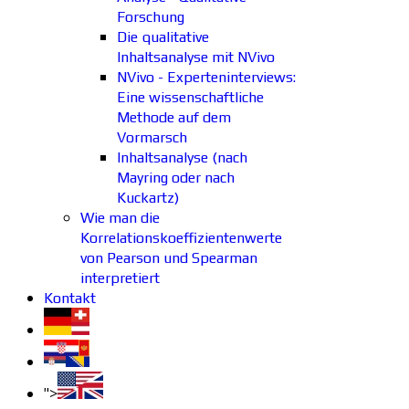
Forschung
Die qualitative
Inhaltsanalyse mit NVivo
NVivo - Experteninterviews:
Eine wissenschaftliche
Methode auf dem
Vormarsch
Inhaltsanalyse (nach
Mayring oder nach
Kuckartz)
Wie man die
Korrelationskoeffizientenwerte
von Pearson und Spearman
interpretiert
Kontakt
">