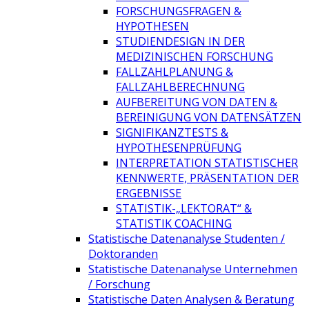
FORSCHUNGSFRAGEN &
HYPOTHESEN
STUDIENDESIGN IN DER
MEDIZINISCHEN FORSCHUNG
FALLZAHLPLANUNG &
FALLZAHLBERECHNUNG
AUFBEREITUNG VON DATEN &
BEREINIGUNG VON DATENSÄTZEN
SIGNIFIKANZTESTS &
HYPOTHESENPRÜFUNG
INTERPRETATION STATISTISCHER
KENNWERTE, PRÄSENTATION DER
ERGEBNISSE
STATISTIK-„LEKTORAT“ &
STATISTIK COACHING
Statistische Datenanalyse Studenten /
Doktoranden
Statistische Datenanalyse Unternehmen
/ Forschung
Statistische Daten Analysen & Beratung