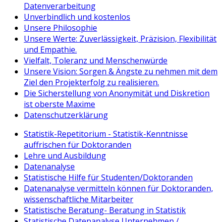
Datenverarbeitung
Unverbindlich und kostenlos
Unsere Philosophie
Unsere Werte: Zuverlässigkeit, Präzision, Flexibilität
und Empathie.
Vielfalt, Toleranz und Menschenwürde
Unsere Vision: Sorgen & Ängste zu nehmen mit dem
Ziel den Projekterfolg zu realisieren.
Die Sicherstellung von Anonymität und Diskretion
ist oberste Maxime
Datenschutzerklärung
Statistik-Repetitorium - Statistik-Kenntnisse
auffrischen für Doktoranden
Lehre und Ausbildung
Datenanalyse
Statistische Hilfe für Studenten/Doktoranden
Datenanalyse vermitteln können für Doktoranden,
wissenschaftliche Mitarbeiter
Statistische Beratung- Beratung in Statistik
Statistische Datenanalyse Unternehmen /