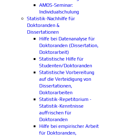
AMOS-Seminar:
Individualschulung
Statistik-Nachhilfe für
Doktoranden &
Dissertationen
Hilfe bei Datenanalyse für
Doktoranden (Dissertation,
Doktorarbeit)
Statistische Hilfe für
Studenten/Doktoranden
Statistische Vorbereitung
auf die Verteidigung von
Dissertationen,
Doktorarbeiten
Statistik-Repetitorium -
Statistik-Kenntnisse
auffrischen für
Doktoranden
Hilfe bei empirischer Arbeit
für Doktoranden,