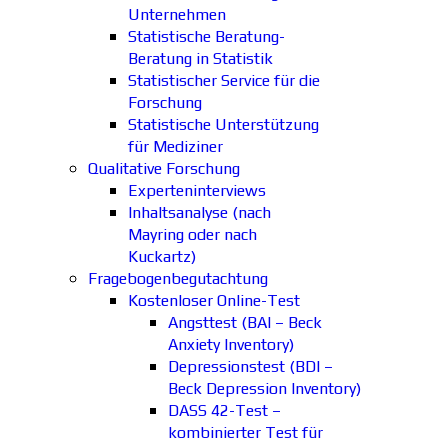
Unternehmen
Statistische Beratung-
Beratung in Statistik
Statistischer Service für die
Forschung
Statistische Unterstützung
für Mediziner
Qualitative Forschung
Experteninterviews
Inhaltsanalyse (nach
Mayring oder nach
Kuckartz)
Fragebogenbegutachtung
Kostenloser Online-Test
Angsttest (BAI – Beck
Anxiety Inventory)
Depressionstest (BDI –
Beck Depression Inventory)
DASS 42-Test –
kombinierter Test für