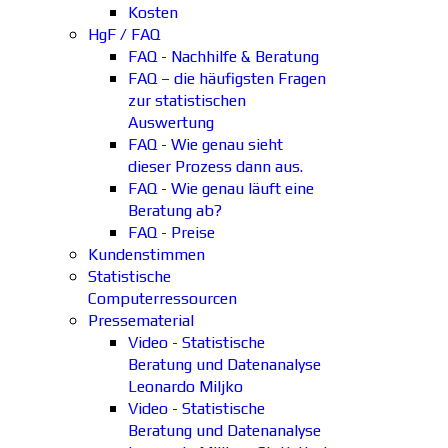
Kosten
HgF / FAQ
FAQ - Nachhilfe & Beratung
FAQ – die häufigsten Fragen
zur statistischen
Auswertung
FAQ - Wie genau sieht
dieser Prozess dann aus.
FAQ - Wie genau läuft eine
Beratung ab?
FAQ - Preise
Kundenstimmen
Statistische
Computerressourcen
Pressematerial
Video - Statistische
Beratung und Datenanalyse
Leonardo Miljko
Video - Statistische
Beratung und Datenanalyse