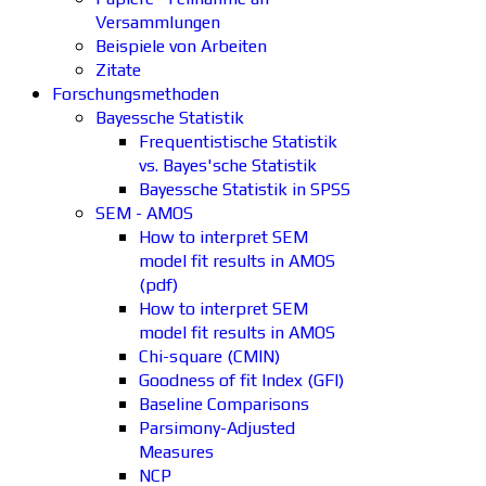
Versammlungen
Beispiele von Arbeiten
Zitate
Forschungsmethoden
Bayessche Statistik
Frequentistische Statistik
vs. Bayes'sche Statistik
Bayessche Statistik in SPSS
SEM - AMOS
How to interpret SEM
model fit results in AMOS
(pdf)
How to interpret SEM
model fit results in AMOS
Chi-square (CMIN)
Goodness of fit Index (GFI)
Baseline Comparisons
Parsimony-Adjusted
Measures
NCP