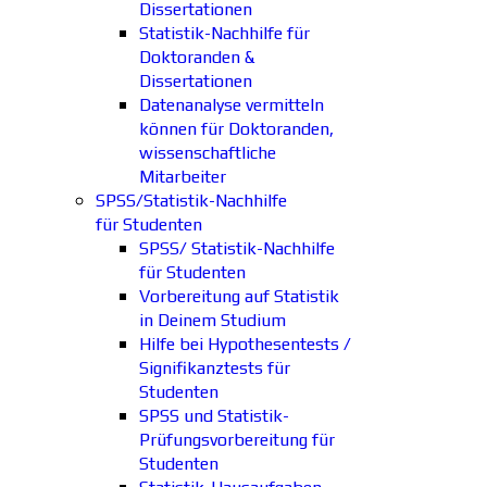
Dissertationen
Statistik-Nachhilfe für
Doktoranden &
Dissertationen
Datenanalyse vermitteln
können für Doktoranden,
wissenschaftliche
Mitarbeiter
SPSS/Statistik-Nachhilfe
für Studenten
SPSS/ Statistik-Nachhilfe
für Studenten
Vorbereitung auf Statistik
in Deinem Studium
Hilfe bei Hypothesentests /
Signifikanztests für
Studenten
SPSS und Statistik-
Prüfungsvorbereitung für
Studenten