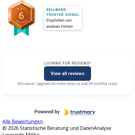
LOOKING FOR REVIEWS?
View all reviews
Site owner: Upgrade for more views or wait till monthly reset.
Alle Bewertungen
© 2026 Statistische Beratung und DatenAnalyse
Leonardo Miljko