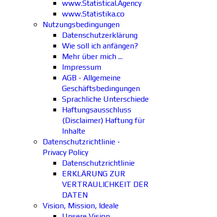
www.Statistical.Agency
www.Statistika.co
Nutzungsbedingungen
Datenschutzerklärung
Wie soll ich anfängen?
Mehr über mich ...
Impressum
AGB - Allgemeine
Geschäftsbedingungen
Sprachliche Unterschiede
Haftungsausschluss
(Disclaimer) Haftung für
Inhalte
Datenschutzrichtlinie -
Privacy Policy
Datenschutzrichtlinie
ERKLÄRUNG ZUR
VERTRAULICHKEIT DER
DATEN
Vision, Mission, Ideale
Unsere Vision