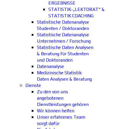
ERGEBNISSE
STATISTIK-„LEKTORAT“ &
STATISTIK COACHING
Statistische Datenanalyse
Studenten / Doktoranden
Statistische Datenanalyse
Unternehmen / Forschung
Statistische Daten Analysen
& Beratung für Studenten
und Doktoranden
Datenanalyse
Medizinische Statistik
Daten Analysen & Beratung
Dienste
Zu den von uns
angebotenen
Dienstleistungen gehören
Wir können helfen
Unser erfahrenes Team
sorgt dafür