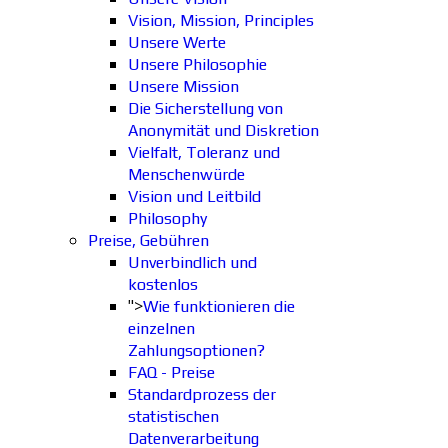
Vision, Mission, Principles
Unsere Werte
Unsere Philosophie
Unsere Mission
Die Sicherstellung von
Anonymität und Diskretion
Vielfalt, Toleranz und
Menschenwürde
Vision und Leitbild
Philosophy
Preise, Gebühren
Unverbindlich und
kostenlos
">
Wie funktionieren die
einzelnen
Zahlungsoptionen?
FAQ - Preise
Standardprozess der
statistischen
Datenverarbeitung