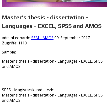
Master's thesis - dissertation -
Languages - EXCEL, SPSS and AMOS
adminLeonardo
SEM - AMOS
09. September 2017
Zugriffe: 1110
Sample:
Master's thesis - dissertation - Languages - EXCEL, SPSS
and AMOS
SPSS - Magistarski rad - Jezici
Master's thesis - dissertation - Languages - EXCEL, SPSS
and AMOS