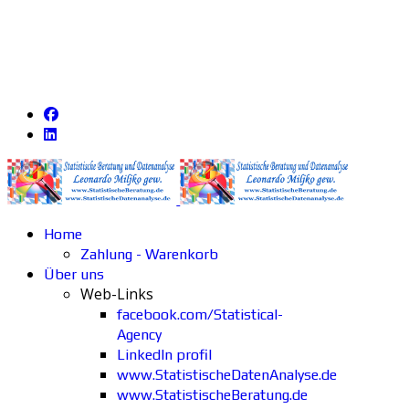
Home
Zahlung - Warenkorb
Über uns
Web-Links
facebook.com/Statistical-
Agency
LinkedIn profil
www.StatistischeDatenAnalyse.de
www.StatistischeBeratung.de