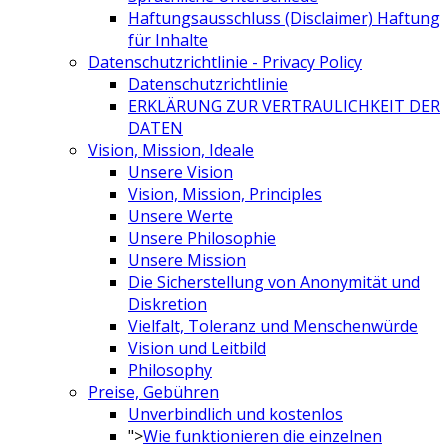
Haftungsausschluss (Disclaimer) Haftung
für Inhalte
Datenschutzrichtlinie - Privacy Policy
Datenschutzrichtlinie
ERKLÄRUNG ZUR VERTRAULICHKEIT DER
DATEN
Vision, Mission, Ideale
Unsere Vision
Vision, Mission, Principles
Unsere Werte
Unsere Philosophie
Unsere Mission
Die Sicherstellung von Anonymität und
Diskretion
Vielfalt, Toleranz und Menschenwürde
Vision und Leitbild
Philosophy
Preise, Gebühren
Unverbindlich und kostenlos
">
Wie funktionieren die einzelnen