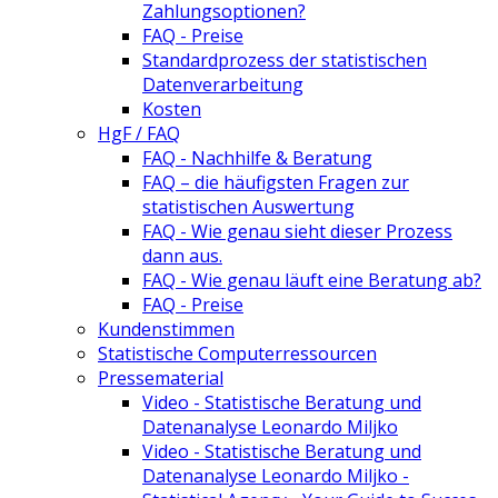
Zahlungsoptionen?
FAQ - Preise
Standardprozess der statistischen
Datenverarbeitung
Kosten
HgF / FAQ
FAQ - Nachhilfe & Beratung
FAQ – die häufigsten Fragen zur
statistischen Auswertung
FAQ - Wie genau sieht dieser Prozess
dann aus.
FAQ - Wie genau läuft eine Beratung ab?
FAQ - Preise
Kundenstimmen
Statistische Computerressourcen
Pressematerial
Video - Statistische Beratung und
Datenanalyse Leonardo Miljko
Video - Statistische Beratung und
Datenanalyse Leonardo Miljko -