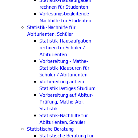
Statistik-Hausaufgaben
rechnen für Studenten
Vorlesungsbegleitende
Nachhilfe für Studenten
Statistik-Nachhilfe für
Abiturienten, Schüler
Statistik-Hausaufgaben
rechnen für Schüler /
Abiturienten
Vorbereitung - Mathe-
Statistik-Klausuren für
Schüler / Abiturienten
Vorbereitung auf ein
Statistik lästiges Studium
Vorbereitung auf Abitur-
Prüfung, Mathe-Abi,
Statistik
Statistik-Nachhilfe für
Abiturienten, Schüler
Statistische Beratung
Statistische Beratung für