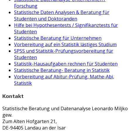
Forschung
Statistische Daten Analysen & Beratung für
Studenten und Doktoranden
Hilfe bei Hypothesentests / Signifikanztests für
Studenten
Statistische Beratung für Unternehmen
Vorbereitung auf ein Statistik lästiges Studium
SPSS und Statistik-Prüfungsvorbereitung für
Studenten
Statistik-Hausaufgaben rechnen für Studenten
Statistische Beratung- Beratung in Statistik
Vorbereitung auf Abitur-Prüfung, Mathe-Abi,
Statistik
Kontakt
Statistische Beratung und Datenanalyse Leonardo Miljko
gew.
Zum Alten Hofgarten 21,
DE-94405 Landau an der Isar