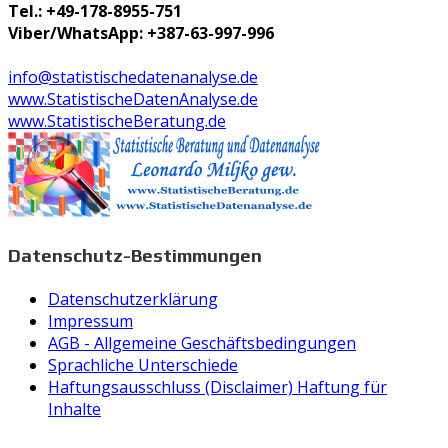
Tel.: +49-178-8955-751
Viber/WhatsApp: +387-63-997-996
info@statistischedatenanalyse.de
www.StatistischeDatenAnalyse.de
www.StatistischeBeratung.de
Datenschutz-Bestimmungen
Datenschutzerklärung
Impressum
AGB - Allgemeine Geschäftsbedingungen
Sprachliche Unterschiede
Haftungsausschluss (Disclaimer) Haftung für
Inhalte