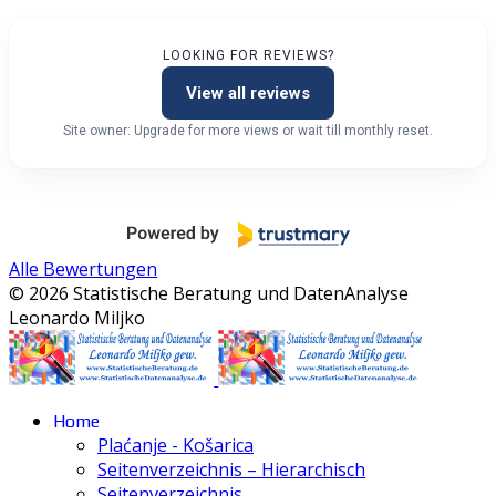
LOOKING FOR REVIEWS?
View all reviews
Site owner: Upgrade for more views or wait till monthly reset.
Alle Bewertungen
© 2026 Statistische Beratung und DatenAnalyse
Leonardo Miljko
Home
Plaćanje - Košarica
Seitenverzeichnis – Hierarchisch
Seitenverzeichnis