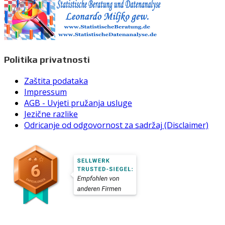
Politika privatnosti
Zaštita podataka
Impressum
AGB - Uvjeti pružanja usluge
Jezične razlike
Odricanje od odgovornost za sadržaj (Disclaimer)