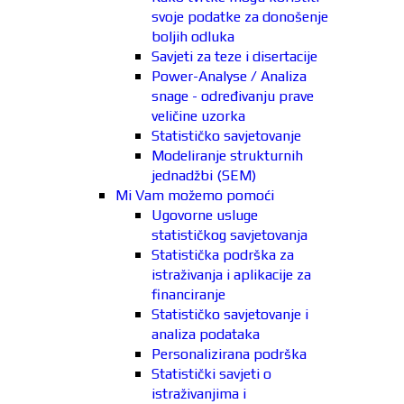
svoje podatke za donošenje
boljih odluka
Savjeti za teze i disertacije
Power-Analyse / Analiza
snage - određivanju prave
veličine uzorka
Statističko savjetovanje
Modeliranje strukturnih
jednadžbi (SEM)
Mi Vam možemo pomoći
Ugovorne usluge
statističkog savjetovanja
Statistička podrška za
istraživanja i aplikacije za
financiranje
Statističko savjetovanje i
analiza podataka
Personalizirana podrška
Statistički savjeti o
istraživanjima i