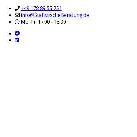
+49 178 89 55 751
info@StatistischeBeratung.de
Mo.-Fr. 17:00 - 18:00