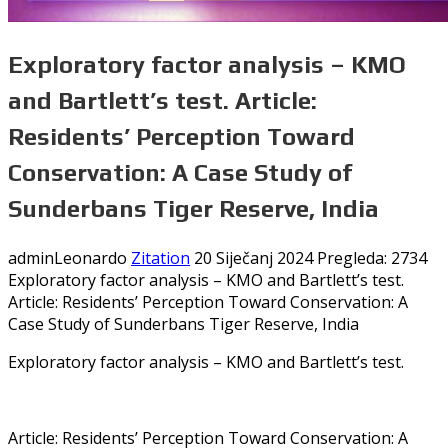
Exploratory factor analysis – KMO
and Bartlett’s test. Article:
Residents’ Perception Toward
Conservation: A Case Study of
Sunderbans Tiger Reserve, India
adminLeonardo
Zitation
20 Siječanj 2024
Pregleda: 2734
Exploratory factor analysis – KMO and Bartlett’s test.
Article: Residents’ Perception Toward Conservation: A
Case Study of Sunderbans Tiger Reserve, India
Exploratory factor analysis – KMO and Bartlett’s test.
Article: Residents’ Perception Toward Conservation: A