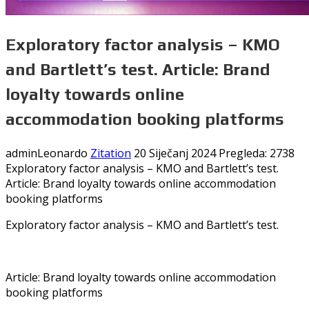
Exploratory factor analysis – KMO
and Bartlett’s test. Article: Brand
loyalty towards online
accommodation booking platforms
adminLeonardo
Zitation
20 Siječanj 2024
Pregleda: 2738
Exploratory factor analysis – KMO and Bartlett’s test.
Article: Brand loyalty towards online accommodation
booking platforms
Exploratory factor analysis – KMO and Bartlett’s test.
Article: Brand loyalty towards online accommodation
booking platforms