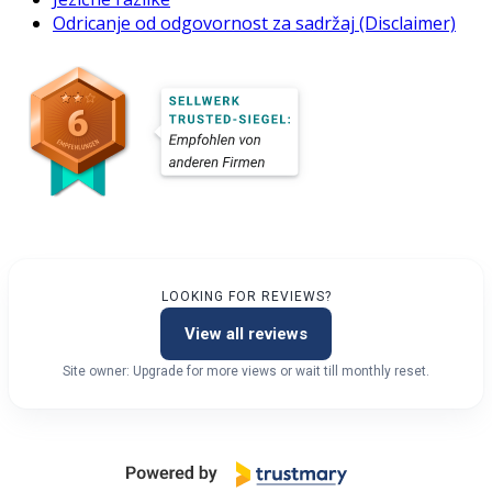
Odricanje od odgovornost za sadržaj (Disclaimer)
LOOKING FOR REVIEWS?
View all reviews
Site owner: Upgrade for more views or wait till monthly reset.