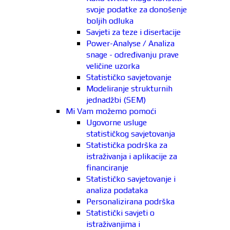
svoje podatke za donošenje
boljih odluka
Savjeti za teze i disertacije
Power-Analyse / Analiza
snage - određivanju prave
veličine uzorka
Statističko savjetovanje
Modeliranje strukturnih
jednadžbi (SEM)
Mi Vam možemo pomoći
Ugovorne usluge
statističkog savjetovanja
Statistička podrška za
istraživanja i aplikacije za
financiranje
Statističko savjetovanje i
analiza podataka
Personalizirana podrška
Statistički savjeti o
istraživanjima i