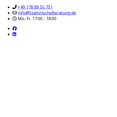
+49 178 89 55 751
info@StatistischeBeratung.de
Mo.-Fr. 17:00 - 18:00