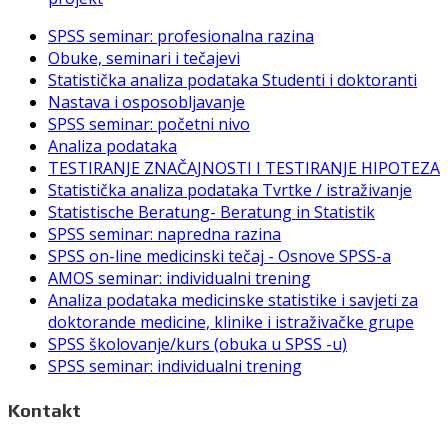
SPSS seminar: profesionalna razina
Obuke, seminari i tečajevi
Statistička analiza podataka Studenti i doktoranti
Nastava i osposobljavanje
SPSS seminar: početni nivo
Analiza podataka
TESTIRANJE ZNAČAJNOSTI I TESTIRANJE HIPOTEZA
Statistička analiza podataka Tvrtke / istraživanje
Statistische Beratung- Beratung in Statistik
SPSS seminar: napredna razina
SPSS on-line medicinski tečaj - Osnove SPSS-a
AMOS seminar: individualni trening
Analiza podataka medicinske statistike i savjeti za
doktorande medicine, klinike i istraživačke grupe
SPSS školovanje/kurs (obuka u SPSS -u)
SPSS seminar: individualni trening
Kontakt